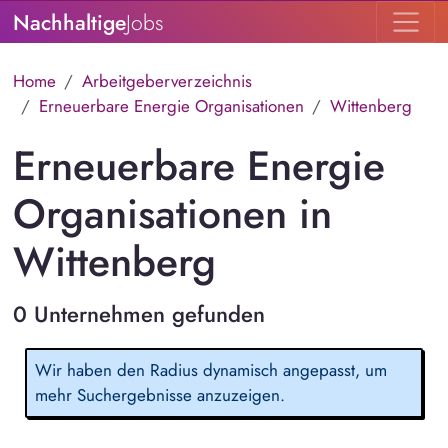
Nachhaltige
Jobs
Home
Arbeitgeberverzeichnis
Erneuerbare Energie Organisationen
Wittenberg
Erneuerbare Energie
Organisationen in
Wittenberg
0 Unternehmen gefunden
Wir haben den Radius dynamisch angepasst, um
mehr Suchergebnisse anzuzeigen.