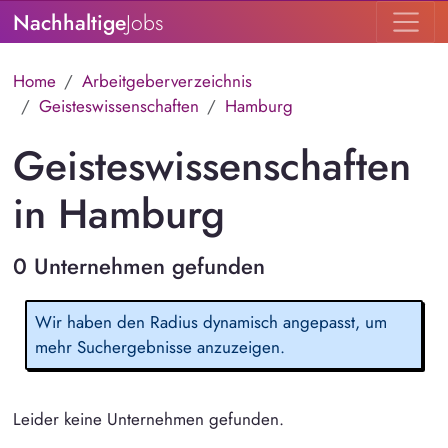
Nachhaltige
Jobs
Home
Arbeitgeberverzeichnis
Geisteswissenschaften
Hamburg
Geisteswissenschaften
in Hamburg
0 Unternehmen gefunden
Wir haben den Radius dynamisch angepasst, um
mehr Suchergebnisse anzuzeigen.
Leider keine Unternehmen gefunden.