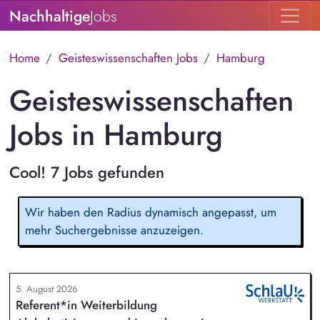
Nachhaltige
Jobs
Home
Geisteswissenschaften Jobs
Hamburg
Geisteswissenschaften
Jobs in Hamburg
Cool! 7 Jobs gefunden
Wir haben den Radius dynamisch angepasst, um
mehr Suchergebnisse anzuzeigen.
5. August 2026
Referent*in Weiterbildung