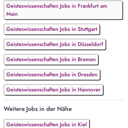
Geisteswissenschaften Jobs in Frankfurt am
Main
Geisteswissenschaften Jobs in Stuttgart
Geisteswissenschaften Jobs in Düsseldorf
Geisteswissenschaften Jobs in Bremen
Geisteswissenschaften Jobs in Dresden
Geisteswissenschaften Jobs in Hannover
Weitere Jobs in der Nähe
Geisteswissenschaften Jobs in Kiel