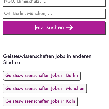
Jetzt suchen
Geisteswissenschaften Jobs in anderen
Städten
Geisteswissenschaften Jobs in Berlin
Geisteswissenschaften Jobs in München
Geisteswissenschaften Jobs in Köln