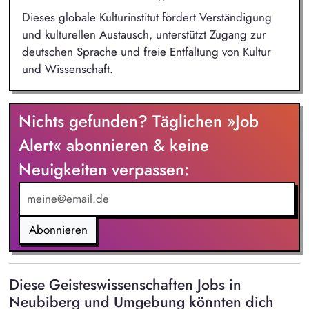
Dieses globale Kulturinstitut fördert Verständigung
und kulturellen Austausch, unterstützt Zugang zur
deutschen Sprache und freie Entfaltung von Kultur
und Wissenschaft.
Nichts gefunden? Täglichen »Job
Alert« abonnieren & keine
Neuigkeiten verpassen:
Abonnieren
Diese Geisteswissenschaften Jobs in
Neubiberg und Umgebung könnten dich