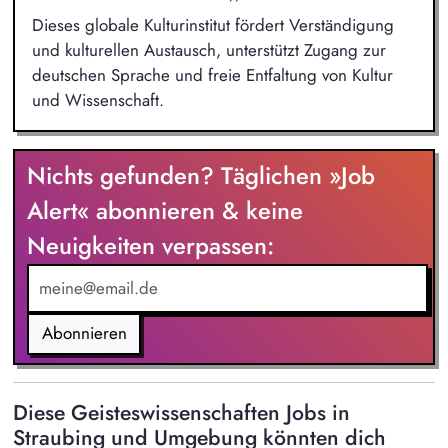
Dieses globale Kulturinstitut fördert Verständigung
und kulturellen Austausch, unterstützt Zugang zur
deutschen Sprache und freie Entfaltung von Kultur
und Wissenschaft.
Nichts gefunden? Täglichen »Job
Alert« abonnieren & keine
Neuigkeiten verpassen:
Abonnieren
Diese Geisteswissenschaften Jobs in
Straubing und Umgebung könnten dich