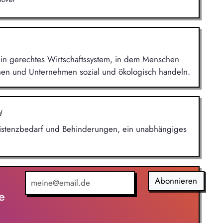
 ein gerechtes Wirtschaftssystem, in dem Menschen
en und Unternehmen sozial und ökologisch handeln.
d
sistenzbedarf und Behinderungen, ein unabhängiges
Abonnieren
e