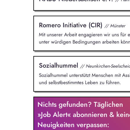
Romero Initiative (CIR)
// Münster
Mit unserer Arbeit engagieren wir uns für
unter würdigen Bedingungen arbeiten könn
Sozialhummel
// Neunkirchen-Seelschei
Sozialhummel unterstützt Menschen mit As
und selbstbestimmtes Leben zu führen.
Nichts gefunden? Täglichen
»Job Alert« abonnieren & kein
Neuigkeiten verpassen: