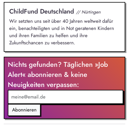
ChildFund Deutschland
// Nürtingen
Wir setzten uns seit über 40 Jahren weltweit dafür
ein, benachteiligten und in Not geratenen Kindern
und ihren Familien zu helfen und ihre
Zukunftschancen zu verbessern.
Nichts gefunden? Täglichen »Job
Alert« abonnieren & keine
Neuigkeiten verpassen:
Abonnieren