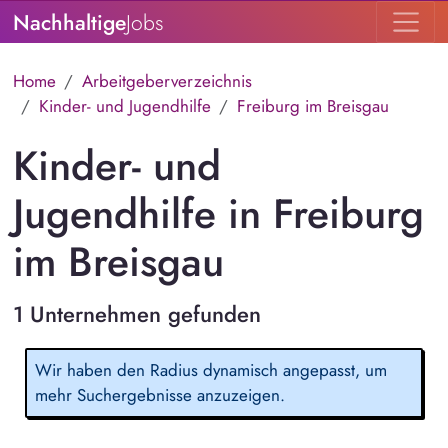
Nachhaltige
Jobs
Home
Arbeitgeberverzeichnis
Kinder- und Jugendhilfe
Freiburg im Breisgau
Kinder- und
Jugendhilfe in Freiburg
im Breisgau
1 Unternehmen gefunden
Wir haben den Radius dynamisch angepasst, um
mehr Suchergebnisse anzuzeigen.