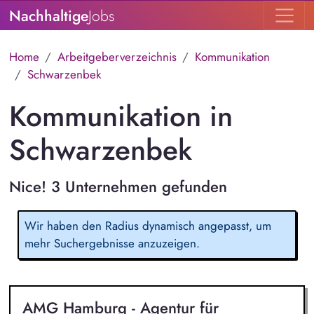
Nachhaltige
Jobs
Home
Arbeitgeberverzeichnis
Kommunikation
Schwarzenbek
Kommunikation in
Schwarzenbek
Nice! 3 Unternehmen gefunden
Wir haben den Radius dynamisch angepasst, um
mehr Suchergebnisse anzuzeigen.
AMG Hamburg - Agentur für