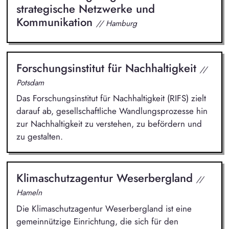
strategische Netzwerke und
Kommunikation
// Hamburg
Forschungsinstitut für Nachhaltigkeit
//
Potsdam
Das Forschungsinstitut für Nachhaltigkeit (RIFS) zielt
darauf ab, gesellschaftliche Wandlungsprozesse hin
zur Nachhaltigkeit zu verstehen, zu befördern und
zu gestalten.
Klimaschutzagentur Weserbergland
//
Hameln
Die Klimaschutzagentur Weserbergland ist eine
gemeinnützige Einrichtung, die sich für den