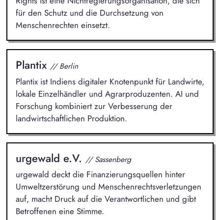
Rights ist eine Nichtregierungsorganisation, die sich
für den Schutz und die Durchsetzung von
Menschenrechten einsetzt.
Plantix
// Berlin
Plantix ist Indiens digitaler Knotenpunkt für Landwirte,
lokale Einzelhändler und Agrarproduzenten. AI und
Forschung kombiniert zur Verbesserung der
landwirtschaftlichen Produktion.
urgewald e.V.
// Sassenberg
urgewald deckt die Finanzierungsquellen hinter
Umweltzerstörung und Menschenrechtsverletzungen
auf, macht Druck auf die Verantwortlichen und gibt
Betroffenen eine Stimme.