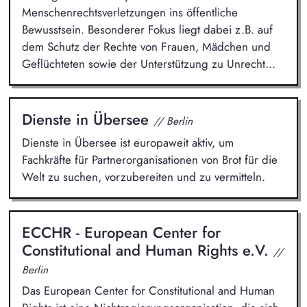
Menschenrechtsverletzungen ins öffentliche
Bewusstsein. Besonderer Fokus liegt dabei z.B. auf
dem Schutz der Rechte von Frauen, Mädchen und
Geflüchteten sowie der Unterstützung zu Unrecht...
Dienste in Übersee
// Berlin
Dienste in Übersee ist europaweit aktiv, um
Fachkräfte für Partnerorganisationen von Brot für die
Welt zu suchen, vorzubereiten und zu vermitteln.
ECCHR - European Center for
Constitutional and Human Rights e.V.
//
Berlin
Das European Center for Constitutional and Human