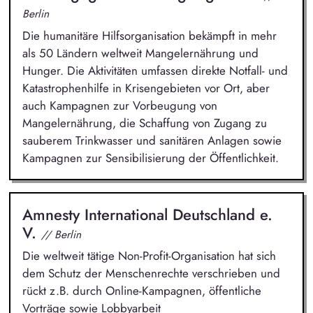
Berlin
Die humanitäre Hilfsorganisation bekämpft in mehr
als 50 Ländern weltweit Mangelernährung und
Hunger. Die Aktivitäten umfassen direkte Notfall- und
Katastrophenhilfe in Krisengebieten vor Ort, aber
auch Kampagnen zur Vorbeugung von
Mangelernährung, die Schaffung von Zugang zu
sauberem Trinkwasser und sanitären Anlagen sowie
Kampagnen zur Sensibilisierung der Öffentlichkeit.
Amnesty International Deutschland e.
V.
// Berlin
Die weltweit tätige Non-Profit-Organisation hat sich
dem Schutz der Menschenrechte verschrieben und
rückt z.B. durch Online-Kampagnen, öffentliche
Vorträge sowie Lobbyarbeit