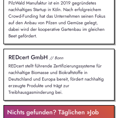
PilzWald Manufaktur ist ein 2019 gegründetes
nachhaltiges Startup in Köln. Nach erfolgreichem
Crowd-Funding hat das Unternehmen seinen Fokus
auf den Anbau von Pilzen und Gemüse gelegt,
dabei wird der kooperative Gartenbau im gleichen
Beet gefördert.
REDcert GmbH
// Bonn
REDcert stellt führende Zertifizierungssysteme für
nachhaltige Biomasse und Biokraftstoffe in
Deutschland und Europa bereit, fördert nachhaltig
erzeugte Produkte und trägt zur
Treibhausgasminderung bei.
Nichts gefunden? Täglichen »Job