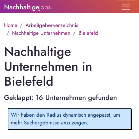
Nachhaltige
Jobs
Home
Arbeitgeberverzeichnis
Nachhaltige Unternehmen
Bielefeld
Nachhaltige
Unternehmen in
Bielefeld
Geklappt: 16 Unternehmen gefunden
Wir haben den Radius dynamisch angepasst, um
mehr Suchergebnisse anzuzeigen.