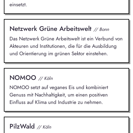
einsetzt.
Netzwerk Grüne Arbeitswelt
// Bonn
Das Netzwerk Grüne Arbeitswelt ist ein Verbund von
Akteuren und Institutionen, die für die Ausbildung
und Orientierung im grünen Sektor einstehen.
NOMOO
// Köln
NOMOO setzt auf veganes Eis und kombiniert
Genuss mit Nachhaltigkeit, um einen positiven
Einfluss auf Klima und Industrie zu nehmen.
PilzWald
// Köln