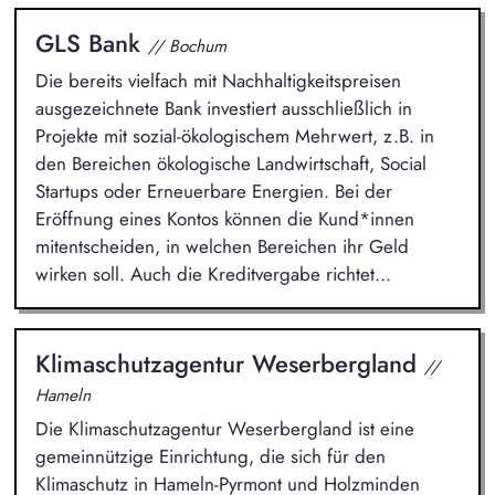
GLS Bank
// Bochum
Die bereits vielfach mit Nachhaltigkeitspreisen
ausgezeichnete Bank investiert ausschließlich in
Projekte mit sozial-ökologischem Mehrwert, z.B. in
den Bereichen ökologische Landwirtschaft, Social
Startups oder Erneuerbare Energien. Bei der
Eröffnung eines Kontos können die Kund*innen
mitentscheiden, in welchen Bereichen ihr Geld
wirken soll. Auch die Kreditvergabe richtet...
Klimaschutzagentur Weserbergland
//
Hameln
Die Klimaschutzagentur Weserbergland ist eine
gemeinnützige Einrichtung, die sich für den
Klimaschutz in Hameln-Pyrmont und Holzminden