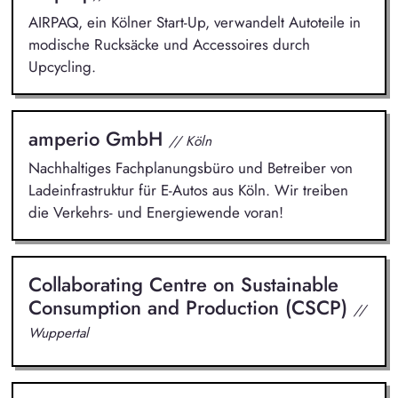
AIRPAQ, ein Kölner Start-Up, verwandelt Autoteile in
modische Rucksäcke und Accessoires durch
Upcycling.
amperio GmbH
// Köln
Nachhaltiges Fachplanungsbüro und Betreiber von
Ladeinfrastruktur für E-Autos aus Köln. Wir treiben
die Verkehrs- und Energiewende voran!
Collaborating Centre on Sustainable
Consumption and Production (CSCP)
//
Wuppertal