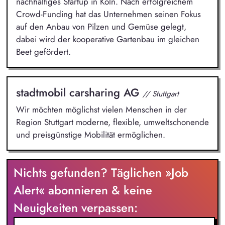
nachhaltiges Startup in Köln. Nach erfolgreichem
Crowd-Funding hat das Unternehmen seinen Fokus
auf den Anbau von Pilzen und Gemüse gelegt,
dabei wird der kooperative Gartenbau im gleichen
Beet gefördert.
stadtmobil carsharing AG
// Stuttgart
Wir möchten möglichst vielen Menschen in der
Region Stuttgart moderne, flexible, umweltschonende
und preisgünstige Mobilität ermöglichen.
Nichts gefunden? Täglichen »Job
Alert« abonnieren & keine
Neuigkeiten verpassen: