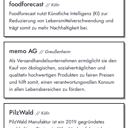
foodforecast
// Köln
Foodforecast nutzt Künstliche Intelligenz (KI) zur
Reduzierung von Lebensmittelverschwendung und
trägt somit zu mehr Nachhaltigkeit bei.
memo AG
// Greußenheim
Als Versandhandelsunternehmen ermöglicht sie den
Kauf von ökologischen, sozialverträglichen und
qualitativ hochwertigen Produkten zu fairen Preisen
und hilft somit, einen verantwortungsvollen Konsum
in allen Lebensbereichen zu fördern.
PilzWald
// Köln
PilzWald Manufaktur ist ein 2019 gegründetes