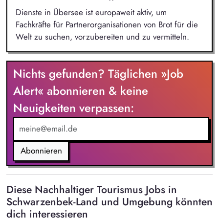
Dienste in Übersee ist europaweit aktiv, um
Fachkräfte für Partnerorganisationen von Brot für die
Welt zu suchen, vorzubereiten und zu vermitteln.
Nichts gefunden? Täglichen »Job
Alert« abonnieren & keine
Neuigkeiten verpassen:
Abonnieren
Diese Nachhaltiger Tourismus Jobs in
Schwarzenbek-Land und Umgebung könnten
dich interessieren