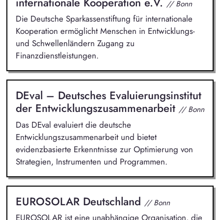
internationale Kooperation e.V.
// Bonn
Die Deutsche Sparkassenstiftung für internationale
Kooperation ermöglicht Menschen in Entwicklungs-
und Schwellenländern Zugang zu
Finanzdienstleistungen.
DEval – Deutsches Evaluierungsinstitut
der Entwicklungszusammenarbeit
// Bonn
Das DEval evaluiert die deutsche
Entwicklungszusammenarbeit und bietet
evidenzbasierte Erkenntnisse zur Optimierung von
Strategien, Instrumenten und Programmen.
EUROSOLAR Deutschland
// Bonn
EUROSOLAR ist eine unabhängige Organisation, die