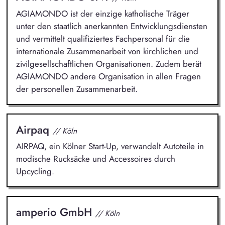
AGIAMONDO ist der einzige katholische Träger
unter den staatlich anerkannten Entwicklungsdiensten
und vermittelt qualifiziertes Fachpersonal für die
internationale Zusammenarbeit von kirchlichen und
zivilgesellschaftlichen Organisationen. Zudem berät
AGIAMONDO andere Organisation in allen Fragen
der personellen Zusammenarbeit.
Airpaq
// Köln
AIRPAQ, ein Kölner Start-Up, verwandelt Autoteile in
modische Rucksäcke und Accessoires durch
Upcycling.
amperio GmbH
// Köln