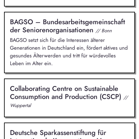
BAGSO – Bundesarbeitsgemeinschaft
der Seniorenorganisationen
// Bonn
BAGSO setzt sich für die Interessen älterer
Generationen in Deutschland ein, fördert aktives und
gesundes Älterwerden und tritt für würdevolles
Leben im Alter ein.
Collaborating Centre on Sustainable
Consumption and Production (CSCP)
//
Wuppertal
Deutsche Sparkassenstiftung für