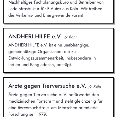
Nachhaltiges Fachplanungsbüro und Betreiber von
Ladeinfrastruktur für E-Autos aus Köln. Wir treiben
die Verkehrs- und Energiewende voran!
ANDHERI HILFE e.V.
// Bonn
ANDHERI HILFE e.V. ist eine unabhängige,
gemeinnützige Organisation, die zu
Entwicklungszusammenarbeit, insbesondere in
Indien und Bangladesch, beiträgt.
Ärzte gegen Tierversuche e.V.
// Köln
Ärzte gegen Tierversuche e. V. befürwortet den
medizinischen Fortschritt und steht gleichzeitig für
eine tierversuchsfreie, am Menschen orientierte
Forschung seit 1979.