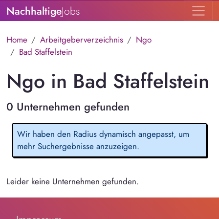
Nachhaltige
Jobs
Home
Arbeitgeberverzeichnis
Ngo
Bad Staffelstein
Ngo in Bad Staffelstein
0 Unternehmen gefunden
Wir haben den Radius dynamisch angepasst, um
mehr Suchergebnisse anzuzeigen.
Leider keine Unternehmen gefunden.