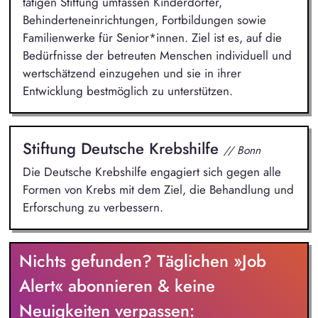
tätigen Stiftung umfassen Kinderdörfer,
Behinderteneinrichtungen, Fortbildungen sowie
Familienwerke für Senior*innen. Ziel ist es, auf die
Bedürfnisse der betreuten Menschen individuell und
wertschätzend einzugehen und sie in ihrer
Entwicklung bestmöglich zu unterstützen.
Stiftung Deutsche Krebshilfe
// Bonn
Die Deutsche Krebshilfe engagiert sich gegen alle
Formen von Krebs mit dem Ziel, die Behandlung und
Erforschung zu verbessern.
Nichts gefunden? Täglichen »Job
Alert« abonnieren & keine
Neuigkeiten verpassen: