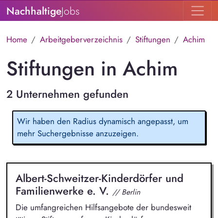
Nachhaltige
Jobs
Home
Arbeitgeberverzeichnis
Stiftungen
Achim
Stiftungen in Achim
2 Unternehmen gefunden
Wir haben den Radius dynamisch angepasst, um
mehr Suchergebnisse anzuzeigen.
Albert-Schweitzer-Kinderdörfer und
Familienwerke e. V.
// Berlin
Die umfangreichen Hilfsangebote der bundesweit