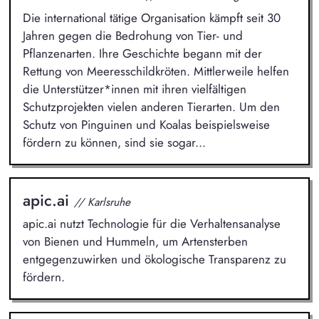
Die international tätige Organisation kämpft seit 30
Jahren gegen die Bedrohung von Tier- und
Pflanzenarten. Ihre Geschichte begann mit der
Rettung von Meeresschildkröten. Mittlerweile helfen
die Unterstützer*innen mit ihren vielfältigen
Schutzprojekten vielen anderen Tierarten. Um den
Schutz von Pinguinen und Koalas beispielsweise
fördern zu können, sind sie sogar...
apic.ai
// Karlsruhe
apic.ai nutzt Technologie für die Verhaltensanalyse
von Bienen und Hummeln, um Artensterben
entgegenzuwirken und ökologische Transparenz zu
fördern.