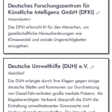
Deutsches Forschungszentrum für
Künstliche Intelligenz GmbH (DFKI)
//
Kaiserslautern
Das DFKI erforscht KI für den Menschen, um
gesellschaftliche Herausforderungen wie
Klimawandel und soziale Ungerechtigkeiten
anzugehen.
Deutsche Umwelthilfe (DUH) e.V.
//
Radolfzell
Die DUH erlangte durch ihre Klagen gegen einige
deutsche Städte und Kommunen zur Durchsetzung
von Diesel-Fahrverboten große mediale Präsenz. Als
klageberechtigter Verband überprüft die DUH die
Einhaltung umweltrelevanter Grenzwerte und