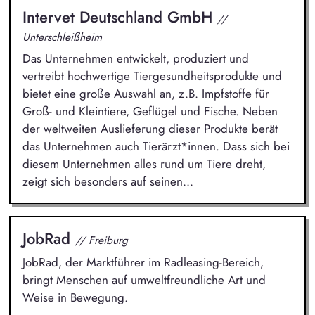
Intervet Deutschland GmbH
//
Unterschleißheim
Das Unternehmen entwickelt, produziert und
vertreibt hochwertige Tiergesundheitsprodukte und
bietet eine große Auswahl an, z.B. Impfstoffe für
Groß- und Kleintiere, Geflügel und Fische. Neben
der weltweiten Auslieferung dieser Produkte berät
das Unternehmen auch Tierärzt*innen. Dass sich bei
diesem Unternehmen alles rund um Tiere dreht,
zeigt sich besonders auf seinen...
JobRad
// Freiburg
JobRad, der Marktführer im Radleasing-Bereich,
bringt Menschen auf umweltfreundliche Art und
Weise in Bewegung.