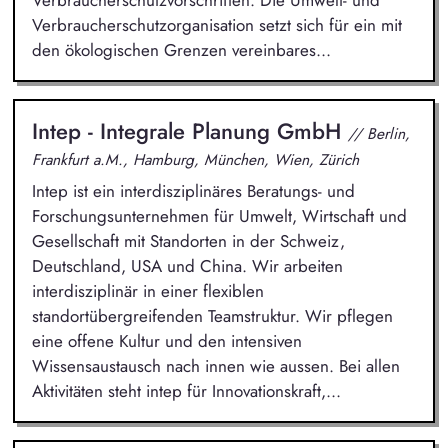
Verbraucherschutzvorschriften. Die Umwelt- und
Verbraucherschutzorganisation setzt sich für ein mit
den ökologischen Grenzen vereinbares...
Intep - Integrale Planung GmbH
// Berlin,
Frankfurt a.M., Hamburg, München, Wien, Zürich
Intep ist ein interdisziplinäres Beratungs- und
Forschungsunternehmen für Umwelt, Wirtschaft und
Gesellschaft mit Standorten in der Schweiz,
Deutschland, USA und China. Wir arbeiten
interdisziplinär in einer flexiblen
standortübergreifenden Teamstruktur. Wir pflegen
eine offene Kultur und den intensiven
Wissensaustausch nach innen wie aussen. Bei allen
Aktivitäten steht intep für Innovationskraft,...