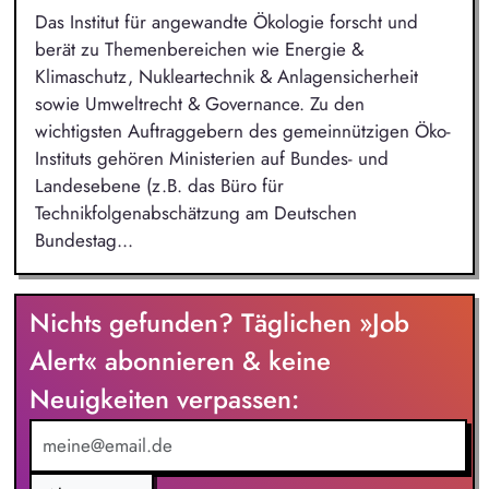
Das Institut für angewandte Ökologie forscht und
berät zu Themenbereichen wie Energie &
Klimaschutz, Nukleartechnik & Anlagensicherheit
sowie Umweltrecht & Governance. Zu den
wichtigsten Auftraggebern des gemeinnützigen Öko-
Instituts gehören Ministerien auf Bundes- und
Landesebene (z.B. das Büro für
Technikfolgenabschätzung am Deutschen
Bundestag...
Nichts gefunden? Täglichen »Job
Alert« abonnieren & keine
Neuigkeiten verpassen: