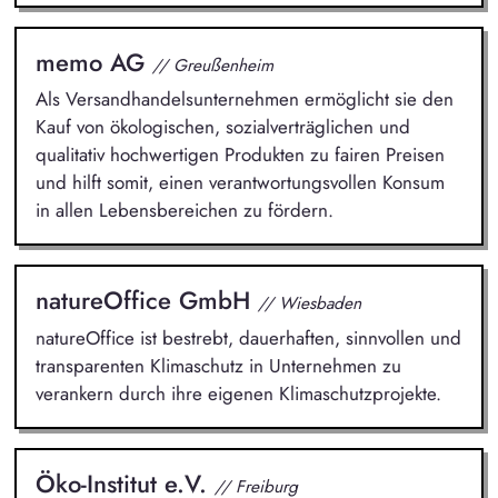
memo AG
// Greußenheim
Als Versandhandelsunternehmen ermöglicht sie den
Kauf von ökologischen, sozialverträglichen und
qualitativ hochwertigen Produkten zu fairen Preisen
und hilft somit, einen verantwortungsvollen Konsum
in allen Lebensbereichen zu fördern.
natureOffice GmbH
// Wiesbaden
natureOffice ist bestrebt, dauerhaften, sinnvollen und
transparenten Klimaschutz in Unternehmen zu
verankern durch ihre eigenen Klimaschutzprojekte.
Öko-Institut e.V.
// Freiburg