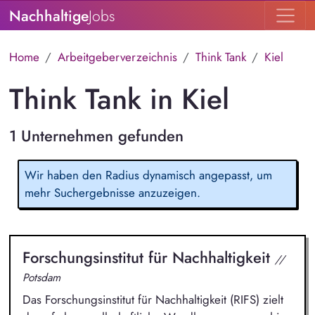
Nachhaltige
Jobs
Home
Arbeitgeberverzeichnis
Think Tank
Kiel
Think Tank in Kiel
1 Unternehmen gefunden
Wir haben den Radius dynamisch angepasst, um
mehr Suchergebnisse anzuzeigen.
Forschungsinstitut für Nachhaltigkeit
//
Potsdam
Das Forschungsinstitut für Nachhaltigkeit (RIFS) zielt