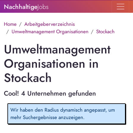
Nachhaltige
Jobs
Home
Arbeitgeberverzeichnis
Umweltmanagement Organisationen
Stockach
Umweltmanagement
Organisationen in
Stockach
Cool! 4 Unternehmen gefunden
Wir haben den Radius dynamisch angepasst, um
mehr Suchergebnisse anzuzeigen.