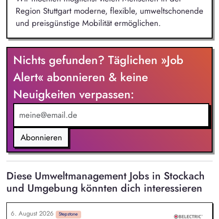
Region Stuttgart moderne, flexible, umweltschonende
und preisgünstige Mobilität ermöglichen.
Nichts gefunden? Täglichen »Job
Alert« abonnieren & keine
Neuigkeiten verpassen:
Abonnieren
Diese Umweltmanagement Jobs in Stockach
und Umgebung könnten dich interessieren
6. August 2026
Stepstone