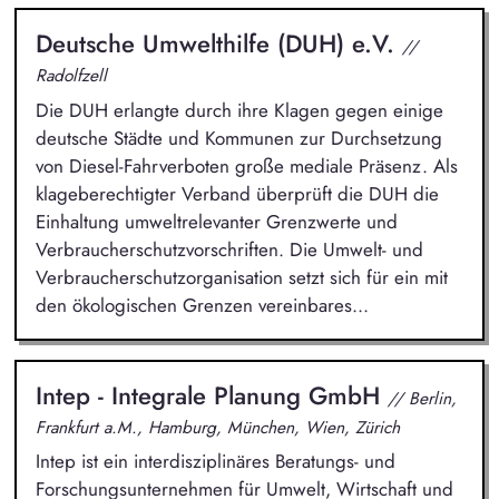
Deutsche Umwelthilfe (DUH) e.V.
//
Radolfzell
Die DUH erlangte durch ihre Klagen gegen einige
deutsche Städte und Kommunen zur Durchsetzung
von Diesel-Fahrverboten große mediale Präsenz. Als
klageberechtigter Verband überprüft die DUH die
Einhaltung umweltrelevanter Grenzwerte und
Verbraucherschutzvorschriften. Die Umwelt- und
Verbraucherschutzorganisation setzt sich für ein mit
den ökologischen Grenzen vereinbares...
Intep - Integrale Planung GmbH
// Berlin,
Frankfurt a.M., Hamburg, München, Wien, Zürich
Intep ist ein interdisziplinäres Beratungs- und
Forschungsunternehmen für Umwelt, Wirtschaft und