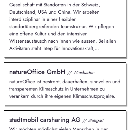
Gesellschaft mit Standorten in der Schweiz,
Deutschland, USA und China. Wir arbeiten
interdisziplinär in einer flexiblen
standortübergreifenden Teamstruktur. Wir pflegen
eine offene Kultur und den intensiven
Wissensaustausch nach innen wie aussen. Bei allen
Aktivitäten steht intep für Innovationskraft,...
natureOffice GmbH
// Wiesbaden
natureOffice ist bestrebt, dauerhaften, sinnvollen und
transparenten Klimaschutz in Unternehmen zu
verankern durch ihre eigenen Klimaschutzprojekte.
stadtmobil carsharing AG
// Stuttgart
Wir möchten möglichst vielen Menschen in der