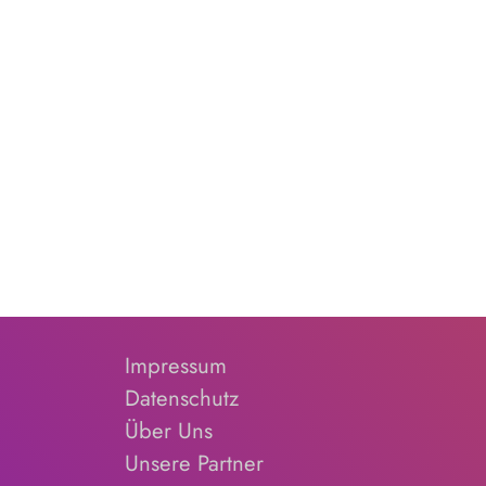
Impressum
Datenschutz
Über Uns
Unsere Partner