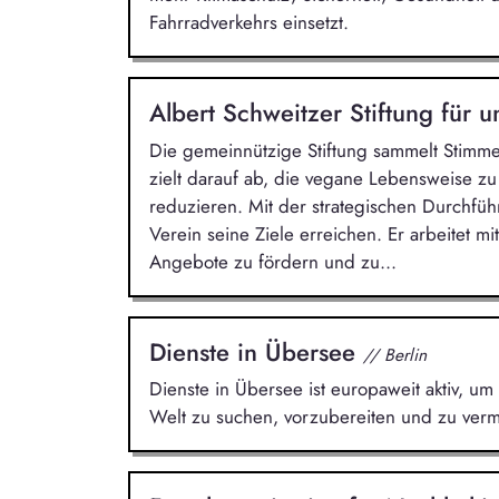
Fahrradverkehrs einsetzt.
Albert Schweitzer Stiftung für 
Die gemeinnützige Stiftung sammelt Stimme
zielt darauf ab, die vegane Lebensweise z
reduzieren. Mit der strategischen Durchf
Verein seine Ziele erreichen. Er arbeitet
Angebote zu fördern und zu...
Dienste in Übersee
// Berlin
Dienste in Übersee ist europaweit aktiv, um 
Welt zu suchen, vorzubereiten und zu vermi