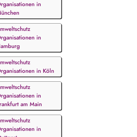
rganisationen in
ünchen
mweltschutz
rganisationen in
amburg
mweltschutz
rganisationen in Köln
mweltschutz
rganisationen in
rankfurt am Main
mweltschutz
rganisationen in