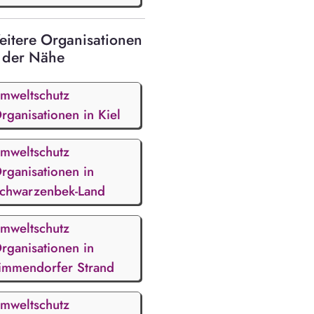
itere Organisationen
 der Nähe
mweltschutz
rganisationen in Kiel
mweltschutz
rganisationen in
chwarzenbek-Land
mweltschutz
rganisationen in
immendorfer Strand
mweltschutz