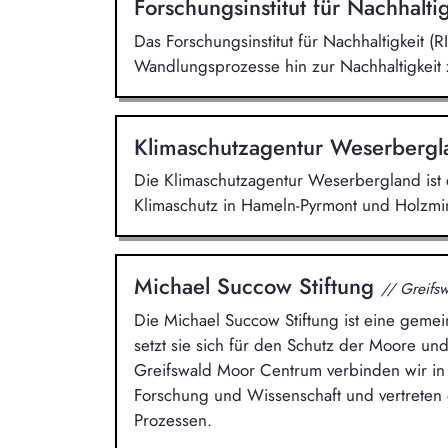
Forschungsinstitut für Nachhalti
Das Forschungsinstitut für Nachhaltigkeit (RI
Wandlungsprozesse hin zur Nachhaltigkeit 
Klimaschutzagentur Weserberg
Die Klimaschutzagentur Weserbergland ist e
Klimaschutz in Hameln-Pyrmont und Holzmin
Michael Succow Stiftung
// Greifs
Die Michael Succow Stiftung ist eine gemein
setzt sie sich für den Schutz der Moore und
Greifswald Moor Centrum verbinden wir in
Forschung und Wissenschaft und vertreten 
Prozessen.