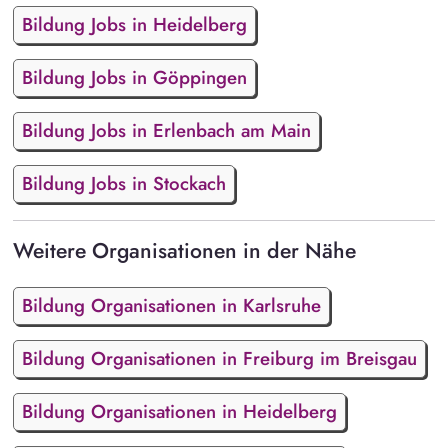
Bildung Jobs in Heidelberg
Bildung Jobs in Göppingen
Bildung Jobs in Erlenbach am Main
Bildung Jobs in Stockach
Weitere Organisationen in der Nähe
Bildung Organisationen in Karlsruhe
Bildung Organisationen in Freiburg im Breisgau
Bildung Organisationen in Heidelberg