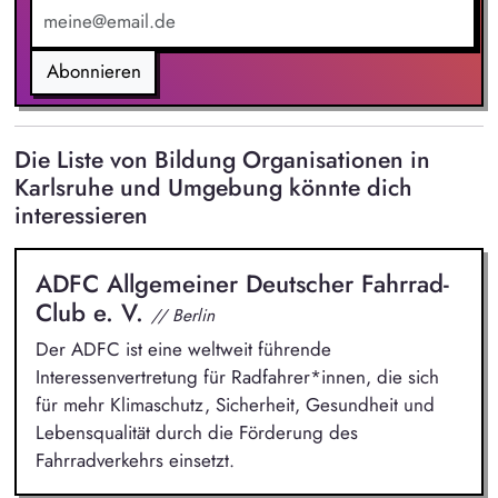
administrative Tätigkeiten zu deinem Repertoire.
Abonnieren
Die Liste von Bildung Organisationen in
Karlsruhe und Umgebung könnte dich
interessieren
ADFC Allgemeiner Deutscher Fahrrad-
Club e. V.
// Berlin
Der ADFC ist eine weltweit führende
Interessenvertretung für Radfahrer*innen, die sich
für mehr Klimaschutz, Sicherheit, Gesundheit und
Lebensqualität durch die Förderung des
Fahrradverkehrs einsetzt.