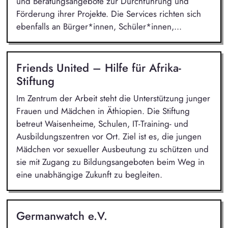
und Beratungsangebote zur Durchführung und
Förderung ihrer Projekte. Die Services richten sich
ebenfalls an Bürger*innen, Schüler*innen,...
Friends United – Hilfe für Afrika-
Stiftung
Im Zentrum der Arbeit steht die Unterstützung junger
Frauen und Mädchen in Äthiopien. Die Stiftung
betreut Waisenheime, Schulen, IT-Training- und
Ausbildungszentren vor Ort. Ziel ist es, die jungen
Mädchen vor sexueller Ausbeutung zu schützen und
sie mit Zugang zu Bildungsangeboten beim Weg in
eine unabhängige Zukunft zu begleiten.
Germanwatch e.V.