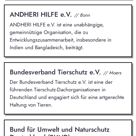
ANDHERI HILFE e.V.
// Bonn
ANDHERI HILFE e.V. ist eine unabhängige,
gemeinnützige Organisation, die zu
Entwicklungszusammenarbeit, insbesondere in
Indien und Bangladesch, beiträgt.
Bundesverband Tierschutz e.V.
// Moers
Der Bundesverband Tierschutz e.V. ist eine der
führenden Tierschutz-Dachorganisationen in
Deutschland und engagiert sich für eine artgerechte
Haltung von Tieren.
Bund für Umwelt und Naturschutz