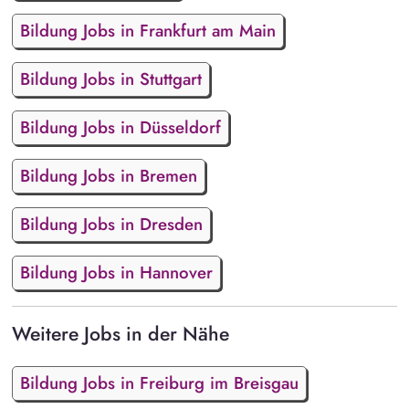
Bildung Jobs in Frankfurt am Main
Bildung Jobs in Stuttgart
Bildung Jobs in Düsseldorf
Bildung Jobs in Bremen
Bildung Jobs in Dresden
Bildung Jobs in Hannover
Weitere Jobs in der Nähe
Bildung Jobs in Freiburg im Breisgau