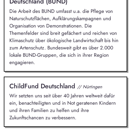
Deutschland (BUND)
Die Arbeit des BUND umfasst u.a. die Pflege von
Naturschutzflächen, Aufklärungskampagnen und
Organisation von Demonstrationen. Die
Themenfelder sind breit gefächert und reichen von
Klimaschutz über ökologische Landwirtschaft bis hin
zum Artenschutz. Bundesweit gibt es über 2.000
lokale BUND-Gruppen, die sich in ihrer Region
engagieren.
ChildFund Deutschland
// Nürtingen
Wir setzten uns seit über 40 Jahren weltweit dafür
ein, benachteiligten und in Not geratenen Kindern
und ihren Familien zu helfen und ihre
Zukunftschancen zu verbessern.