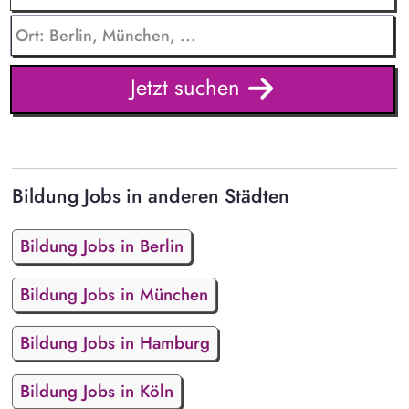
Jetzt suchen
Bildung Jobs in anderen Städten
Bildung Jobs in Berlin
Bildung Jobs in München
Bildung Jobs in Hamburg
Bildung Jobs in Köln