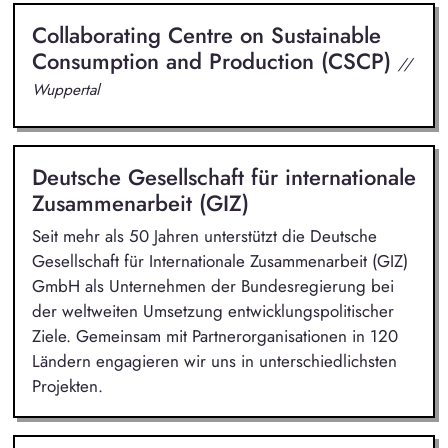
Collaborating Centre on Sustainable
Consumption and Production (CSCP)
//
Wuppertal
Deutsche Gesellschaft für internationale
Zusammenarbeit (GIZ)
Seit mehr als 50 Jahren unterstützt die Deutsche
Gesellschaft für Internationale Zusammenarbeit (GIZ)
GmbH als Unternehmen der Bundesregierung bei
der weltweiten Umsetzung entwicklungspolitischer
Ziele. Gemeinsam mit Partnerorganisationen in 120
Ländern engagieren wir uns in unterschiedlichsten
Projekten.