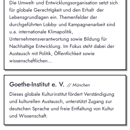
Die Umwelt- und Entwicklungsorganisation setzt sich
für globale Gerechtigkeit und den Erhalt der
Lebensgrundlagen ein. Themenfelder der
durchgeführten Lobby- und Kampagnenarbeit sind
u.a. internationale Klimapolitik,
Unternehmensverantwortung sowie Bildung für
Nachhaltige Entwicklung. Im Fokus steht dabei der
Austausch mit Politik, Öffentlichkeit sowie
wissenschaftlichen...
Goethe-Institut e. V.
// München
Dieses globale Kulturinstitut fördert Verständigung
und kulturellen Austausch, unterstützt Zugang zur
deutschen Sprache und freie Entfaltung von Kultur
und Wissenschaft.