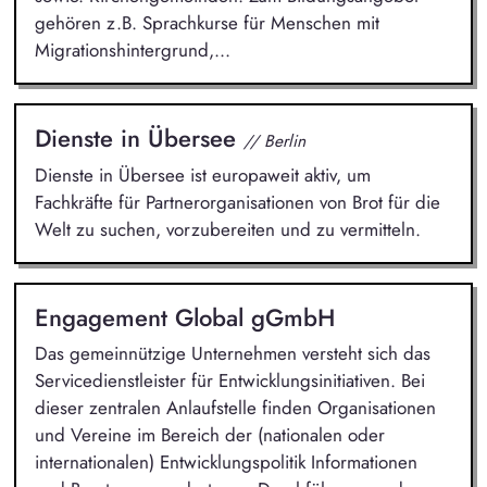
gehören z.B. Sprachkurse für Menschen mit
Migrationshintergrund,...
Dienste in Übersee
// Berlin
Dienste in Übersee ist europaweit aktiv, um
Fachkräfte für Partnerorganisationen von Brot für die
Welt zu suchen, vorzubereiten und zu vermitteln.
Engagement Global gGmbH
Das gemeinnützige Unternehmen versteht sich das
Servicedienstleister für Entwicklungsinitiativen. Bei
dieser zentralen Anlaufstelle finden Organisationen
und Vereine im Bereich der (nationalen oder
internationalen) Entwicklungspolitik Informationen