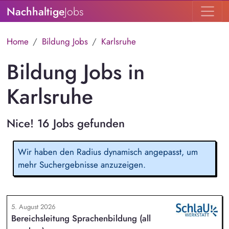
Nachhaltige
Jobs
Home
Bildung Jobs
Karlsruhe
Bildung Jobs in
Karlsruhe
Nice! 16 Jobs gefunden
Wir haben den Radius dynamisch angepasst, um
mehr Suchergebnisse anzuzeigen.
5. August 2026
Bereichsleitung Sprachenbildung (all