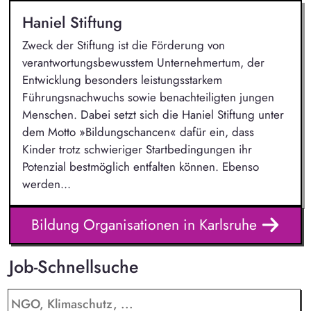
Haniel Stiftung
Zweck der Stiftung ist die Förderung von
verantwortungsbewusstem Unternehmertum, der
Entwicklung besonders leistungsstarkem
Führungsnachwuchs sowie benachteiligten jungen
Menschen. Dabei setzt sich die Haniel Stiftung unter
dem Motto »Bildungschancen« dafür ein, dass
Kinder trotz schwieriger Startbedingungen ihr
Potenzial bestmöglich entfalten können. Ebenso
werden...
Bildung Organisationen in Karlsruhe
Job-Schnellsuche