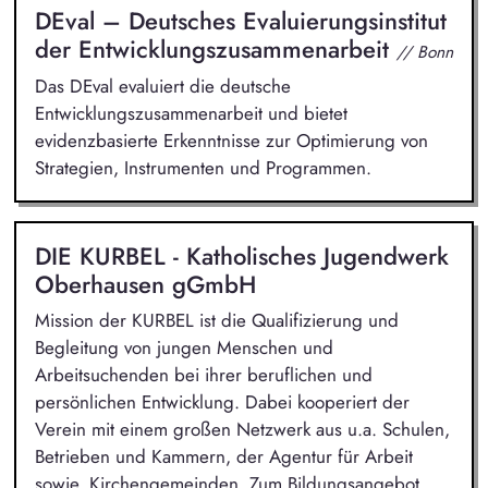
DEval – Deutsches Evaluierungsinstitut
der Entwicklungszusammenarbeit
// Bonn
Das DEval evaluiert die deutsche
Entwicklungszusammenarbeit und bietet
evidenzbasierte Erkenntnisse zur Optimierung von
Strategien, Instrumenten und Programmen.
DIE KURBEL - Katholisches Jugendwerk
Oberhausen gGmbH
Mission der KURBEL ist die Qualifizierung und
Begleitung von jungen Menschen und
Arbeitsuchenden bei ihrer beruflichen und
persönlichen Entwicklung. Dabei kooperiert der
Verein mit einem großen Netzwerk aus u.a. Schulen,
Betrieben und Kammern, der Agentur für Arbeit
sowie. Kirchengemeinden. Zum Bildungsangebot