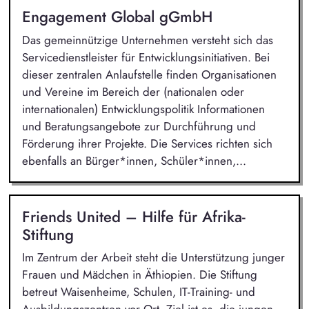
Engagement Global gGmbH
Das gemeinnützige Unternehmen versteht sich das
Servicedienstleister für Entwicklungsinitiativen. Bei
dieser zentralen Anlaufstelle finden Organisationen
und Vereine im Bereich der (nationalen oder
internationalen) Entwicklungspolitik Informationen
und Beratungsangebote zur Durchführung und
Förderung ihrer Projekte. Die Services richten sich
ebenfalls an Bürger*innen, Schüler*innen,...
Friends United – Hilfe für Afrika-
Stiftung
Im Zentrum der Arbeit steht die Unterstützung junger
Frauen und Mädchen in Äthiopien. Die Stiftung
betreut Waisenheime, Schulen, IT-Training- und