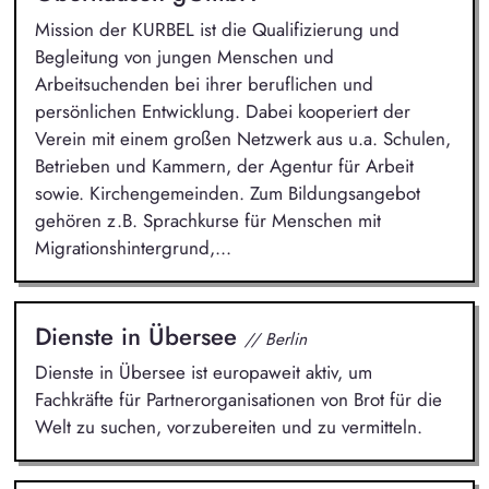
Mission der KURBEL ist die Qualifizierung und
Begleitung von jungen Menschen und
Arbeitsuchenden bei ihrer beruflichen und
persönlichen Entwicklung. Dabei kooperiert der
Verein mit einem großen Netzwerk aus u.a. Schulen,
Betrieben und Kammern, der Agentur für Arbeit
sowie. Kirchengemeinden. Zum Bildungsangebot
gehören z.B. Sprachkurse für Menschen mit
Migrationshintergrund,...
Dienste in Übersee
// Berlin
Dienste in Übersee ist europaweit aktiv, um
Fachkräfte für Partnerorganisationen von Brot für die
Welt zu suchen, vorzubereiten und zu vermitteln.