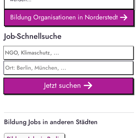
Bildung Organisationen in Norderstedt
Job-Schnellsuche
Jetzt suchen
Bildung Jobs in anderen Städten