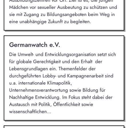
Ausbildungszentren vor Ort. Ziel ist es, die jungen
Mädchen vor sexueller Ausbeutung zu schützen und
sie mit Zugang zu Bildungsangeboten beim Weg in
eine unabhängige Zukunft zu begleiten.
Germanwatch e.V.
Die Umwelt- und Entwicklungsorganisation setzt sich
für globale Gerechtigkeit und den Erhalt der
Lebensgrundlagen ein. Themenfelder der
durchgeführten Lobby- und Kampagnenarbeit sind
u.a. internationale Klimapolitik,
Unternehmensverantwortung sowie Bildung für
Nachhaltige Entwicklung. Im Fokus steht dabei der
Austausch mit Politik, Öffentlichkeit sowie
wissenschaftlichen...