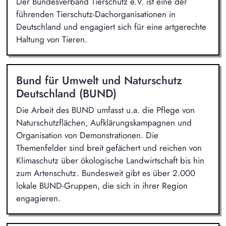
Der Bundesverband Tierschutz e.V. ist eine der
führenden Tierschutz-Dachorganisationen in
Deutschland und engagiert sich für eine artgerechte
Haltung von Tieren.
Bund für Umwelt und Naturschutz
Deutschland (BUND)
Die Arbeit des BUND umfasst u.a. die Pflege von
Naturschutzflächen, Aufklärungskampagnen und
Organisation von Demonstrationen. Die
Themenfelder sind breit gefächert und reichen von
Klimaschutz über ökologische Landwirtschaft bis hin
zum Artenschutz. Bundesweit gibt es über 2.000
lokale BUND-Gruppen, die sich in ihrer Region
engagieren.