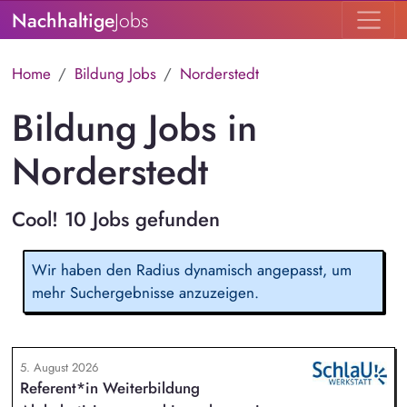
Nachhaltige
Jobs
Home
Bildung Jobs
Norderstedt
Bildung Jobs in
Norderstedt
Cool! 10 Jobs gefunden
Wir haben den Radius dynamisch angepasst, um
mehr Suchergebnisse anzuzeigen.
5. August 2026
Referent*in Weiterbildung