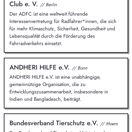
Club e. V.
// Berlin
Der ADFC ist eine weltweit führende
Interessenvertretung für Radfahrer*innen, die sich
für mehr Klimaschutz, Sicherheit, Gesundheit und
Lebensqualität durch die Förderung des
Fahrradverkehrs einsetzt.
ANDHERI HILFE e.V.
// Bonn
ANDHERI HILFE e.V. ist eine unabhängige,
gemeinnützige Organisation, die zu
Entwicklungszusammenarbeit, insbesondere in
Indien und Bangladesch, beiträgt.
Bundesverband Tierschutz e.V.
// Moers