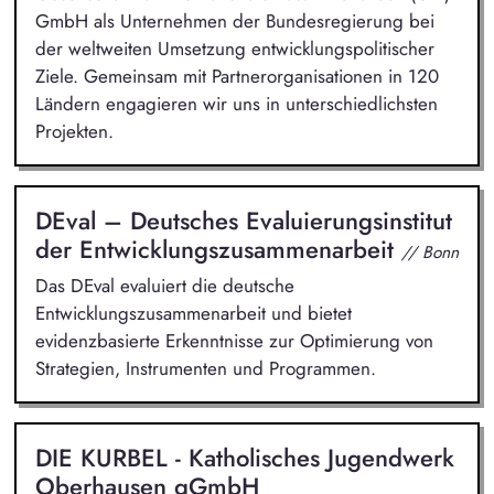
GmbH als Unternehmen der Bundesregierung bei
der weltweiten Umsetzung entwicklungspolitischer
Ziele. Gemeinsam mit Partnerorganisationen in 120
Ländern engagieren wir uns in unterschiedlichsten
Projekten.
DEval – Deutsches Evaluierungsinstitut
der Entwicklungszusammenarbeit
// Bonn
Das DEval evaluiert die deutsche
Entwicklungszusammenarbeit und bietet
evidenzbasierte Erkenntnisse zur Optimierung von
Strategien, Instrumenten und Programmen.
DIE KURBEL - Katholisches Jugendwerk
Oberhausen gGmbH