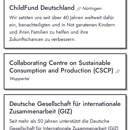
ChildFund Deutschland
// Nürtingen
Wir setzten uns seit über 40 Jahren weltweit dafür
ein, benachteiligten und in Not geratenen Kindern
und ihren Familien zu helfen und ihre
Zukunftschancen zu verbessern.
Collaborating Centre on Sustainable
Consumption and Production (CSCP)
//
Wuppertal
Deutsche Gesellschaft für internationale
Zusammenarbeit (GIZ)
Seit mehr als 50 Jahren unterstützt die Deutsche
Gesellschaft für Internationale Zusammenarbeit (GIZ)