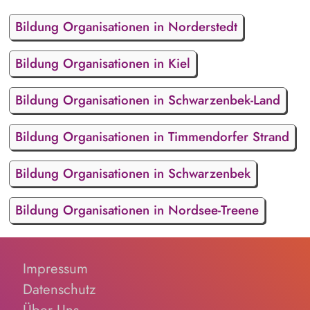
Bildung Organisationen in Norderstedt
Bildung Organisationen in Kiel
Bildung Organisationen in Schwarzenbek-Land
Bildung Organisationen in Timmendorfer Strand
Bildung Organisationen in Schwarzenbek
Bildung Organisationen in Nordsee-Treene
Impressum
Datenschutz
Über Uns