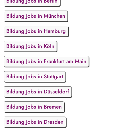
Bildung Jobs in Berlin
Bildung Jobs in München
Bildung Jobs in Hamburg
Bildung Jobs in Köln
Bildung Jobs in Frankfurt am Main
Bildung Jobs in Stuttgart
Bildung Jobs in Düsseldorf
Bildung Jobs in Bremen
Bildung Jobs in Dresden