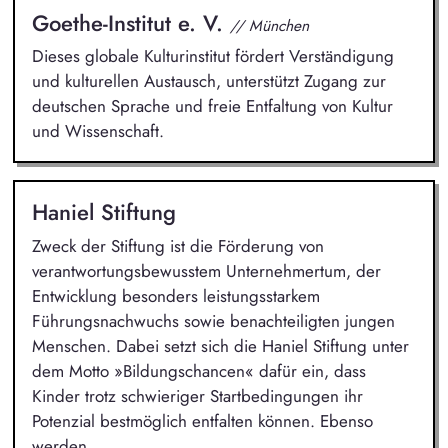
Goethe-Institut e. V.
// München
Dieses globale Kulturinstitut fördert Verständigung
und kulturellen Austausch, unterstützt Zugang zur
deutschen Sprache und freie Entfaltung von Kultur
und Wissenschaft.
Haniel Stiftung
Zweck der Stiftung ist die Förderung von
verantwortungsbewusstem Unternehmertum, der
Entwicklung besonders leistungsstarkem
Führungsnachwuchs sowie benachteiligten jungen
Menschen. Dabei setzt sich die Haniel Stiftung unter
dem Motto »Bildungschancen« dafür ein, dass
Kinder trotz schwieriger Startbedingungen ihr
Potenzial bestmöglich entfalten können. Ebenso
werden...