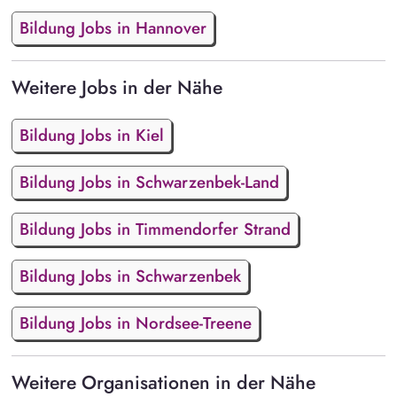
Bildung Jobs in Hannover
Weitere Jobs in der Nähe
Bildung Jobs in Kiel
Bildung Jobs in Schwarzenbek-Land
Bildung Jobs in Timmendorfer Strand
Bildung Jobs in Schwarzenbek
Bildung Jobs in Nordsee-Treene
Weitere Organisationen in der Nähe