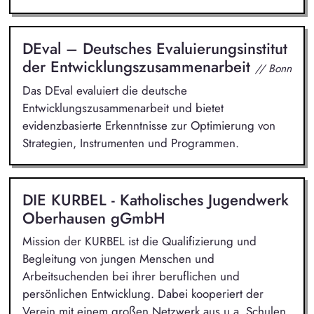
DEval – Deutsches Evaluierungsinstitut
der Entwicklungszusammenarbeit
// Bonn
Das DEval evaluiert die deutsche
Entwicklungszusammenarbeit und bietet
evidenzbasierte Erkenntnisse zur Optimierung von
Strategien, Instrumenten und Programmen.
DIE KURBEL - Katholisches Jugendwerk
Oberhausen gGmbH
Mission der KURBEL ist die Qualifizierung und
Begleitung von jungen Menschen und
Arbeitsuchenden bei ihrer beruflichen und
persönlichen Entwicklung. Dabei kooperiert der
Verein mit einem großen Netzwerk aus u.a. Schulen,