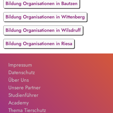
Bildung Organisationen in Bautzen
Bildung Organisationen in Wittenberg
Bildung Organisationen in Wilsdruff
Bildung Organisationen in Riesa
Impressum
Datenschutz
Über Uns
Unsere Partner
Studienführer
Academy
Thema Tierschutz