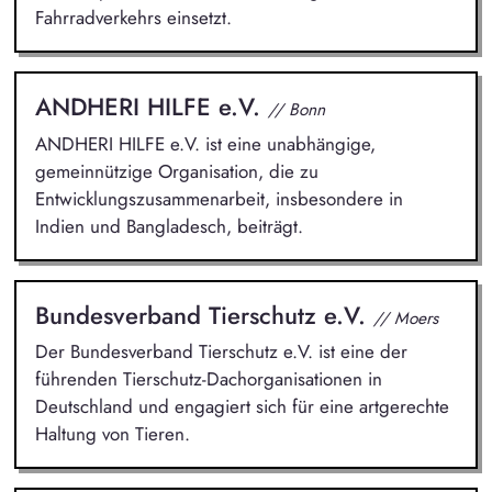
Fahrradverkehrs einsetzt.
ANDHERI HILFE e.V.
// Bonn
ANDHERI HILFE e.V. ist eine unabhängige,
gemeinnützige Organisation, die zu
Entwicklungszusammenarbeit, insbesondere in
Indien und Bangladesch, beiträgt.
Bundesverband Tierschutz e.V.
// Moers
Der Bundesverband Tierschutz e.V. ist eine der
führenden Tierschutz-Dachorganisationen in
Deutschland und engagiert sich für eine artgerechte
Haltung von Tieren.