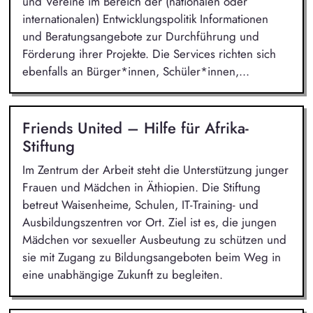
und Vereine im Bereich der (nationalen oder
internationalen) Entwicklungspolitik Informationen
und Beratungsangebote zur Durchführung und
Förderung ihrer Projekte. Die Services richten sich
ebenfalls an Bürger*innen, Schüler*innen,...
Friends United – Hilfe für Afrika-
Stiftung
Im Zentrum der Arbeit steht die Unterstützung junger
Frauen und Mädchen in Äthiopien. Die Stiftung
betreut Waisenheime, Schulen, IT-Training- und
Ausbildungszentren vor Ort. Ziel ist es, die jungen
Mädchen vor sexueller Ausbeutung zu schützen und
sie mit Zugang zu Bildungsangeboten beim Weg in
eine unabhängige Zukunft zu begleiten.