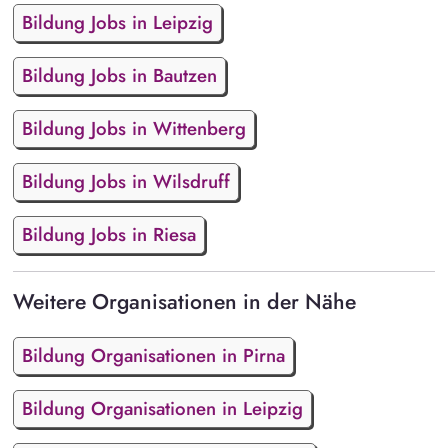
Bildung Jobs in Leipzig
Bildung Jobs in Bautzen
Bildung Jobs in Wittenberg
Bildung Jobs in Wilsdruff
Bildung Jobs in Riesa
Weitere Organisationen in der Nähe
Bildung Organisationen in Pirna
Bildung Organisationen in Leipzig