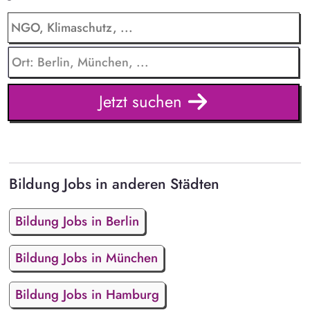
Jetzt suchen
Bildung Jobs in anderen Städten
Bildung Jobs in Berlin
Bildung Jobs in München
Bildung Jobs in Hamburg