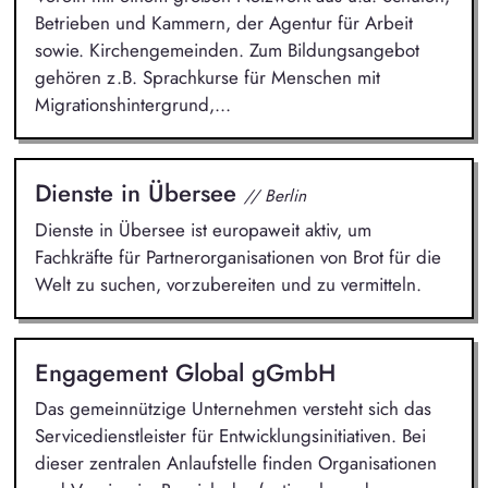
Betrieben und Kammern, der Agentur für Arbeit
sowie. Kirchengemeinden. Zum Bildungsangebot
gehören z.B. Sprachkurse für Menschen mit
Migrationshintergrund,...
Dienste in Übersee
// Berlin
Dienste in Übersee ist europaweit aktiv, um
Fachkräfte für Partnerorganisationen von Brot für die
Welt zu suchen, vorzubereiten und zu vermitteln.
Engagement Global gGmbH
Das gemeinnützige Unternehmen versteht sich das
Servicedienstleister für Entwicklungsinitiativen. Bei
dieser zentralen Anlaufstelle finden Organisationen