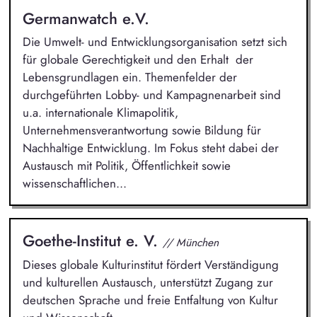
Germanwatch e.V.
Die Umwelt- und Entwicklungsorganisation setzt sich
für globale Gerechtigkeit und den Erhalt der
Lebensgrundlagen ein. Themenfelder der
durchgeführten Lobby- und Kampagnenarbeit sind
u.a. internationale Klimapolitik,
Unternehmensverantwortung sowie Bildung für
Nachhaltige Entwicklung. Im Fokus steht dabei der
Austausch mit Politik, Öffentlichkeit sowie
wissenschaftlichen...
Goethe-Institut e. V.
// München
Dieses globale Kulturinstitut fördert Verständigung
und kulturellen Austausch, unterstützt Zugang zur
deutschen Sprache und freie Entfaltung von Kultur