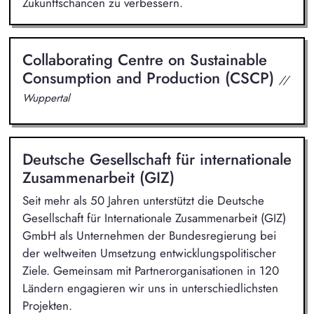
Zukunftschancen zu verbessern.
Collaborating Centre on Sustainable
Consumption and Production (CSCP)
//
Wuppertal
Deutsche Gesellschaft für internationale
Zusammenarbeit (GIZ)
Seit mehr als 50 Jahren unterstützt die Deutsche
Gesellschaft für Internationale Zusammenarbeit (GIZ)
GmbH als Unternehmen der Bundesregierung bei
der weltweiten Umsetzung entwicklungspolitischer
Ziele. Gemeinsam mit Partnerorganisationen in 120
Ländern engagieren wir uns in unterschiedlichsten
Projekten.