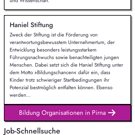
und Wissenschaft.
Haniel Stiftung
Zweck der Stiftung ist die Förderung von
verantwortungsbewusstem Unternehmertum, der
Entwicklung besonders leistungsstarkem
Führungsnachwuchs sowie benachteiligten jungen
Menschen. Dabei setzt sich die Haniel Stiftung unter
dem Motto »Bildungschancen« dafür ein, dass
Kinder trotz schwieriger Startbedingungen ihr
Potenzial bestmöglich entfalten können. Ebenso
werden...
Bildung Organisationen in Pirna
Job-Schnellsuche