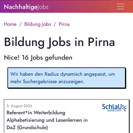
Nachhaltige
Jobs
Home
Bildung Jobs
Pirna
Bildung Jobs in Pirna
Nice! 16 Jobs gefunden
Wir haben den Radius dynamisch angepasst, um
mehr Suchergebnisse anzuzeigen.
5. August 2026
Referent*in Weiterbildung
Alphabetisierung und Lesenlernen in
DaZ (Grundschule)