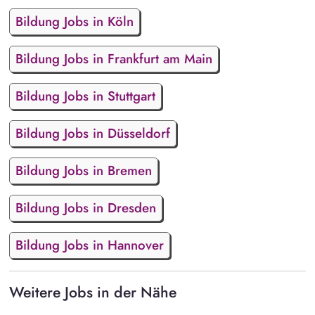
Bildung Jobs in Köln
Bildung Jobs in Frankfurt am Main
Bildung Jobs in Stuttgart
Bildung Jobs in Düsseldorf
Bildung Jobs in Bremen
Bildung Jobs in Dresden
Bildung Jobs in Hannover
Weitere Jobs in der Nähe