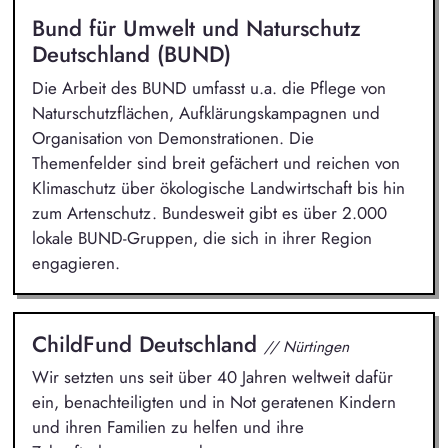
Bund für Umwelt und Naturschutz
Deutschland (BUND)
Die Arbeit des BUND umfasst u.a. die Pflege von
Naturschutzflächen, Aufklärungskampagnen und
Organisation von Demonstrationen. Die
Themenfelder sind breit gefächert und reichen von
Klimaschutz über ökologische Landwirtschaft bis hin
zum Artenschutz. Bundesweit gibt es über 2.000
lokale BUND-Gruppen, die sich in ihrer Region
engagieren.
ChildFund Deutschland
// Nürtingen
Wir setzten uns seit über 40 Jahren weltweit dafür
ein, benachteiligten und in Not geratenen Kindern
und ihren Familien zu helfen und ihre