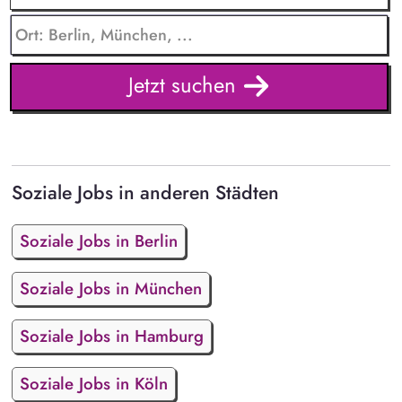
Jetzt suchen
Soziale Jobs in anderen Städten
Soziale Jobs in Berlin
Soziale Jobs in München
Soziale Jobs in Hamburg
Soziale Jobs in Köln