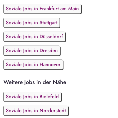
Soziale Jobs in Frankfurt am Main
Soziale Jobs in Stuttgart
Soziale Jobs in Düsseldorf
Soziale Jobs in Dresden
Soziale Jobs in Hannover
Weitere Jobs in der Nähe
Soziale Jobs in Bielefeld
Soziale Jobs in Norderstedt