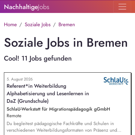
Nachhaltige
Jobs
Home
Soziale Jobs
Bremen
Soziale Jobs in Bremen
Cool! 11 Jobs gefunden
5. August 2026
Referent*in Weiterbildung
Alphabetisierung und Lesenlernen in
DaZ (Grundschule)
SchlaU-Werkstatt für Migrationspädagogik gGmbH
Remote
Du begleitest pädagogische Fachkräfte und Schulen in
verschiedenen Weiterbildungsformaten von Präsenz und