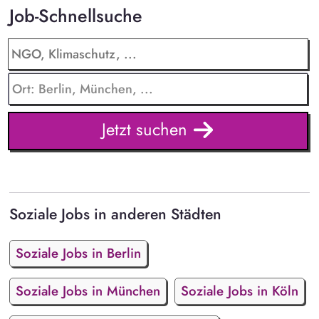
Job-Schnellsuche
Jetzt suchen
Soziale Jobs in anderen Städten
Soziale Jobs in Berlin
Soziale Jobs in München
Soziale Jobs in Köln