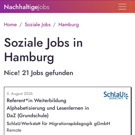
Nachhaltige
Jobs
Home
Soziale Jobs
Hamburg
Soziale Jobs in
Hamburg
Nice! 21 Jobs gefunden
5. August 2026
Referent*in Weiterbildung
Alphabetisierung und Lesenlernen in
DaZ (Grundschule)
SchlaU-Werkstatt für Migrationspädagogik gGmbH
Remote