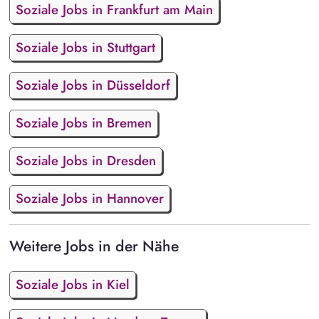
Soziale Jobs in Frankfurt am Main
Soziale Jobs in Stuttgart
Soziale Jobs in Düsseldorf
Soziale Jobs in Bremen
Soziale Jobs in Dresden
Soziale Jobs in Hannover
Weitere Jobs in der Nähe
Soziale Jobs in Kiel