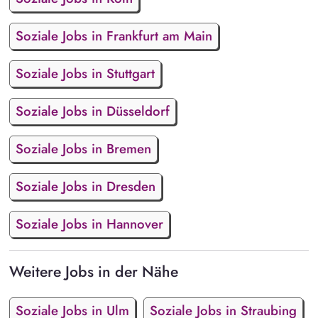
Soziale Jobs in Frankfurt am Main
Soziale Jobs in Stuttgart
Soziale Jobs in Düsseldorf
Soziale Jobs in Bremen
Soziale Jobs in Dresden
Soziale Jobs in Hannover
Weitere Jobs in der Nähe
Soziale Jobs in Ulm
Soziale Jobs in Straubing