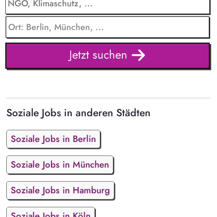
Jetzt suchen
Soziale Jobs in anderen Städten
Soziale Jobs in Berlin
Soziale Jobs in München
Soziale Jobs in Hamburg
Soziale Jobs in Köln