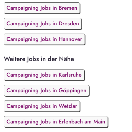
Campaigning Jobs in Bremen
Campaigning Jobs in Dresden
Campaigning Jobs in Hannover
Weitere Jobs in der Nähe
Campaigning Jobs in Karlsruhe
Campaigning Jobs in Göppingen
Campaigning Jobs in Wetzlar
Campaigning Jobs in Erlenbach am Main