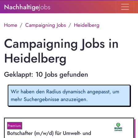
Nachhaltige
Jobs
Home
Campaigning Jobs
Heidelberg
Campaigning Jobs in
Heidelberg
Geklappt: 10 Jobs gefunden
Wir haben den Radius dynamisch angepasst, um
mehr Suchergebnisse anzuzeigen.
Premium
Botschafter (m/w/d) für Umwelt- und