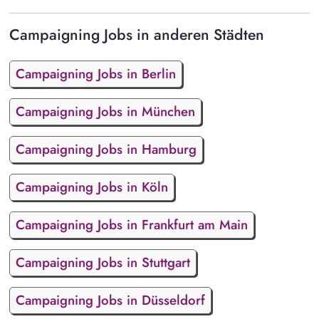
Campaigning Jobs in anderen Städten
Campaigning Jobs in Berlin
Campaigning Jobs in München
Campaigning Jobs in Hamburg
Campaigning Jobs in Köln
Campaigning Jobs in Frankfurt am Main
Campaigning Jobs in Stuttgart
Campaigning Jobs in Düsseldorf