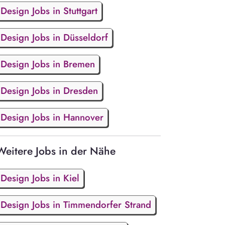
Design Jobs in Stuttgart
Design Jobs in Düsseldorf
Design Jobs in Bremen
Design Jobs in Dresden
Design Jobs in Hannover
Weitere Jobs in der Nähe
Design Jobs in Kiel
Design Jobs in Timmendorfer Strand