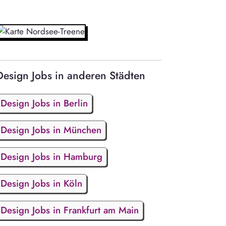
Design Jobs in anderen Städten
Design Jobs in Berlin
Design Jobs in München
Design Jobs in Hamburg
Design Jobs in Köln
Design Jobs in Frankfurt am Main