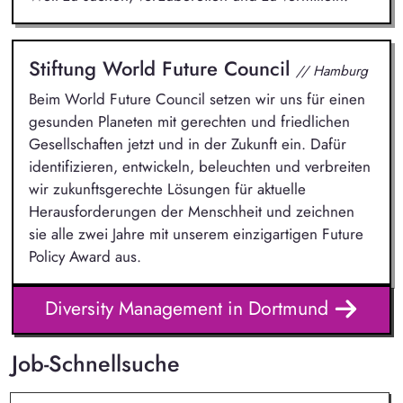
Stiftung World Future Council
// Hamburg
Beim World Future Council setzen wir uns für einen
gesunden Planeten mit gerechten und friedlichen
Gesellschaften jetzt und in der Zukunft ein. Dafür
identifizieren, entwickeln, beleuchten und verbreiten
wir zukunftsgerechte Lösungen für aktuelle
Herausforderungen der Menschheit und zeichnen
sie alle zwei Jahre mit unserem einzigartigen Future
Policy Award aus.
Diversity Management in Dortmund
Job-Schnellsuche