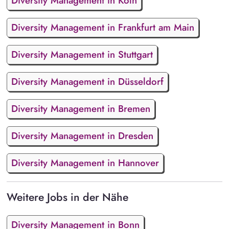
Diversity Management in Köln
Diversity Management in Frankfurt am Main
Diversity Management in Stuttgart
Diversity Management in Düsseldorf
Diversity Management in Bremen
Diversity Management in Dresden
Diversity Management in Hannover
Weitere Jobs in der Nähe
Diversity Management in Bonn