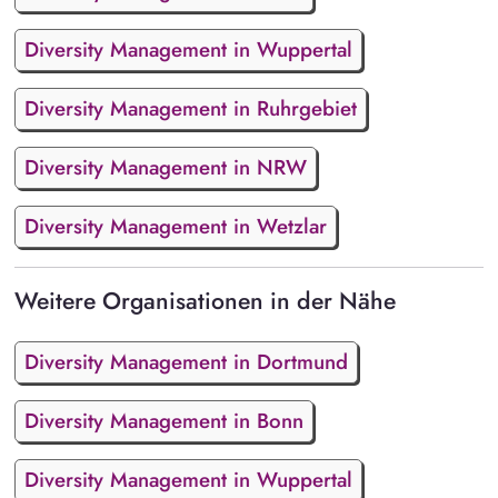
Diversity Management in Wuppertal
Diversity Management in Ruhrgebiet
Diversity Management in NRW
Diversity Management in Wetzlar
Weitere Organisationen in der Nähe
Diversity Management in Dortmund
Diversity Management in Bonn
Diversity Management in Wuppertal