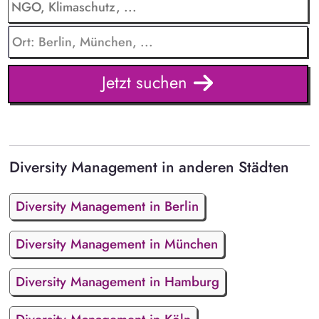
Jetzt suchen
Diversity Management in anderen Städten
Diversity Management in Berlin
Diversity Management in München
Diversity Management in Hamburg