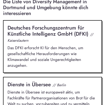
Die Liste von Diversity Management in
Dortmund und Umgebung könnte dich
interessieren
Deutsches Forschungszentrum für
Künstliche Intelligenz GmbH (DFKI)
//
Kaiserslautern
Das DFKI erforscht KI für den Menschen, um
gesellschaftliche Herausforderungen wie
Klimawandel und soziale Ungerechtigkeiten
anzugehen.
Dienste in Übersee
// Berlin
Dienste in Übersee ist europaweit aktiv, um
Fachkräfte für Partnerorganisationen von Brot für die
Welt zu suchen, vorzubereiten und zu vermitteln.