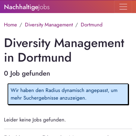
Nachhaltige
Jobs
Home
Diversity Management
Dortmund
Diversity Management
in Dortmund
0 Job gefunden
Wir haben den Radius dynamisch angepasst, um
mehr Suchergebnisse anzuzeigen.
Leider keine Jobs gefunden.