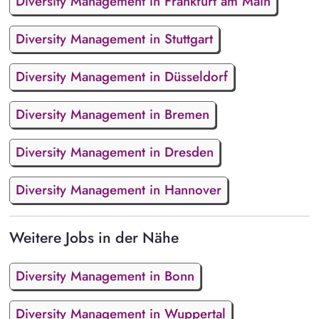
Diversity Management in Frankfurt am Main
Diversity Management in Stuttgart
Diversity Management in Düsseldorf
Diversity Management in Bremen
Diversity Management in Dresden
Diversity Management in Hannover
Weitere Jobs in der Nähe
Diversity Management in Bonn
Diversity Management in Wuppertal