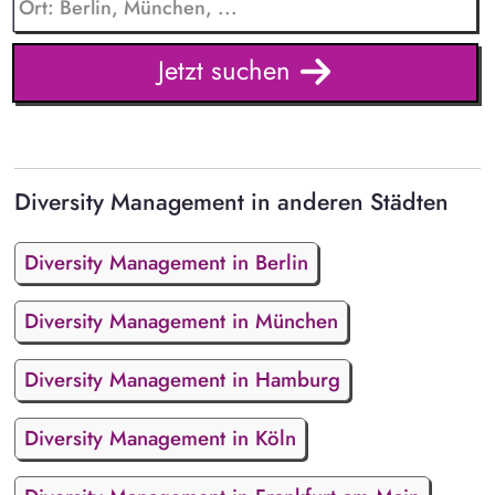
Jetzt suchen
Diversity Management in anderen Städten
Diversity Management in Berlin
Diversity Management in München
Diversity Management in Hamburg
Diversity Management in Köln