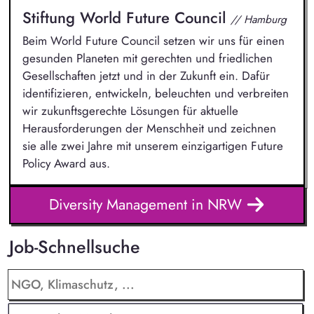
Stiftung World Future Council
// Hamburg
Beim World Future Council setzen wir uns für einen
gesunden Planeten mit gerechten und friedlichen
Gesellschaften jetzt und in der Zukunft ein. Dafür
identifizieren, entwickeln, beleuchten und verbreiten
wir zukunftsgerechte Lösungen für aktuelle
Herausforderungen der Menschheit und zeichnen
sie alle zwei Jahre mit unserem einzigartigen Future
Policy Award aus.
Diversity Management in NRW
Job-Schnellsuche