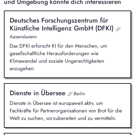
und Umgebung könnte dich interessieren
Deutsches Forschungszentrum für
Künstliche Intelligenz GmbH (DFKI)
//
Kaiserslautern
Das DFKI erforscht KI für den Menschen, um
gesellschaftliche Herausforderungen wie
Klimawandel und soziale Ungerechtigkeiten
anzugehen.
Dienste in Übersee
// Berlin
Dienste in Übersee ist europaweit aktiv, um
Fachkräfte für Partnerorganisationen von Brot für die
Welt zu suchen, vorzubereiten und zu vermitteln.