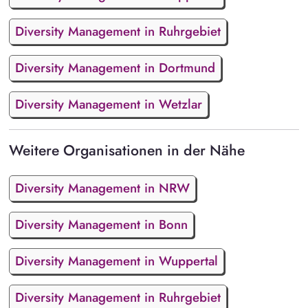
Diversity Management in Ruhrgebiet
Diversity Management in Dortmund
Diversity Management in Wetzlar
Weitere Organisationen in der Nähe
Diversity Management in NRW
Diversity Management in Bonn
Diversity Management in Wuppertal
Diversity Management in Ruhrgebiet