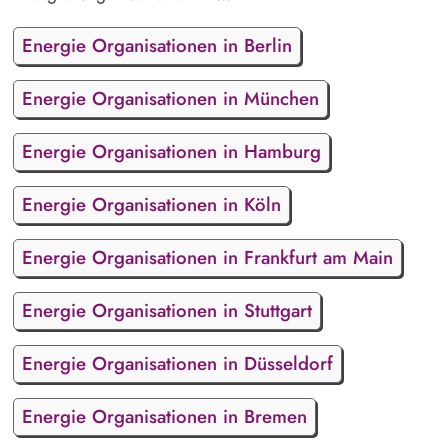
Energie Organisationen in Berlin
Energie Organisationen in München
Energie Organisationen in Hamburg
Energie Organisationen in Köln
Energie Organisationen in Frankfurt am Main
Energie Organisationen in Stuttgart
Energie Organisationen in Düsseldorf
Energie Organisationen in Bremen