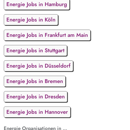
Energie Jobs in Hamburg
Energie Jobs in Köln
Energie Jobs in Frankfurt am Main
Energie Jobs in Stuttgart
Energie Jobs in Düsseldorf
Energie Jobs in Bremen
Energie Jobs in Dresden
Energie Jobs in Hannover
Energie Organisationen in ...