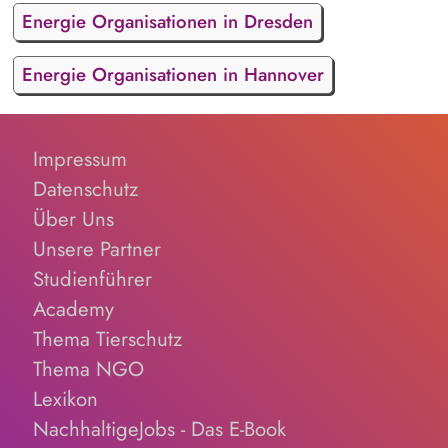
Energie Organisationen in Dresden
Energie Organisationen in Hannover
Impressum
Datenschutz
Über Uns
Unsere Partner
Studienführer
Academy
Thema Tierschutz
Thema NGO
Lexikon
NachhaltigeJobs - Das E-Book