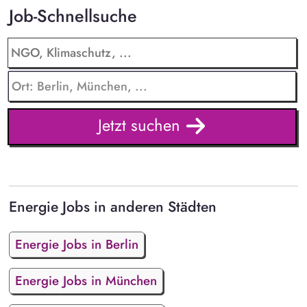
Job-Schnellsuche
Jetzt suchen
Energie Jobs in anderen Städten
Energie Jobs in Berlin
Energie Jobs in München