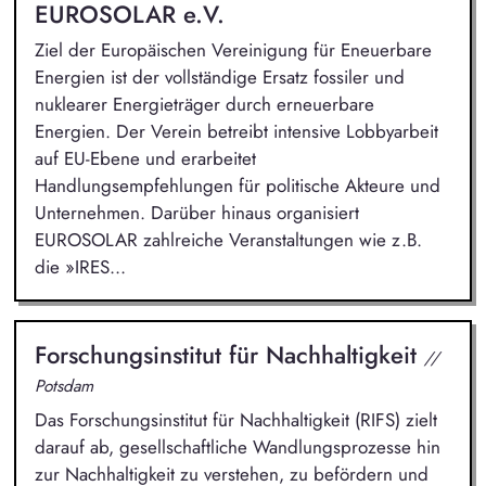
EUROSOLAR e.V.
Ziel der Europäischen Vereinigung für Eneuerbare
Energien ist der vollständige Ersatz fossiler und
nuklearer Energieträger durch erneuerbare
Energien. Der Verein betreibt intensive Lobbyarbeit
auf EU-Ebene und erarbeitet
Handlungsempfehlungen für politische Akteure und
Unternehmen. Darüber hinaus organisiert
EUROSOLAR zahlreiche Veranstaltungen wie z.B.
die »IRES...
Forschungsinstitut für Nachhaltigkeit
//
Potsdam
Das Forschungsinstitut für Nachhaltigkeit (RIFS) zielt
darauf ab, gesellschaftliche Wandlungsprozesse hin
zur Nachhaltigkeit zu verstehen, zu befördern und