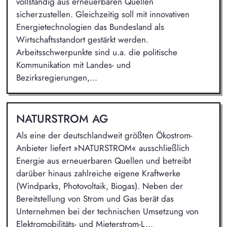
vollständig aus erneuerbaren Quellen
sicherzustellen. Gleichzeitig soll mit innovativen
Energietechnologien das Bundesland als
Wirtschaftsstandort gestärkt werden.
Arbeitsschwerpunkte sind u.a. die politische
Kommunikation mit Landes- und
Bezirksregierungen,...
NATURSTROM AG
Als eine der deutschlandweit größten Ökostrom-
Anbieter liefert »NATURSTROM« ausschließlich
Energie aus erneuerbaren Quellen und betreibt
darüber hinaus zahlreiche eigene Kraftwerke
(Windparks, Photovoltaik, Biogas). Neben der
Bereitstellung von Strom und Gas berät das
Unternehmen bei der technischen Umsetzung von
Elektromobilitäts- und Mieterstrom-L...