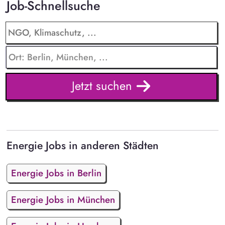
Job-Schnellsuche
Jetzt suchen
Energie Jobs in anderen Städten
Energie Jobs in Berlin
Energie Jobs in München