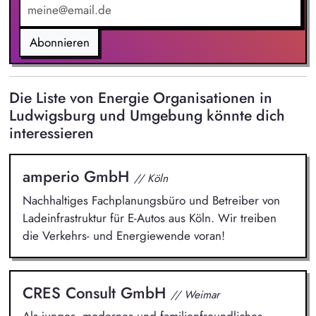
Abonnieren
Die Liste von Energie Organisationen in
Ludwigsburg und Umgebung könnte dich
interessieren
amperio GmbH
// Köln
Nachhaltiges Fachplanungsbüro und Betreiber von
Ladeinfrastruktur für E-Autos aus Köln. Wir treiben
die Verkehrs- und Energiewende voran!
CRES Consult GmbH
// Weimar