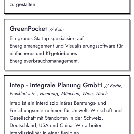
zu gestalten.
GreenPocket
// Köln
Ein grünes Startup spezialisiert auf
Energiemanagement und Visualisierungssoftware für
einfacheres und KI-getriebenes
Energieverbrauchsmanagement.
Intep - Integrale Planung GmbH
// Berlin,
Frankfurt a.M., Hamburg, München, Wien, Zürich
Intep ist ein interdisziplinäres Beratungs- und
Forschungsunternehmen für Umwelt, Wirtschaft und
Gesellschaft mit Standorten in der Schweiz,
Deutschland, USA und China. Wir arbeiten
interdisziplinär in einer flexiblen