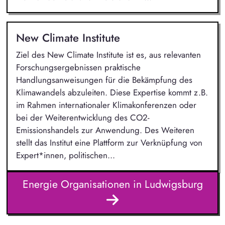
New Climate Institute
Ziel des New Climate Institute ist es, aus relevanten
Forschungsergebnissen praktische
Handlungsanweisungen für die Bekämpfung des
Klimawandels abzuleiten. Diese Expertise kommt z.B.
im Rahmen internationaler Klimakonferenzen oder
bei der Weiterentwicklung des CO2-
Emissionshandels zur Anwendung. Des Weiteren
stellt das Institut eine Plattform zur Verknüpfung von
Expert*innen, politischen...
Energie Organisationen in Ludwigsburg