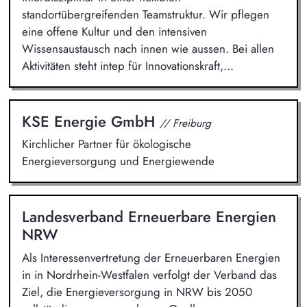
standortübergreifenden Teamstruktur. Wir pflegen
eine offene Kultur und den intensiven
Wissensaustausch nach innen wie aussen. Bei allen
Aktivitäten steht intep für Innovationskraft,...
KSE Energie GmbH
// Freiburg
Kirchlicher Partner für ökologische
Energieversorgung und Energiewende
Landesverband Erneuerbare Energien
NRW
Als Interessenvertretung der Erneuerbaren Energien
in in Nordrhein-Westfalen verfolgt der Verband das
Ziel, die Energieversorgung in NRW bis 2050