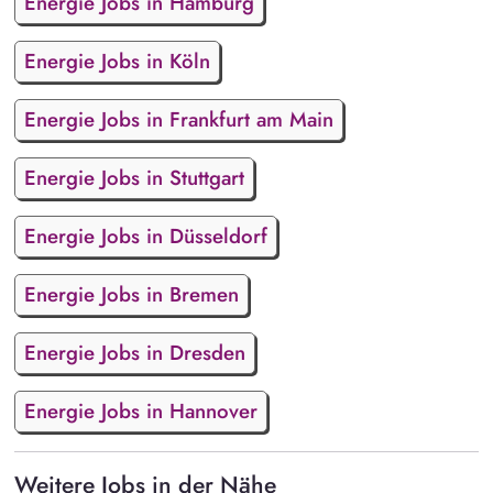
Energie Jobs in Hamburg
Energie Jobs in Köln
Energie Jobs in Frankfurt am Main
Energie Jobs in Stuttgart
Energie Jobs in Düsseldorf
Energie Jobs in Bremen
Energie Jobs in Dresden
Energie Jobs in Hannover
Weitere Jobs in der Nähe