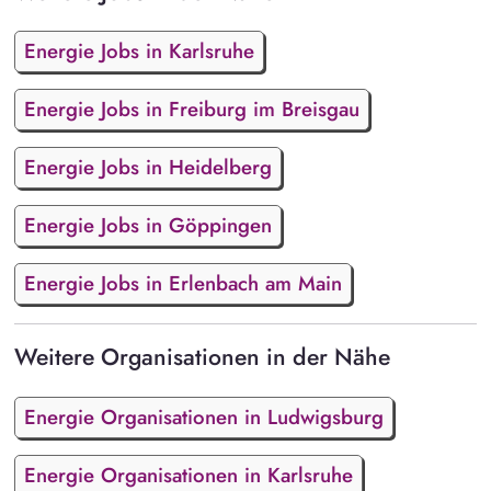
Energie Jobs in Karlsruhe
Energie Jobs in Freiburg im Breisgau
Energie Jobs in Heidelberg
Energie Jobs in Göppingen
Energie Jobs in Erlenbach am Main
Weitere Organisationen in der Nähe
Energie Organisationen in Ludwigsburg
Energie Organisationen in Karlsruhe