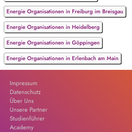
Energie Organisationen in Freiburg im Breisgau
Energie Organisationen in Heidelberg
Energie Organisationen in Göppingen
Energie Organisationen in Erlenbach am Main
Impressum
Datenschutz
Über Uns
Unsere Partner
Studienführer
Academy