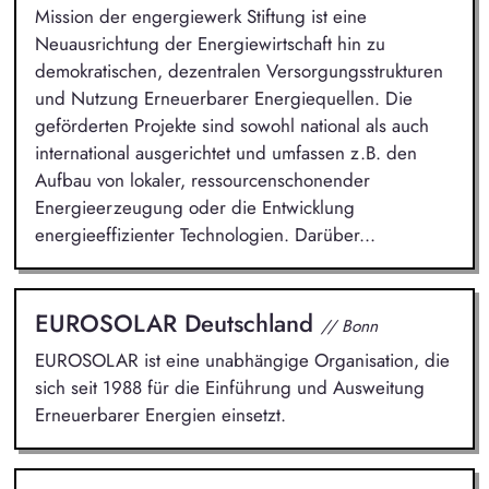
Mission der engergiewerk Stiftung ist eine
Neuausrichtung der Energiewirtschaft hin zu
demokratischen, dezentralen Versorgungsstrukturen
und Nutzung Erneuerbarer Energiequellen. Die
geförderten Projekte sind sowohl national als auch
international ausgerichtet und umfassen z.B. den
Aufbau von lokaler, ressourcenschonender
Energieerzeugung oder die Entwicklung
energieeffizienter Technologien. Darüber...
EUROSOLAR Deutschland
// Bonn
EUROSOLAR ist eine unabhängige Organisation, die
sich seit 1988 für die Einführung und Ausweitung
Erneuerbarer Energien einsetzt.