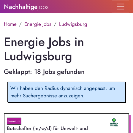
Nachhaltige
Jobs
Home
Energie Jobs
Ludwigsburg
Energie Jobs in
Ludwigsburg
Geklappt: 18 Jobs gefunden
Wir haben den Radius dynamisch angepasst, um
mehr Suchergebnisse anzuzeigen.
Premium
Botschafter (m/w/d) für Umwelt- und