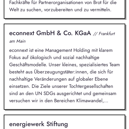
Fachkräfte für Partnerorganisationen von Brot für die
Welt zu suchen, vorzubereiten und zu vermitteln.
econnext GmbH & Co. KGaA
// Frankfurt
am Main
econnext ist eine Management Holding mit klarem
Fokus auf ökologisch und sozial nachhaltige
Geschäftsmodelle. Unser kleines, spezialisiertes Team
besteht aus Überzeugungstäter:innen, die sich für
nachhaltige Veränderungen auf globaler Ebene
einsetzen. Die Ziele unserer Tochtergesellschaften
sind an den UN SDGs ausgerichtet und gemeinsam
versuchen wir in den Bereichen Klimawandel,...
energiewerk Stiftung