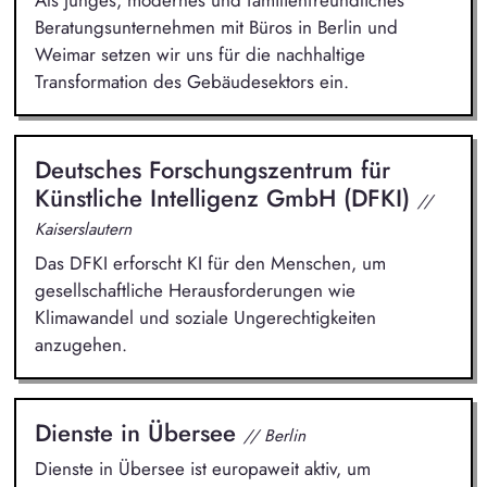
Als junges, modernes und familienfreundliches
Beratungsunternehmen mit Büros in Berlin und
Weimar setzen wir uns für die nachhaltige
Transformation des Gebäudesektors ein.
Deutsches Forschungszentrum für
Künstliche Intelligenz GmbH (DFKI)
//
Kaiserslautern
Das DFKI erforscht KI für den Menschen, um
gesellschaftliche Herausforderungen wie
Klimawandel und soziale Ungerechtigkeiten
anzugehen.
Dienste in Übersee
// Berlin
Dienste in Übersee ist europaweit aktiv, um