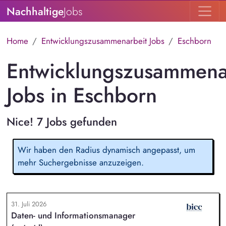
Nachhaltige
Jobs
Home
Entwicklungszusammenarbeit Jobs
Eschborn
Entwicklungszusammena
Jobs in Eschborn
Nice! 7 Jobs gefunden
Wir haben den Radius dynamisch angepasst, um
mehr Suchergebnisse anzuzeigen.
31. Juli 2026
Daten- und Informationsmanager