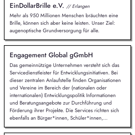
EinDollarBrille e.V.
// Erlangen
Mehr als 950 Millionen Menschen bräuchten eine
Brille, können sich aber keine leisten. Unser Ziel:
augenoptische Grundversorgung für alle.
Engagement Global gGmbH
Das gemeinnützige Unternehmen versteht sich das
Servicedienstleister für Entwicklungsinitiativen. Bei
dieser zentralen Anlaufstelle finden Organisationen
und Vereine im Bereich der (nationalen oder
internationalen) Entwicklungspolitik Informationen
und Beratungsangebote zur Durchführung und
Förderung ihrer Projekte. Die Services richten sich
ebenfalls an Bürger*innen, Schüler*innen,...