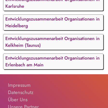
Karlsruhe
Entwicklungszusammenarbeit Organisationen in
Heidelberg
Entwicklungszusammenarbeit Organisationen in
Kelkheim (Taunus)
Entwicklungszusammenarbeit Organisationen in
Erlenbach am Main
Impressum
Datenschutz
Über Uns
Unsere Partner