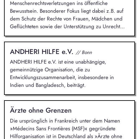
Menschenrechtsverletzungen ins öffentliche
Bewusstsein. Besonderer Fokus liegt dabei z.B. auf
dem Schutz der Rechte von Frauen, Mädchen und
Geflüchteten sowie der Unterstützung zu Unrecht...
ANDHERI HILFE e.V.
// Bonn
ANDHERI HILFE e.V. ist eine unabhängige,
gemeinnützige Organisation, die zu
Entwicklungszusammenarbeit, insbesondere in
Indien und Bangladesch, beiträgt.
Ärzte ohne Grenzen
Die ursprünglich in Frankreich unter dem Namen
»Médecins Sans Frontières (MSF)« gegründete
Hilforganisation ist in Deutschland als »Ärzte ohne