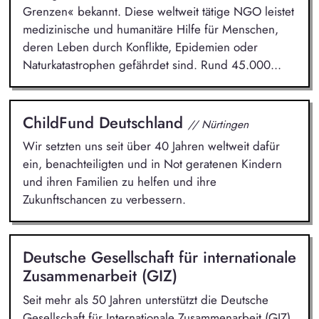
Grenzen« bekannt. Diese weltweit tätige NGO leistet
medizinische und humanitäre Hilfe für Menschen,
deren Leben durch Konflikte, Epidemien oder
Naturkatastrophen gefährdet sind. Rund 45.000...
ChildFund Deutschland
// Nürtingen
Wir setzten uns seit über 40 Jahren weltweit dafür
ein, benachteiligten und in Not geratenen Kindern
und ihren Familien zu helfen und ihre
Zukunftschancen zu verbessern.
Deutsche Gesellschaft für internationale
Zusammenarbeit (GIZ)
Seit mehr als 50 Jahren unterstützt die Deutsche
Gesellschaft für Internationale Zusammenarbeit (GIZ)