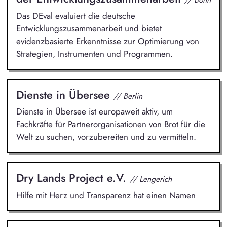
Das DEval evaluiert die deutsche
Entwicklungszusammenarbeit und bietet
evidenzbasierte Erkenntnisse zur Optimierung von
Strategien, Instrumenten und Programmen.
Dienste in Übersee
// Berlin
Dienste in Übersee ist europaweit aktiv, um
Fachkräfte für Partnerorganisationen von Brot für die
Welt zu suchen, vorzubereiten und zu vermitteln.
Dry Lands Project e.V.
// Lengerich
Hilfe mit Herz und Transparenz hat einen Namen