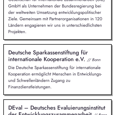
GmbH als Unternehmen der Bundesregierung bei
der weltweiten Umsetzung entwicklungspolitischer
Ziele. Gemeinsam mit Partnerorganisationen in 120
Ländern engagieren wir uns in unterschiedlichsten
Projekten.
Deutsche Sparkassenstiftung für
internationale Kooperation e.V.
// Bonn
Die Deutsche Sparkassenstiftung für internationale
Kooperation ermöglicht Menschen in Entwicklungs-
und Schwellenländern Zugang zu
Finanzdienstleistungen.
DEval – Deutsches Evaluierungsinstitut
der Entwicklungszusammenarbeit
// Bonn