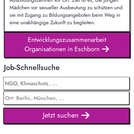
Mädchen vor sexueller Ausbeutung zu schützen und
sie mit Zugang zu Bildungsangeboten beim Weg in
eine unabhängige Zukunft zu begleiten.
Entwicklungszusammenarbeit
Organisationen in Eschborn
Job-Schnellsuche
Jetzt suchen