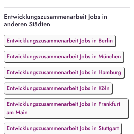
Entwicklungszusammenarbeit Jobs in
anderen Städten
Entwicklungszusammenarbeit Jobs in Berlin
Entwicklungszusammenarbeit Jobs in München
Entwicklungszusammenarbeit Jobs in Hamburg
Entwicklungszusammenarbeit Jobs in Köln
Entwicklungszusammenarbeit Jobs in Frankfurt
am Main
Entwicklungszusammenarbeit Jobs in Stuttgart