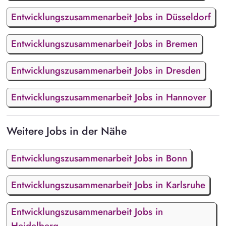
Entwicklungszusammenarbeit Jobs in Düsseldorf
Entwicklungszusammenarbeit Jobs in Bremen
Entwicklungszusammenarbeit Jobs in Dresden
Entwicklungszusammenarbeit Jobs in Hannover
Weitere Jobs in der Nähe
Entwicklungszusammenarbeit Jobs in Bonn
Entwicklungszusammenarbeit Jobs in Karlsruhe
Entwicklungszusammenarbeit Jobs in
Heidelberg