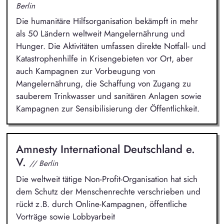
Berlin
Die humanitäre Hilfsorganisation bekämpft in mehr
als 50 Ländern weltweit Mangelernährung und
Hunger. Die Aktivitäten umfassen direkte Notfall- und
Katastrophenhilfe in Krisengebieten vor Ort, aber
auch Kampagnen zur Vorbeugung von
Mangelernährung, die Schaffung von Zugang zu
sauberem Trinkwasser und sanitären Anlagen sowie
Kampagnen zur Sensibilisierung der Öffentlichkeit.
Amnesty International Deutschland e.
V.
// Berlin
Die weltweit tätige Non-Profit-Organisation hat sich
dem Schutz der Menschenrechte verschrieben und
rückt z.B. durch Online-Kampagnen, öffentliche
Vorträge sowie Lobbyarbeit