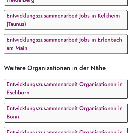
Entwicklungszusammenarbeit Jobs in Kelkheim
(Taunus)
Entwicklungszusammenarbeit Jobs in Erlenbach
am Main
Weitere Organisationen in der Nähe
Entwicklungszusammenarbeit Organisationen in
Eschborn
Entwicklungszusammenarbeit Organisationen in
Bonn
Entwicklungszusammenarbeit Organisationen in