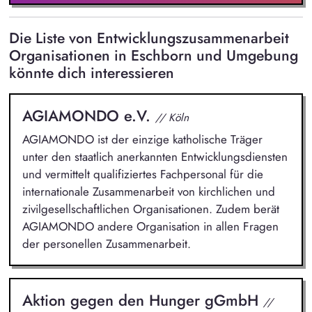
Die Liste von Entwicklungszusammenarbeit
Organisationen in Eschborn und Umgebung
könnte dich interessieren
AGIAMONDO e.V.
// Köln
AGIAMONDO ist der einzige katholische Träger
unter den staatlich anerkannten Entwicklungsdiensten
und vermittelt qualifiziertes Fachpersonal für die
internationale Zusammenarbeit von kirchlichen und
zivilgesellschaftlichen Organisationen. Zudem berät
AGIAMONDO andere Organisation in allen Fragen
der personellen Zusammenarbeit.
Aktion gegen den Hunger gGmbH
//