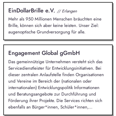
EinDollarBrille e.V.
// Erlangen
Mehr als 950 Millionen Menschen bräuchten eine
Brille, können sich aber keine leisten. Unser Ziel:
augenoptische Grundversorgung für alle.
Engagement Global gGmbH
Das gemeinnützige Unternehmen versteht sich das
Servicedienstleister für Entwicklungsinitiativen. Bei
dieser zentralen Anlaufstelle finden Organisationen
und Vereine im Bereich der (nationalen oder
internationalen) Entwicklungspolitik Informationen
und Beratungsangebote zur Durchführung und
Förderung ihrer Projekte. Die Services richten sich
ebenfalls an Bürger*innen, Schüler*innen,...