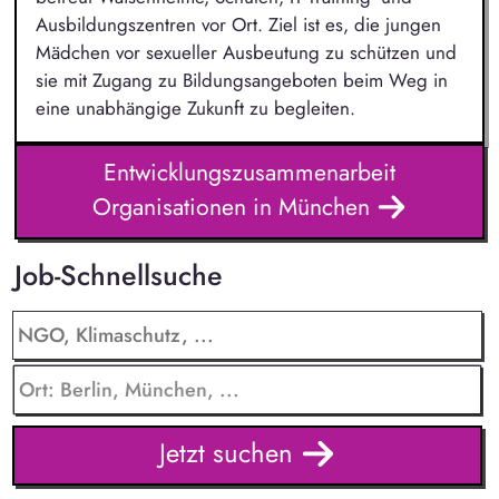
Ausbildungszentren vor Ort. Ziel ist es, die jungen
Mädchen vor sexueller Ausbeutung zu schützen und
sie mit Zugang zu Bildungsangeboten beim Weg in
eine unabhängige Zukunft zu begleiten.
Entwicklungszusammenarbeit
Organisationen in München
Job-Schnellsuche
Jetzt suchen