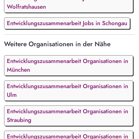
Wolfratshausen
Entwicklungszusammenarbeit Jobs in Schongau
Weitere Organisationen in der Nähe
Entwicklungszusammenarbeit Organisationen in
München
Entwicklungszusammenarbeit Organisationen in
Ulm
Entwicklungszusammenarbeit Organisationen in
Straubing
Entwicklungszusammenarbeit Organisationen in