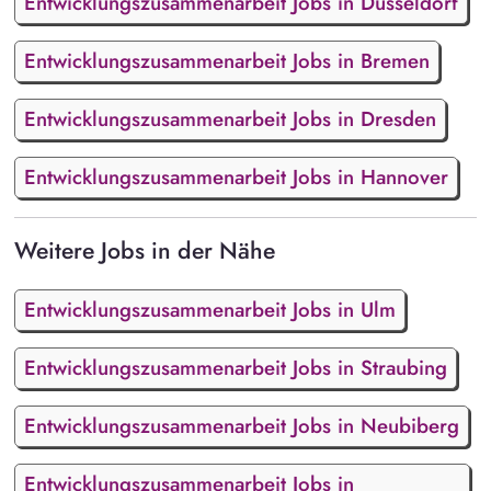
Entwicklungszusammenarbeit Jobs in Düsseldorf
Entwicklungszusammenarbeit Jobs in Bremen
Entwicklungszusammenarbeit Jobs in Dresden
Entwicklungszusammenarbeit Jobs in Hannover
Weitere Jobs in der Nähe
Entwicklungszusammenarbeit Jobs in Ulm
Entwicklungszusammenarbeit Jobs in Straubing
Entwicklungszusammenarbeit Jobs in Neubiberg
Entwicklungszusammenarbeit Jobs in