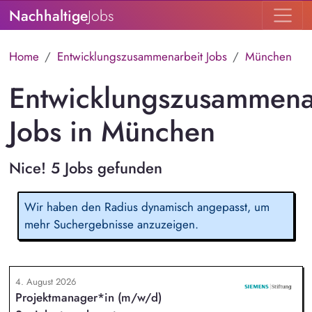
Nachhaltige
Jobs
Home
Entwicklungszusammenarbeit Jobs
München
Entwicklungszusammena
Jobs in München
Nice! 5 Jobs gefunden
Wir haben den Radius dynamisch angepasst, um
mehr Suchergebnisse anzuzeigen.
4. August 2026
Projektmanager*in (m/w/d)