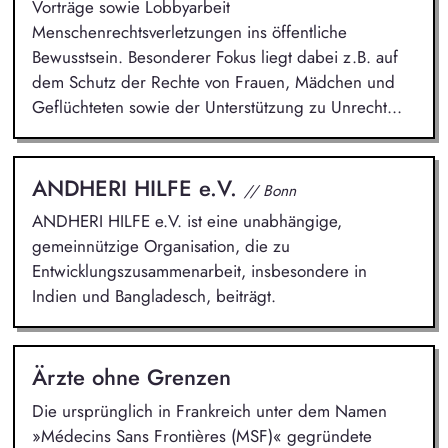
Vorträge sowie Lobbyarbeit
Menschenrechtsverletzungen ins öffentliche
Bewusstsein. Besonderer Fokus liegt dabei z.B. auf
dem Schutz der Rechte von Frauen, Mädchen und
Geflüchteten sowie der Unterstützung zu Unrecht...
ANDHERI HILFE e.V.
// Bonn
ANDHERI HILFE e.V. ist eine unabhängige,
gemeinnützige Organisation, die zu
Entwicklungszusammenarbeit, insbesondere in
Indien und Bangladesch, beiträgt.
Ärzte ohne Grenzen
Die ursprünglich in Frankreich unter dem Namen
»Médecins Sans Frontières (MSF)« gegründete