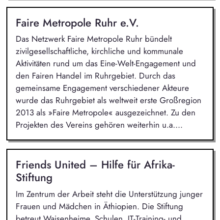
Faire Metropole Ruhr e.V.
Das Netzwerk Faire Metropole Ruhr bündelt
zivilgesellschaftliche, kirchliche und kommunale
Aktivitäten rund um das Eine-Welt-Engagement und
den Fairen Handel im Ruhrgebiet. Durch das
gemeinsame Engagement verschiedener Akteure
wurde das Ruhrgebiet als weltweit erste Großregion
2013 als »Faire Metropole« ausgezeichnet. Zu den
Projekten des Vereins gehören weiterhin u.a....
Friends United – Hilfe für Afrika-
Stiftung
Im Zentrum der Arbeit steht die Unterstützung junger
Frauen und Mädchen in Äthiopien. Die Stiftung
betreut Waisenheime, Schulen, IT-Training- und