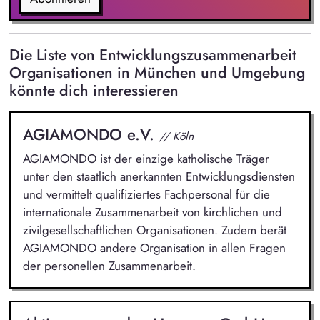
Die Liste von Entwicklungszusammenarbeit
Organisationen in München und Umgebung
könnte dich interessieren
AGIAMONDO e.V.
// Köln
AGIAMONDO ist der einzige katholische Träger
unter den staatlich anerkannten Entwicklungsdiensten
und vermittelt qualifiziertes Fachpersonal für die
internationale Zusammenarbeit von kirchlichen und
zivilgesellschaftlichen Organisationen. Zudem berät
AGIAMONDO andere Organisation in allen Fragen
der personellen Zusammenarbeit.