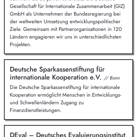
Gesellschaft für Internationale Zusammenarbeit (GIZ)
GmbH als Unternehmen der Bundesregierung bei
der weltweiten Umsetzung entwicklungspolitischer
Ziele. Gemeinsam mit Partnerorganisationen in 120
Ländern engagieren wir uns in unterschiedlichsten
Projekten.
Deutsche Sparkassenstiftung für
internationale Kooperation e.V.
// Bonn
Die Deutsche Sparkassenstiftung für internationale
Kooperation ermöglicht Menschen in Entwicklungs-
und Schwellenländern Zugang zu
Finanzdienstleistungen.
DEval – Deutsches Evaluierungsinstitut