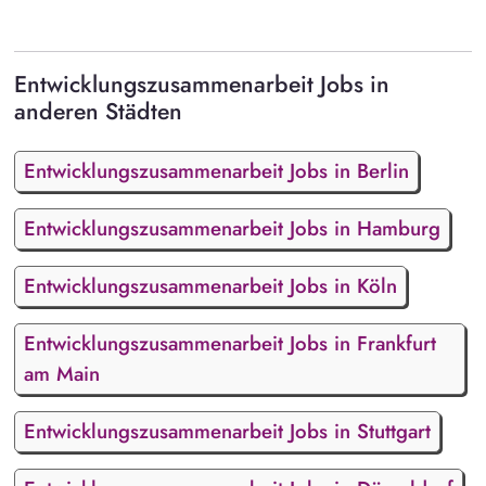
Entwicklungszusammenarbeit Jobs in
anderen Städten
Entwicklungszusammenarbeit Jobs in Berlin
Entwicklungszusammenarbeit Jobs in Hamburg
Entwicklungszusammenarbeit Jobs in Köln
Entwicklungszusammenarbeit Jobs in Frankfurt
am Main
Entwicklungszusammenarbeit Jobs in Stuttgart