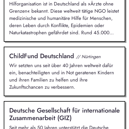
Hilforganisation ist in Deutschland als »Ärzte ohne
Grenzen« bekannt. Diese weltweit tätige NGO leistet
medizinische und humanitäre Hilfe für Menschen,
deren Leben durch Konflikte, Epidemien oder
Naturkatastrophen gefährdet sind. Rund 45.000...
ChildFund Deutschland
// Nürtingen
Wir setzten uns seit über 40 Jahren weltweit dafür
ein, benachteiligten und in Not geratenen Kindern
und ihren Familien zu helfen und ihre
Zukunftschancen zu verbessern.
Deutsche Gesellschaft für internationale
Zusammenarbeit (GIZ)
Seit mehr als 50 Jahren unterstützt die Deutsche