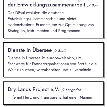
der Entwicklungszusammenarbeit
// Bonn
Das DEval evaluiert die deutsche
Entwicklungszusammenarbeit und bietet
evidenzbasierte Erkenntnisse zur Optimierung von
Strategien, Instrumenten und Programmen.
Dienste in Übersee
// Berlin
Dienste in Übersee ist europaweit aktiv, um
Fachkräfte für Partnerorganisationen von Brot für die
Welt zu suchen, vorzubereiten und zu vermitteln.
Dry Lands Project e.V.
// Lengerich
Hilfe mit Herz und Transparenz hat einen Namen