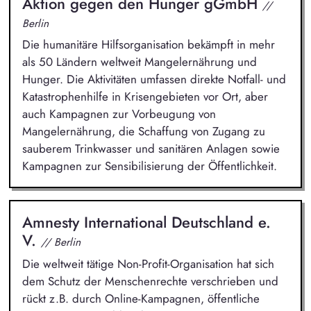
Aktion gegen den Hunger gGmbH
//
Berlin
Die humanitäre Hilfsorganisation bekämpft in mehr
als 50 Ländern weltweit Mangelernährung und
Hunger. Die Aktivitäten umfassen direkte Notfall- und
Katastrophenhilfe in Krisengebieten vor Ort, aber
auch Kampagnen zur Vorbeugung von
Mangelernährung, die Schaffung von Zugang zu
sauberem Trinkwasser und sanitären Anlagen sowie
Kampagnen zur Sensibilisierung der Öffentlichkeit.
Amnesty International Deutschland e.
V.
// Berlin
Die weltweit tätige Non-Profit-Organisation hat sich
dem Schutz der Menschenrechte verschrieben und
rückt z.B. durch Online-Kampagnen, öffentliche