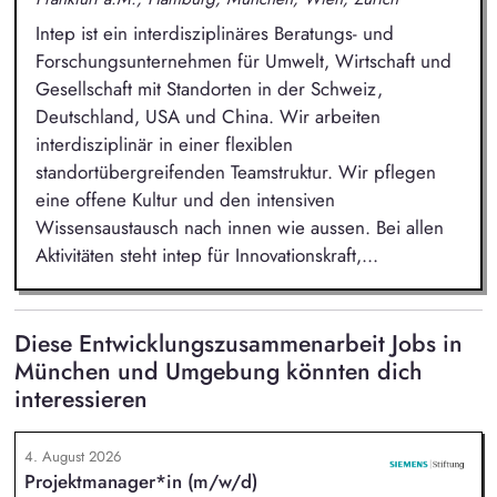
Intep ist ein interdisziplinäres Beratungs- und
Forschungsunternehmen für Umwelt, Wirtschaft und
Gesellschaft mit Standorten in der Schweiz,
Deutschland, USA und China. Wir arbeiten
interdisziplinär in einer flexiblen
standortübergreifenden Teamstruktur. Wir pflegen
eine offene Kultur und den intensiven
Wissensaustausch nach innen wie aussen. Bei allen
Aktivitäten steht intep für Innovationskraft,...
Diese Entwicklungszusammenarbeit Jobs in
München und Umgebung könnten dich
interessieren
4. August 2026
Projektmanager*in (m/w/d)