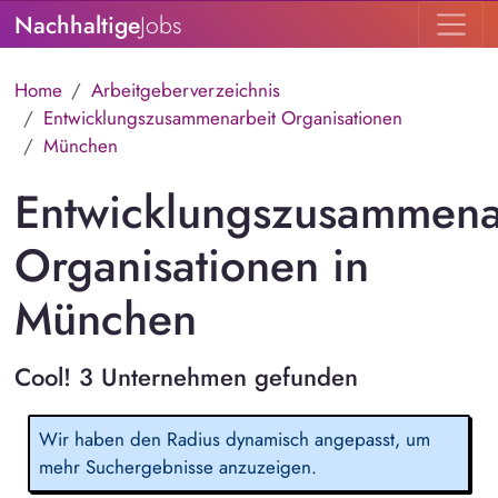
Nachhaltige
Jobs
Home
Arbeitgeberverzeichnis
Entwicklungszusammenarbeit Organisationen
München
Entwicklungszusammena
Organisationen in
München
Cool! 3 Unternehmen gefunden
Wir haben den Radius dynamisch angepasst, um
mehr Suchergebnisse anzuzeigen.