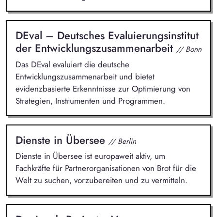
DEval – Deutsches Evaluierungsinstitut
der Entwicklungszusammenarbeit
// Bonn
Das DEval evaluiert die deutsche
Entwicklungszusammenarbeit und bietet
evidenzbasierte Erkenntnisse zur Optimierung von
Strategien, Instrumenten und Programmen.
Dienste in Übersee
// Berlin
Dienste in Übersee ist europaweit aktiv, um
Fachkräfte für Partnerorganisationen von Brot für die
Welt zu suchen, vorzubereiten und zu vermitteln.