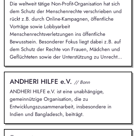
Die weltweit tätige Non-Profit-Organisation hat sich
dem Schutz der Menschenrechte verschrieben und
rückt z.B. durch Online-Kampagnen, öffentliche
Vorträge sowie Lobbyarbeit
Menschenrechtsverletzungen ins öffentliche
Bewusstsein. Besonderer Fokus liegt dabei z.B. auf
dem Schutz der Rechte von Frauen, Mädchen und
Geflüchteten sowie der Unterstützung zu Unrecht...
ANDHERI HILFE e.V.
// Bonn
ANDHERI HILFE e.V. ist eine unabhängige,
gemeinnützige Organisation, die zu
Entwicklungszusammenarbeit, insbesondere in
Indien und Bangladesch, beiträgt.