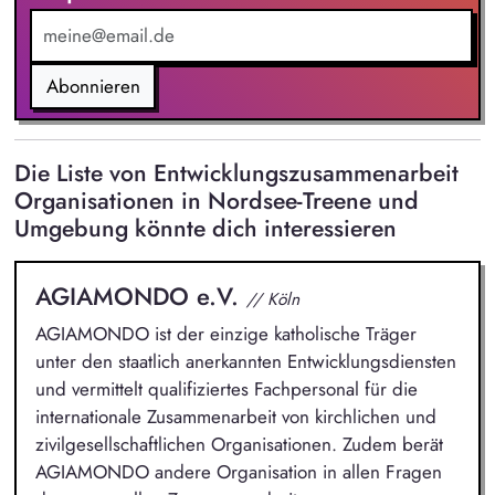
Abonnieren
Die Liste von Entwicklungszusammenarbeit
Organisationen in Nordsee-Treene und
Umgebung könnte dich interessieren
AGIAMONDO e.V.
// Köln
AGIAMONDO ist der einzige katholische Träger
unter den staatlich anerkannten Entwicklungsdiensten
und vermittelt qualifiziertes Fachpersonal für die
internationale Zusammenarbeit von kirchlichen und
zivilgesellschaftlichen Organisationen. Zudem berät
AGIAMONDO andere Organisation in allen Fragen