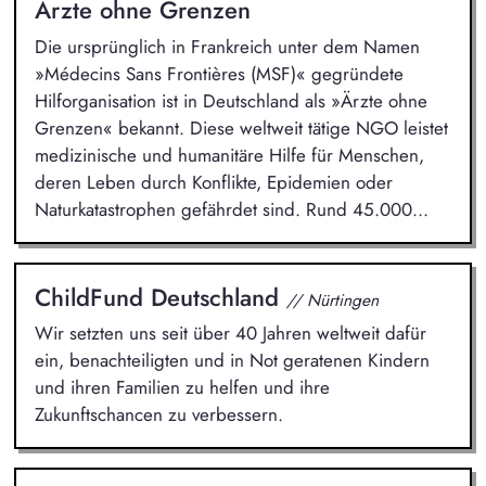
Ärzte ohne Grenzen
Die ursprünglich in Frankreich unter dem Namen
»Médecins Sans Frontières (MSF)« gegründete
Hilforganisation ist in Deutschland als »Ärzte ohne
Grenzen« bekannt. Diese weltweit tätige NGO leistet
medizinische und humanitäre Hilfe für Menschen,
deren Leben durch Konflikte, Epidemien oder
Naturkatastrophen gefährdet sind. Rund 45.000...
ChildFund Deutschland
// Nürtingen
Wir setzten uns seit über 40 Jahren weltweit dafür
ein, benachteiligten und in Not geratenen Kindern
und ihren Familien zu helfen und ihre
Zukunftschancen zu verbessern.