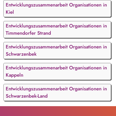
Entwicklungszusammenarbeit Organisationen in
Kiel
Entwicklungszusammenarbeit Organisationen in
Timmendorfer Strand
Entwicklungszusammenarbeit Organisationen in
Schwarzenbek
Entwicklungszusammenarbeit Organisationen in
Kappeln
Entwicklungszusammenarbeit Organisationen in
Schwarzenbek-Land