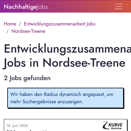
Nachhaltige
Jobs
Home
Entwicklungszusammenarbeit Jobs
Nordsee-Treene
Entwicklungszusammena
Jobs in Nordsee-Treene
2 Jobs gefunden
Wir haben den Radius dynamisch angepasst, um
mehr Suchergebnisse anzuzeigen.
18. Juni 2026