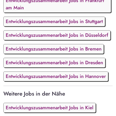
Entwicklungszusammenarbeit Jobs in Frankfurt
am Main
Entwicklungszusammenarbeit Jobs in Stuttgart
Entwicklungszusammenarbeit Jobs in Düsseldorf
Entwicklungszusammenarbeit Jobs in Bremen
Entwicklungszusammenarbeit Jobs in Dresden
Entwicklungszusammenarbeit Jobs in Hannover
Weitere Jobs in der Nähe
Entwicklungszusammenarbeit Jobs in Kiel