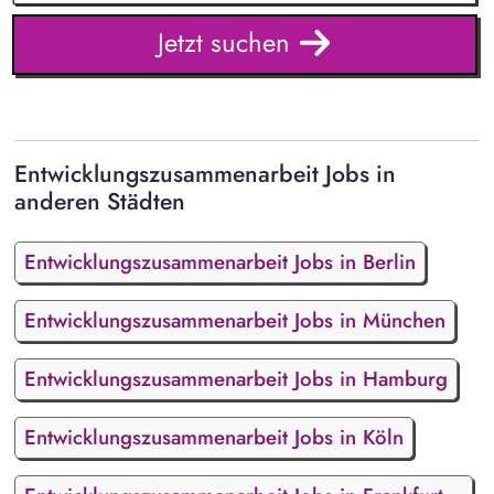
Jetzt suchen
Entwicklungszusammenarbeit Jobs in
anderen Städten
Entwicklungszusammenarbeit Jobs in Berlin
Entwicklungszusammenarbeit Jobs in München
Entwicklungszusammenarbeit Jobs in Hamburg
Entwicklungszusammenarbeit Jobs in Köln