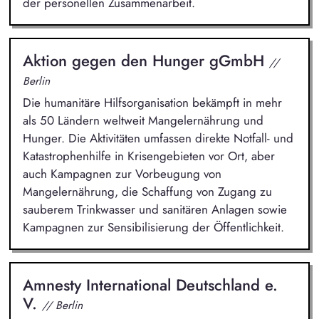
der personellen Zusammenarbeit.
Aktion gegen den Hunger gGmbH
//
Berlin
Die humanitäre Hilfsorganisation bekämpft in mehr
als 50 Ländern weltweit Mangelernährung und
Hunger. Die Aktivitäten umfassen direkte Notfall- und
Katastrophenhilfe in Krisengebieten vor Ort, aber
auch Kampagnen zur Vorbeugung von
Mangelernährung, die Schaffung von Zugang zu
sauberem Trinkwasser und sanitären Anlagen sowie
Kampagnen zur Sensibilisierung der Öffentlichkeit.
Amnesty International Deutschland e.
V.
// Berlin