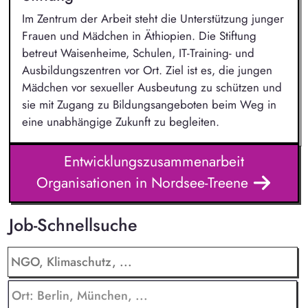
Im Zentrum der Arbeit steht die Unterstützung junger
Frauen und Mädchen in Äthiopien. Die Stiftung
betreut Waisenheime, Schulen, IT-Training- und
Ausbildungszentren vor Ort. Ziel ist es, die jungen
Mädchen vor sexueller Ausbeutung zu schützen und
sie mit Zugang zu Bildungsangeboten beim Weg in
eine unabhängige Zukunft zu begleiten.
Entwicklungszusammenarbeit
Organisationen in Nordsee-Treene
Job-Schnellsuche