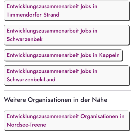
Entwicklungszusammenarbeit Jobs in
Timmendorfer Strand
Entwicklungszusammenarbeit Jobs in
Schwarzenbek
Entwicklungszusammenarbeit Jobs in Kappeln
Entwicklungszusammenarbeit Jobs in
Schwarzenbek-Land
Weitere Organisationen in der Nähe
Entwicklungszusammenarbeit Organisationen in
Nordsee-Treene