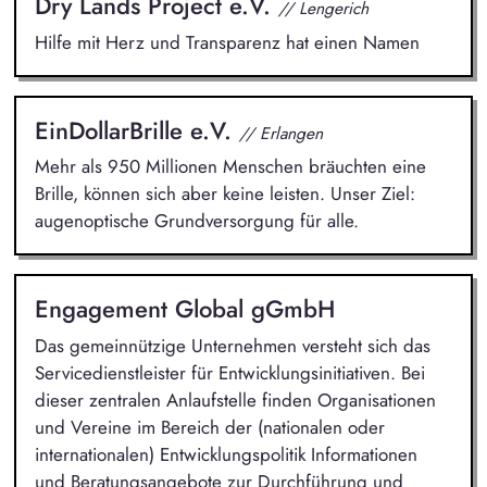
Dry Lands Project e.V.
// Lengerich
Hilfe mit Herz und Transparenz hat einen Namen
EinDollarBrille e.V.
// Erlangen
Mehr als 950 Millionen Menschen bräuchten eine
Brille, können sich aber keine leisten. Unser Ziel:
augenoptische Grundversorgung für alle.
Engagement Global gGmbH
Das gemeinnützige Unternehmen versteht sich das
Servicedienstleister für Entwicklungsinitiativen. Bei
dieser zentralen Anlaufstelle finden Organisationen
und Vereine im Bereich der (nationalen oder
internationalen) Entwicklungspolitik Informationen
und Beratungsangebote zur Durchführung und