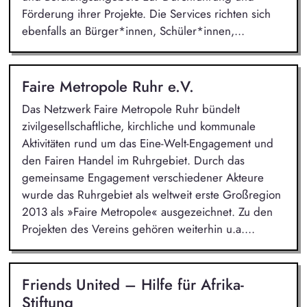
Förderung ihrer Projekte. Die Services richten sich
ebenfalls an Bürger*innen, Schüler*innen,...
Faire Metropole Ruhr e.V.
Das Netzwerk Faire Metropole Ruhr bündelt
zivilgesellschaftliche, kirchliche und kommunale
Aktivitäten rund um das Eine-Welt-Engagement und
den Fairen Handel im Ruhrgebiet. Durch das
gemeinsame Engagement verschiedener Akteure
wurde das Ruhrgebiet als weltweit erste Großregion
2013 als »Faire Metropole« ausgezeichnet. Zu den
Projekten des Vereins gehören weiterhin u.a....
Friends United – Hilfe für Afrika-
Stiftung