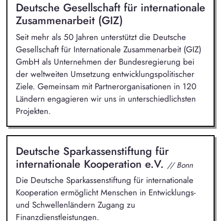
Deutsche Gesellschaft für internationale
Zusammenarbeit (GIZ)
Seit mehr als 50 Jahren unterstützt die Deutsche
Gesellschaft für Internationale Zusammenarbeit (GIZ)
GmbH als Unternehmen der Bundesregierung bei
der weltweiten Umsetzung entwicklungspolitischer
Ziele. Gemeinsam mit Partnerorganisationen in 120
Ländern engagieren wir uns in unterschiedlichsten
Projekten.
Deutsche Sparkassenstiftung für
internationale Kooperation e.V.
// Bonn
Die Deutsche Sparkassenstiftung für internationale
Kooperation ermöglicht Menschen in Entwicklungs-
und Schwellenländern Zugang zu
Finanzdienstleistungen.