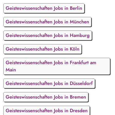
Geisteswissenschaften Jobs in Berlin
Geisteswissenschaften Jobs in München
Geisteswissenschaften Jobs in Hamburg
Geisteswissenschaften Jobs in Köln
Geisteswissenschaften Jobs in Frankfurt am
Main
Geisteswissenschaften Jobs in Düsseldorf
Geisteswissenschaften Jobs in Bremen
Geisteswissenschaften Jobs in Dresden