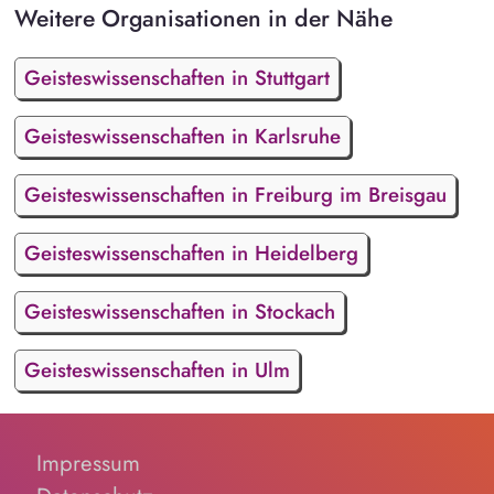
Weitere Organisationen in der Nähe
Geisteswissenschaften in Stuttgart
Geisteswissenschaften in Karlsruhe
Geisteswissenschaften in Freiburg im Breisgau
Geisteswissenschaften in Heidelberg
Geisteswissenschaften in Stockach
Geisteswissenschaften in Ulm
Impressum