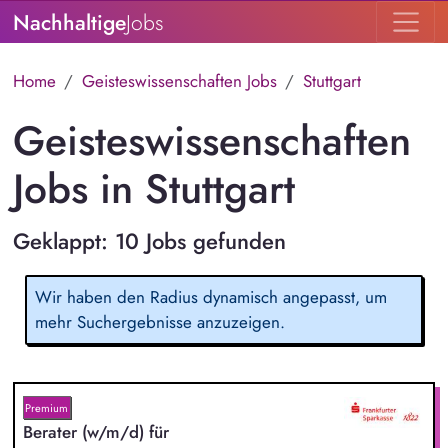
Nachhaltige
Jobs
Home
Geisteswissenschaften Jobs
Stuttgart
Geisteswissenschaften
Jobs in Stuttgart
Geklappt: 10 Jobs gefunden
Wir haben den Radius dynamisch angepasst, um
mehr Suchergebnisse anzuzeigen.
Premium
Berater (w/m/d) für