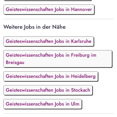
Geisteswissenschaften Jobs in Hannover
Weitere Jobs in der Nähe
Geisteswissenschaften Jobs in Karlsruhe
Geisteswissenschaften Jobs in Freiburg im
Breisgau
Geisteswissenschaften Jobs in Heidelberg
Geisteswissenschaften Jobs in Stockach
Geisteswissenschaften Jobs in Ulm