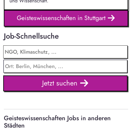
und Wissenschaft.
Geisteswissenschaften in Stuttgart
Job-Schnellsuche
Jetzt suchen
Geisteswissenschaften Jobs in anderen
Städten