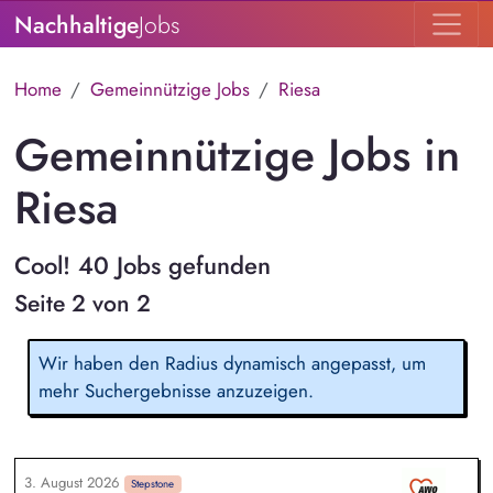
Nachhaltige
Jobs
Home
Gemeinnützige Jobs
Riesa
Gemeinnützige Jobs in
Riesa
Cool! 40 Jobs gefunden
Seite 2 von 2
Wir haben den Radius dynamisch angepasst, um
mehr Suchergebnisse anzuzeigen.
3. August 2026
Stepstone