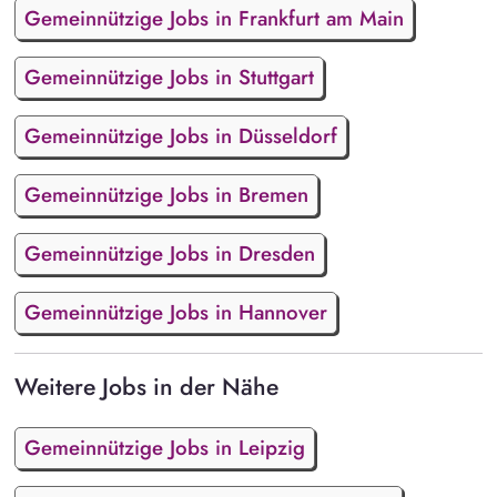
Gemeinnützige Jobs in Frankfurt am Main
Gemeinnützige Jobs in Stuttgart
Gemeinnützige Jobs in Düsseldorf
Gemeinnützige Jobs in Bremen
Gemeinnützige Jobs in Dresden
Gemeinnützige Jobs in Hannover
Weitere Jobs in der Nähe
Gemeinnützige Jobs in Leipzig