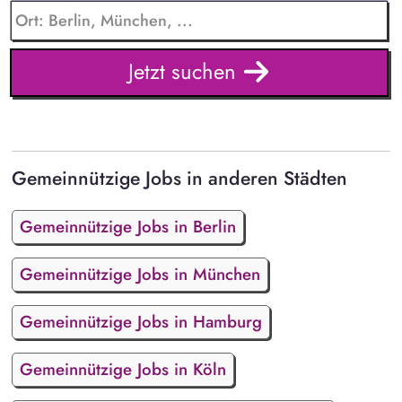
Jetzt suchen
Gemeinnützige Jobs in anderen Städten
Gemeinnützige Jobs in Berlin
Gemeinnützige Jobs in München
Gemeinnützige Jobs in Hamburg
Gemeinnützige Jobs in Köln