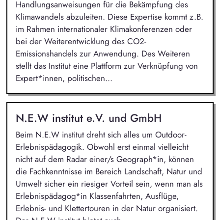
Handlungsanweisungen für die Bekämpfung des
Klimawandels abzuleiten. Diese Expertise kommt z.B.
im Rahmen internationaler Klimakonferenzen oder
bei der Weiterentwicklung des CO2-
Emissionshandels zur Anwendung. Des Weiteren
stellt das Institut eine Plattform zur Verknüpfung von
Expert*innen, politischen...
N.E.W institut e.V. und GmbH
Beim N.E.W institut dreht sich alles um Outdoor-
Erlebnispädagogik. Obwohl erst einmal vielleicht
nicht auf dem Radar einer/s Geograph*in, können
die Fachkenntnisse im Bereich Landschaft, Natur und
Umwelt sicher ein riesiger Vorteil sein, wenn man als
Erlebnispädagog*in Klassenfahrten, Ausflüge,
Erlebnis- und Klettertouren in der Natur organisiert.