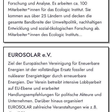
Forschung und Analyse. Es arbeiten ca. 100
Mitarbeiter*innen für das Ecologic Institut. Sie
kommen aus über 25 Ländern und decken die
gesamte Bandbreite der Umweltpolitik, nachhaltigen
Entwicklung und sozial-ökologischen Forschung ab.
Mitarbeiter*innen des Ecologic Instituts...
EUROSOLAR e.V.
Ziel der Europäischen Vereinigung für Eneuerbare
Energien ist der vollständige Ersatz fossiler und
nuklearer Energieträger durch erneuerbare
Energien. Der Verein betreibt intensive Lobbyarbeit
auf EU-Ebene und erarbeitet
Handlungsempfehlungen für politische Akteure und
Unternehmen. Darüber hinaus organisiert
EUROSOLAR zahlreiche Veranstaltungen wie z.B.