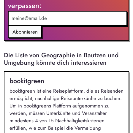
verpassen:
Unfallverhütungsvorschriften.
Abonnieren
Die Liste von Geographie in Bautzen und
Umgebung könnte dich interessieren
bookitgreen
bookitgreen ist eine Reiseplattform, die es Reisenden
ermöglicht, nachhaltige Reiseunterkünfte zu buchen.
Um in bookitgreens Plattform aufgenommen zu
werden, müssen Unterkünfte und Veranstalter
mindestens 4 von 15 Nachhaltigkeitskriterien
erfüllen, wie zum Beispiel die Vermeidung