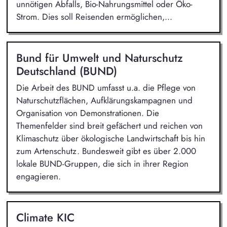
unnötigen Abfalls, Bio-Nahrungsmittel oder Öko-
Strom. Dies soll Reisenden ermöglichen,...
Bund für Umwelt und Naturschutz
Deutschland (BUND)
Die Arbeit des BUND umfasst u.a. die Pflege von
Naturschutzflächen, Aufklärungskampagnen und
Organisation von Demonstrationen. Die
Themenfelder sind breit gefächert und reichen von
Klimaschutz über ökologische Landwirtschaft bis hin
zum Artenschutz. Bundesweit gibt es über 2.000
lokale BUND-Gruppen, die sich in ihrer Region
engagieren.
Climate KIC