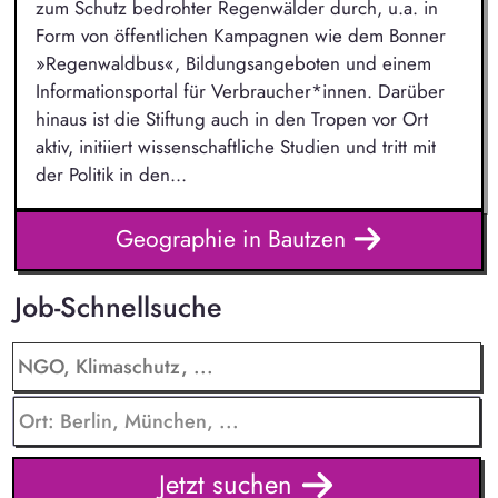
zum Schutz bedrohter Regenwälder durch, u.a. in
Form von öffentlichen Kampagnen wie dem Bonner
»Regenwaldbus«, Bildungsangeboten und einem
Informationsportal für Verbraucher*innen. Darüber
hinaus ist die Stiftung auch in den Tropen vor Ort
aktiv, initiiert wissenschaftliche Studien und tritt mit
der Politik in den...
Geographie in Bautzen
Job-Schnellsuche
Jetzt suchen