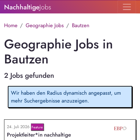
Nachhaltige
Jobs
Home
Geographie Jobs
Bautzen
Geographie Jobs in
Bautzen
2 Jobs gefunden
Wir haben den Radius dynamisch angepasst, um
mehr Suchergebnisse anzuzeigen.
24. Juli 2026
Feature
Projektleiter*in nachhaltige