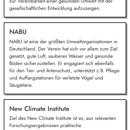
zur Vereinbarkeit einer gesunden Umwelt mit der
gesellschaftlichen Entwicklung aufzuzeigen.
NABU
NABU ist eine der größten Umweltorganisationen in
Deutschland. Der Verein hat sich vor allem zum Ziel
gesetzt, gute Luft, sauberes Wasser und gesunde
Böden sicherzustellen. Er engagiert sich ebenfalls
für den Tier- und Artenschutz, unterstützt z.B. Pflege-
und Auffangstationen für verletzte Vögel und
Säugetiere.
New Climate Institute
Ziel des New Climate Institute ist es, aus relevanten
Forschungsergebnissen praktische