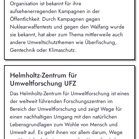
Organisation ist bekannt für ihre
aufsehenerregenden Kampagnen in der
Öffentlichkeit. Durch Kampagnen gegen
Nuklearwaffentests und gegen den Walfang wurde
sie bekannt, hat aber zum Thema mittlerweile auch
andere Umweltschutzthemen wie Überfischung,
Gentechnik oder Klimaschutz.
Helmholtz-Zentrum für
Umweltforschung UFZ
Das Helmholtz-Zentrum für Umweltforschung ist eines
der weltweit führenden Forschungszentren im
Bereich der Umweltforschung und zeigt Wege für
einen nachhaltigen Umgang mit den natürlichen
Lebensgrundlagen zum Wohle von Mensch und
Umwelt auf. Es geht ihnen vor allem darum, Wege