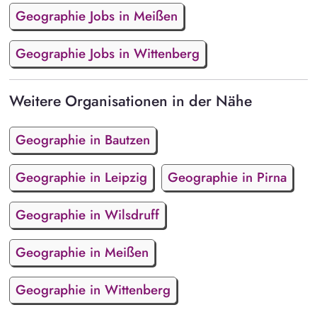
Geographie Jobs in Meißen
Geographie Jobs in Wittenberg
Weitere Organisationen in der Nähe
Geographie in Bautzen
Geographie in Leipzig
Geographie in Pirna
Geographie in Wilsdruff
Geographie in Meißen
Geographie in Wittenberg