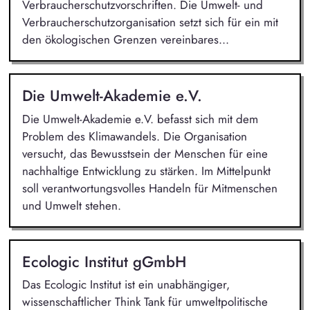
Verbraucherschutzvorschriften. Die Umwelt- und
Verbraucherschutzorganisation setzt sich für ein mit
den ökologischen Grenzen vereinbares...
Die Umwelt-Akademie e.V.
Die Umwelt-Akademie e.V. befasst sich mit dem
Problem des Klimawandels. Die Organisation
versucht, das Bewusstsein der Menschen für eine
nachhaltige Entwicklung zu stärken. Im Mittelpunkt
soll verantwortungsvolles Handeln für Mitmenschen
und Umwelt stehen.
Ecologic Institut gGmbH
Das Ecologic Institut ist ein unabhängiger,
wissenschaftlicher Think Tank für umweltpolitische