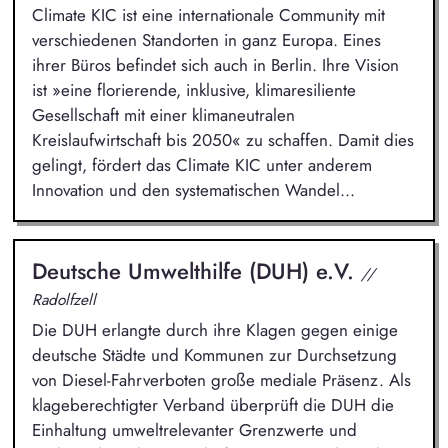
Climate KIC ist eine internationale Community mit
verschiedenen Standorten in ganz Europa. Eines
ihrer Büros befindet sich auch in Berlin. Ihre Vision
ist »eine florierende, inklusive, klimaresiliente
Gesellschaft mit einer klimaneutralen
Kreislaufwirtschaft bis 2050« zu schaffen. Damit dies
gelingt, fördert das Climate KIC unter anderem
Innovation und den systematischen Wandel...
Deutsche Umwelthilfe (DUH) e.V.
//
Radolfzell
Die DUH erlangte durch ihre Klagen gegen einige
deutsche Städte und Kommunen zur Durchsetzung
von Diesel-Fahrverboten große mediale Präsenz. Als
klageberechtigter Verband überprüft die DUH die
Einhaltung umweltrelevanter Grenzwerte und