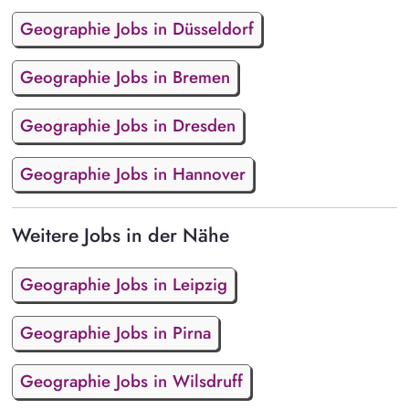
Geographie Jobs in Düsseldorf
Geographie Jobs in Bremen
Geographie Jobs in Dresden
Geographie Jobs in Hannover
Weitere Jobs in der Nähe
Geographie Jobs in Leipzig
Geographie Jobs in Pirna
Geographie Jobs in Wilsdruff