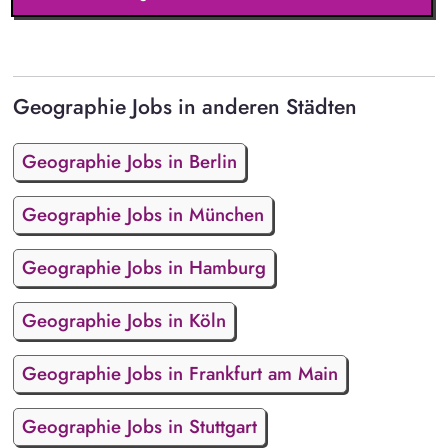
Geographie Jobs in anderen Städten
Geographie Jobs in Berlin
Geographie Jobs in München
Geographie Jobs in Hamburg
Geographie Jobs in Köln
Geographie Jobs in Frankfurt am Main
Geographie Jobs in Stuttgart