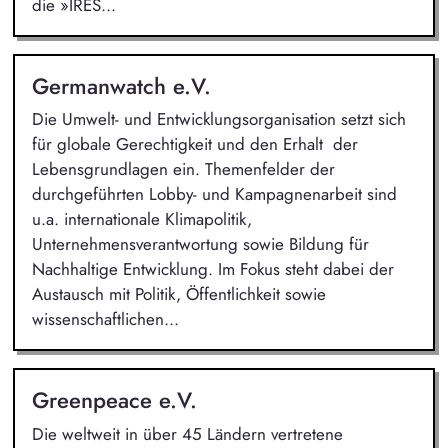
die »IRES...
Germanwatch e.V.
Die Umwelt- und Entwicklungsorganisation setzt sich
für globale Gerechtigkeit und den Erhalt der
Lebensgrundlagen ein. Themenfelder der
durchgeführten Lobby- und Kampagnenarbeit sind
u.a. internationale Klimapolitik,
Unternehmensverantwortung sowie Bildung für
Nachhaltige Entwicklung. Im Fokus steht dabei der
Austausch mit Politik, Öffentlichkeit sowie
wissenschaftlichen...
Greenpeace e.V.
Die weltweit in über 45 Ländern vertretene