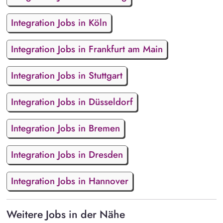
Integration Jobs in Köln
Integration Jobs in Frankfurt am Main
Integration Jobs in Stuttgart
Integration Jobs in Düsseldorf
Integration Jobs in Bremen
Integration Jobs in Dresden
Integration Jobs in Hannover
Weitere Jobs in der Nähe