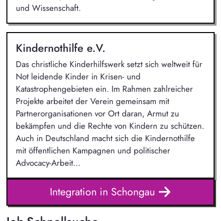
und Wissenschaft.
Kindernothilfe e.V.
Das christliche Kinderhilfswerk setzt sich weltweit für
Not leidende Kinder in Krisen- und
Katastrophengebieten ein. Im Rahmen zahlreicher
Projekte arbeitet der Verein gemeinsam mit
Partnerorganisationen vor Ort daran, Armut zu
bekämpfen und die Rechte von Kindern zu schützen.
Auch in Deutschland macht sich die Kindernothilfe
mit öffentlichen Kampagnen und politischer
Advocacy-Arbeit...
Integration in Schongau