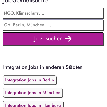
Job-Schnellsuche
Jetzt suchen
Integration Jobs in anderen Städten
Integration Jobs in Berlin
Integration Jobs in München
Integration Jobs in Hamburg