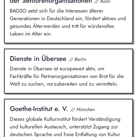
der Seniorenorganisationen
// Bonn
BAGSO setzt sich für die Interessen älterer
Generationen in Deutschland ein, fördert aktives und
gesundes Älterwerden und tritt für würdevolles
Leben im Alter ein.
Dienste in Übersee
// Berlin
Dienste in Übersee ist europaweit aktiv, um
Fachkräfte für Partnerorganisationen von Brot für die
Welt zu suchen, vorzubereiten und zu vermitteln.
Goethe-Institut e. V.
// München
Dieses globale Kulturinstitut fördert Verständigung
und kulturellen Austausch, unterstützt Zugang zur
deutschen Sprache und freie Entfaltung von Kultur