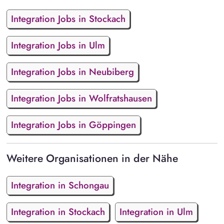
Integration Jobs in Stockach
Integration Jobs in Ulm
Integration Jobs in Neubiberg
Integration Jobs in Wolfratshausen
Integration Jobs in Göppingen
Weitere Organisationen in der Nähe
Integration in Schongau
Integration in Stockach
Integration in Ulm