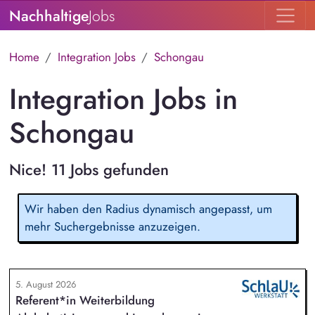
Nachhaltige
Jobs
Home
Integration Jobs
Schongau
Integration Jobs in
Schongau
Nice! 11 Jobs gefunden
Wir haben den Radius dynamisch angepasst, um
mehr Suchergebnisse anzuzeigen.
5. August 2026
Referent*in Weiterbildung