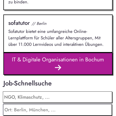
zu binden.
sofatutor
// Berlin
Sofatutor bietet eine umfangreiche Online-
Lernplattform für Schüler aller Altersgruppen, Mit
über 11.000 Lernvideos und interaktiven Übungen.
IT & Digitale Organisationen in Bochum
Job-Schnellsuche