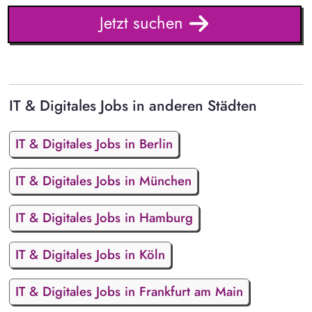
Jetzt suchen
IT & Digitales Jobs in anderen Städten
IT & Digitales Jobs in Berlin
IT & Digitales Jobs in München
IT & Digitales Jobs in Hamburg
IT & Digitales Jobs in Köln
IT & Digitales Jobs in Frankfurt am Main