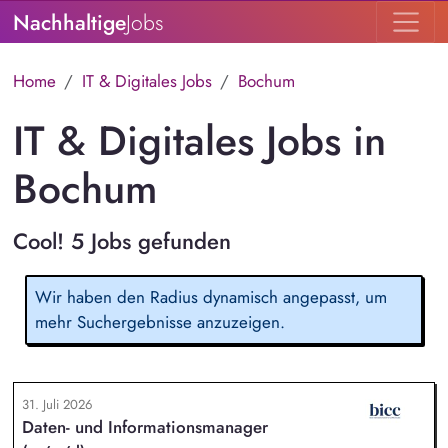
Nachhaltige
Jobs
Home
IT & Digitales Jobs
Bochum
IT & Digitales Jobs in
Bochum
Cool! 5 Jobs gefunden
Wir haben den Radius dynamisch angepasst, um
mehr Suchergebnisse anzuzeigen.
31. Juli 2026
Daten- und Informationsmanager