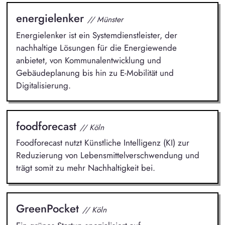
energielenker
// Münster
Energielenker ist ein Systemdienstleister, der
nachhaltige Lösungen für die Energiewende
anbietet, von Kommunalentwicklung und
Gebäudeplanung bis hin zu E-Mobilität und
Digitalisierung.
foodforecast
// Köln
Foodforecast nutzt Künstliche Intelligenz (KI) zur
Reduzierung von Lebensmittelverschwendung und
trägt somit zu mehr Nachhaltigkeit bei.
GreenPocket
// Köln