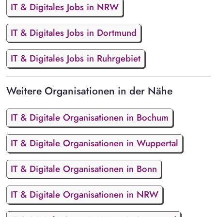
IT & Digitales Jobs in NRW
IT & Digitales Jobs in Dortmund
IT & Digitales Jobs in Ruhrgebiet
Weitere Organisationen in der Nähe
IT & Digitale Organisationen in Bochum
IT & Digitale Organisationen in Wuppertal
IT & Digitale Organisationen in Bonn
IT & Digitale Organisationen in NRW