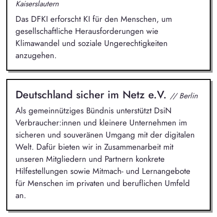
Kaiserslautern
Das DFKI erforscht KI für den Menschen, um
gesellschaftliche Herausforderungen wie
Klimawandel und soziale Ungerechtigkeiten
anzugehen.
Deutschland sicher im Netz e.V.
// Berlin
Als gemeinnütziges Bündnis unterstützt DsiN
Verbraucher:innen und kleinere Unternehmen im
sicheren und souveränen Umgang mit der digitalen
Welt. Dafür bieten wir in Zusammenarbeit mit
unseren Mitgliedern und Partnern konkrete
Hilfestellungen sowie Mitmach- und Lernangebote
für Menschen im privaten und beruflichen Umfeld
an.