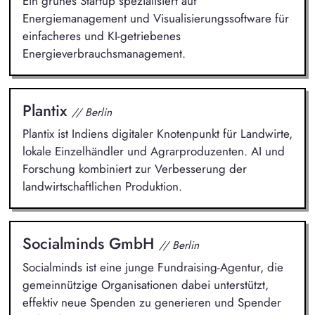
Ein grünes Startup spezialisiert auf
Energiemanagement und Visualisierungssoftware für
einfacheres und KI-getriebenes
Energieverbrauchsmanagement.
Plantix
// Berlin
Plantix ist Indiens digitaler Knotenpunkt für Landwirte,
lokale Einzelhändler und Agrarproduzenten. AI und
Forschung kombiniert zur Verbesserung der
landwirtschaftlichen Produktion.
Socialminds GmbH
// Berlin
Socialminds ist eine junge Fundraising-Agentur, die
gemeinnützige Organisationen dabei unterstützt,
effektiv neue Spenden zu generieren und Spender