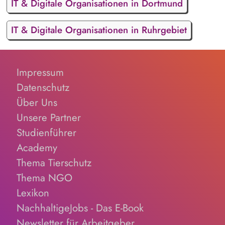
IT & Digitale Organisationen in Dortmund
IT & Digitale Organisationen in Ruhrgebiet
Impressum
Datenschutz
Über Uns
Unsere Partner
Studienführer
Academy
Thema Tierschutz
Thema NGO
Lexikon
NachhaltigeJobs - Das E-Book
Newsletter für Arbeitgeber