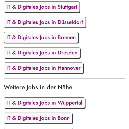
IT & Digitales Jobs in Stuttgart
IT & Digitales Jobs in Düsseldorf
IT & Digitales Jobs in Bremen
IT & Digitales Jobs in Dresden
IT & Digitales Jobs in Hannover
Weitere Jobs in der Nähe
IT & Digitales Jobs in Wuppertal
IT & Digitales Jobs in Bonn