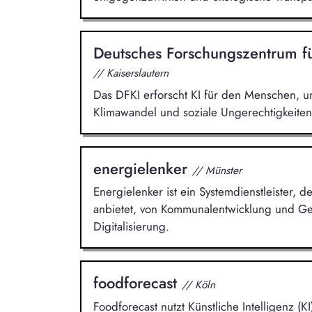
Deutsches Forschungszentrum fü
// Kaiserslautern
Das DFKI erforscht KI für den Menschen, u
Klimawandel und soziale Ungerechtigkeite
energielenker
// Münster
Energielenker ist ein Systemdienstleister,
anbietet, von Kommunalentwicklung und Ge
Digitalisierung.
foodforecast
// Köln
Foodforecast nutzt Künstliche Intelligenz 