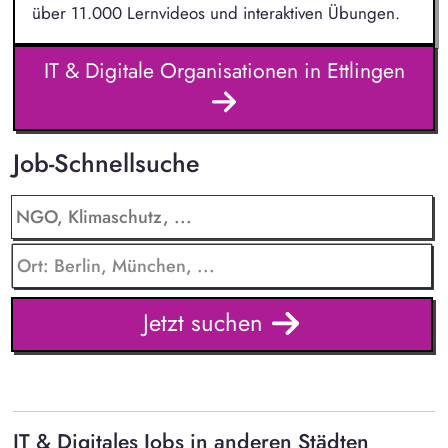
über 11.000 Lernvideos und interaktiven Übungen.
IT & Digitale Organisationen in Ettlingen
Job-Schnellsuche
Jetzt suchen
IT & Digitales Jobs in anderen Städten