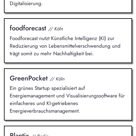
Digitalisierung.
foodforecast
// Köln
Foodforecast nutzt Künstliche Intelligenz (KI) zur
Reduzierung von Lebensmittelverschwendung und
trägt somit zu mehr Nachhaltigkeit bei.
GreenPocket
// Köln
Ein grünes Startup spezialisiert auf
Energiemanagement und Visualisierungssoftware für
einfacheres und KI-getriebenes
Energieverbrauchsmanagement.
Plantix