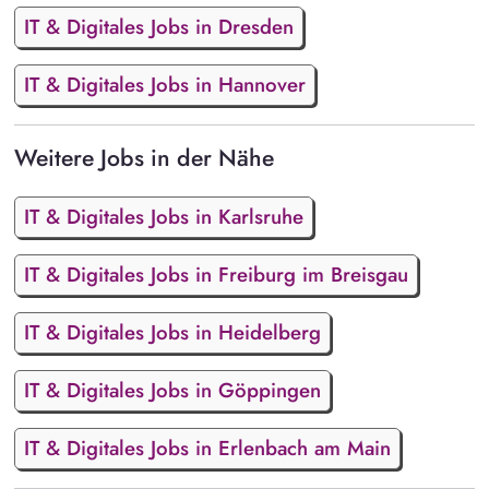
IT & Digitales Jobs in Dresden
IT & Digitales Jobs in Hannover
Weitere Jobs in der Nähe
IT & Digitales Jobs in Karlsruhe
IT & Digitales Jobs in Freiburg im Breisgau
IT & Digitales Jobs in Heidelberg
IT & Digitales Jobs in Göppingen
IT & Digitales Jobs in Erlenbach am Main