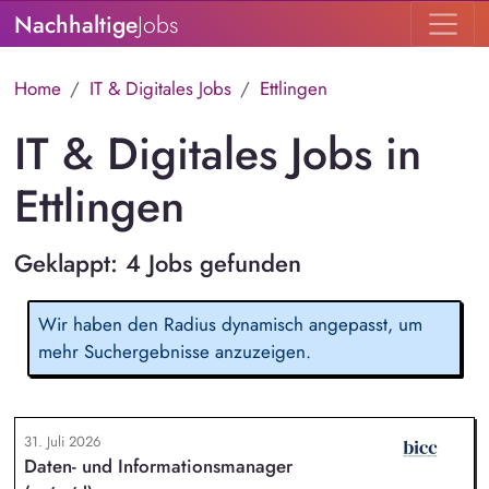
Nachhaltige
Jobs
Home
IT & Digitales Jobs
Ettlingen
IT & Digitales Jobs in
Ettlingen
Geklappt: 4 Jobs gefunden
Wir haben den Radius dynamisch angepasst, um
mehr Suchergebnisse anzuzeigen.
31. Juli 2026
Daten- und Informationsmanager