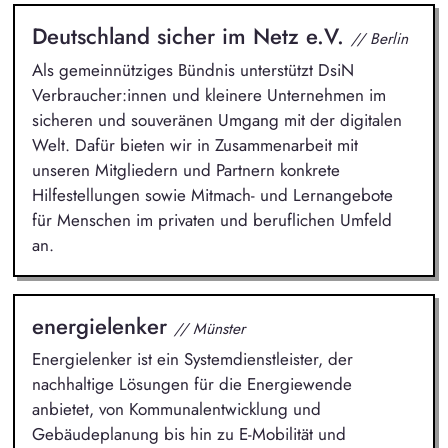
Deutschland sicher im Netz e.V.
// Berlin
Als gemeinnütziges Bündnis unterstützt DsiN
Verbraucher:innen und kleinere Unternehmen im
sicheren und souveränen Umgang mit der digitalen
Welt. Dafür bieten wir in Zusammenarbeit mit
unseren Mitgliedern und Partnern konkrete
Hilfestellungen sowie Mitmach- und Lernangebote
für Menschen im privaten und beruflichen Umfeld
an.
energielenker
// Münster
Energielenker ist ein Systemdienstleister, der
nachhaltige Lösungen für die Energiewende
anbietet, von Kommunalentwicklung und
Gebäudeplanung bis hin zu E-Mobilität und