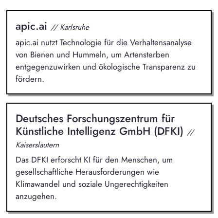
apic.ai
// Karlsruhe
apic.ai nutzt Technologie für die Verhaltensanalyse
von Bienen und Hummeln, um Artensterben
entgegenzuwirken und ökologische Transparenz zu
fördern.
Deutsches Forschungszentrum für
Künstliche Intelligenz GmbH (DFKI)
//
Kaiserslautern
Das DFKI erforscht KI für den Menschen, um
gesellschaftliche Herausforderungen wie
Klimawandel und soziale Ungerechtigkeiten
anzugehen.