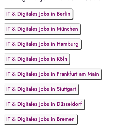
IT & Digitales Jobs in Berlin
IT & Digitales Jobs in München
IT & Digitales Jobs in Hamburg
IT & Digitales Jobs in Köln
IT & Digitales Jobs in Frankfurt am Main
IT & Digitales Jobs in Stuttgart
IT & Digitales Jobs in Düsseldorf
IT & Digitales Jobs in Bremen