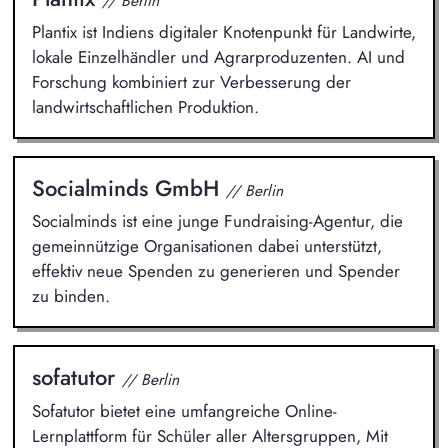
// Berlin
Plantix ist Indiens digitaler Knotenpunkt für Landwirte,
lokale Einzelhändler und Agrarproduzenten. AI und
Forschung kombiniert zur Verbesserung der
landwirtschaftlichen Produktion.
Socialminds GmbH
// Berlin
Socialminds ist eine junge Fundraising-Agentur, die
gemeinnützige Organisationen dabei unterstützt,
effektiv neue Spenden zu generieren und Spender
zu binden.
sofatutor
// Berlin
Sofatutor bietet eine umfangreiche Online-
Lernplattform für Schüler aller Altersgruppen, Mit