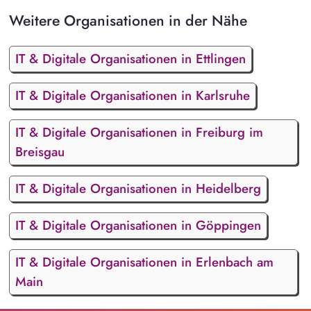
Weitere Organisationen in der Nähe
IT & Digitale Organisationen in Ettlingen
IT & Digitale Organisationen in Karlsruhe
IT & Digitale Organisationen in Freiburg im
Breisgau
IT & Digitale Organisationen in Heidelberg
IT & Digitale Organisationen in Göppingen
IT & Digitale Organisationen in Erlenbach am
Main