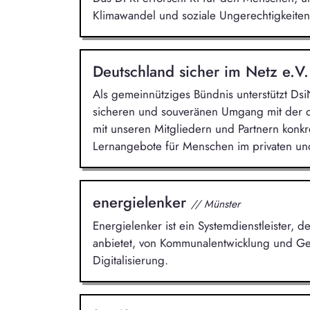
Klimawandel und soziale Ungerechtigkeite
Deutschland sicher im Netz e.V
Als gemeinnütziges Bündnis unterstützt Ds
sicheren und souveränen Umgang mit der di
mit unseren Mitgliedern und Partnern konkr
Lernangebote für Menschen im privaten un
energielenker
// Münster
Energielenker ist ein Systemdienstleister,
anbietet, von Kommunalentwicklung und Ge
Digitalisierung.