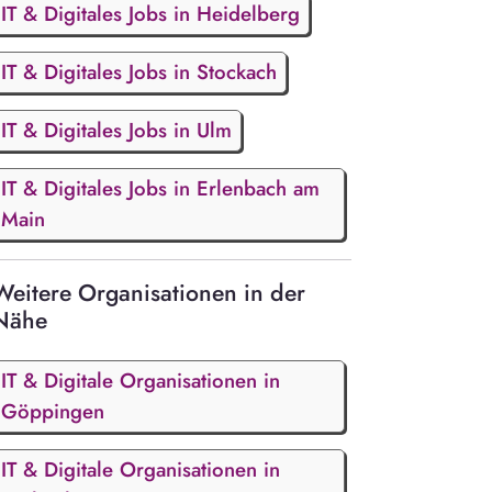
IT & Digitales Jobs in Heidelberg
IT & Digitales Jobs in Stockach
IT & Digitales Jobs in Ulm
IT & Digitales Jobs in Erlenbach am
Main
Weitere Organisationen in der
Nähe
IT & Digitale Organisationen in
Göppingen
IT & Digitale Organisationen in