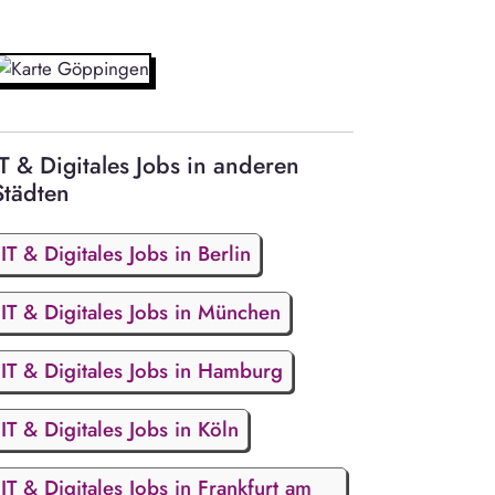
IT & Digitales Jobs in anderen
Städten
IT & Digitales Jobs in Berlin
IT & Digitales Jobs in München
IT & Digitales Jobs in Hamburg
IT & Digitales Jobs in Köln
IT & Digitales Jobs in Frankfurt am