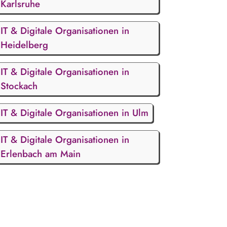
Karlsruhe
IT & Digitale Organisationen in
Heidelberg
IT & Digitale Organisationen in
Stockach
IT & Digitale Organisationen in Ulm
IT & Digitale Organisationen in
Erlenbach am Main