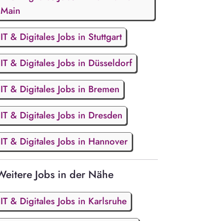
Main
IT & Digitales Jobs in Stuttgart
IT & Digitales Jobs in Düsseldorf
IT & Digitales Jobs in Bremen
IT & Digitales Jobs in Dresden
IT & Digitales Jobs in Hannover
Weitere Jobs in der Nähe
IT & Digitales Jobs in Karlsruhe