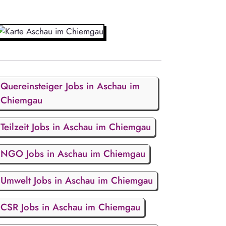
Quereinsteiger Jobs in Aschau im
Chiemgau
Teilzeit Jobs in Aschau im Chiemgau
NGO Jobs in Aschau im Chiemgau
Umwelt Jobs in Aschau im Chiemgau
CSR Jobs in Aschau im Chiemgau