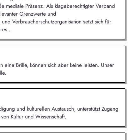
e mediale Präsenz. Als klageberechtigter Verband
elevanter Grenzwerte und
 und Verbraucherschutzorganisation setzt sich für
res...
eine Brille, können sich aber keine leisten. Unser
le.
ändigung und kulturellen Austausch, unterstützt Zugang
 von Kultur und Wissenschaft.