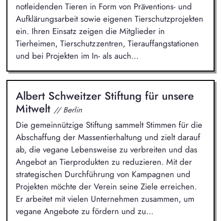
notleidenden Tieren in Form von Präventions- und
Aufklärungsarbeit sowie eigenen Tierschutzprojekten
ein. Ihren Einsatz zeigen die Mitglieder in
Tierheimen, Tierschutzzentren, Tierauffangstationen
und bei Projekten im In- als auch...
Albert Schweitzer Stiftung für unsere
Mitwelt
// Berlin
Die gemeinnützige Stiftung sammelt Stimmen für die
Abschaffung der Massentierhaltung und zielt darauf
ab, die vegane Lebensweise zu verbreiten und das
Angebot an Tierprodukten zu reduzieren. Mit der
strategischen Durchführung von Kampagnen und
Projekten möchte der Verein seine Ziele erreichen.
Er arbeitet mit vielen Unternehmen zusammen, um
vegane Angebote zu fördern und zu...