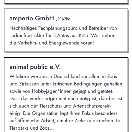
amperio GmbH
// Köln
Nachhaltiges Fachplanungsbüro und Betreiber von
Ladeinfrastruktur für E-Autos aus Köln. Wir treiben
die Verkehrs- und Energiewende voran!
animal public e.V.
Wildtiere werden in Deutschland vor allem in Zoos
und Zirkussen unter kritischen Bedingungen gehalten
sowie von Hobbyjäger*innen gejagt und getötet.
Dass das weder artgerecht noch nötig ist, darüber ist
sich auch der Tierschutz- und Artenschutzverein
einig. Die Organisation legt ihren Fokus besonders
auf öffentliche Arbeit, um ihre Ziele zu erreichen. In
Tierparks und Zoos...