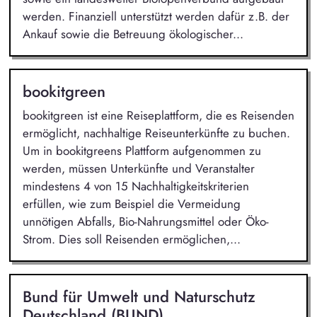
werden. Finanziell unterstützt werden dafür z.B. der
Ankauf sowie die Betreuung ökologischer...
bookitgreen
bookitgreen ist eine Reiseplattform, die es Reisenden
ermöglicht, nachhaltige Reiseunterkünfte zu buchen.
Um in bookitgreens Plattform aufgenommen zu
werden, müssen Unterkünfte und Veranstalter
mindestens 4 von 15 Nachhaltigkeitskriterien
erfüllen, wie zum Beispiel die Vermeidung
unnötigen Abfalls, Bio-Nahrungsmittel oder Öko-
Strom. Dies soll Reisenden ermöglichen,...
Bund für Umwelt und Naturschutz
Deutschland (BUND)