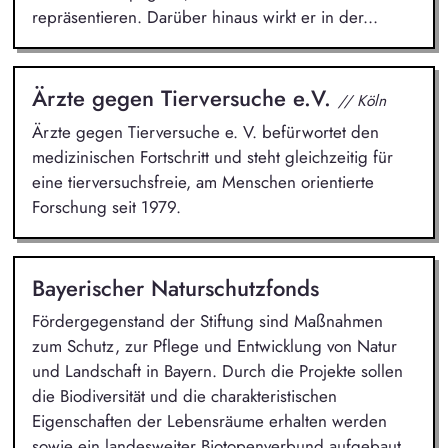
repräsentieren. Darüber hinaus wirkt er in der...
Ärzte gegen Tierversuche e.V.
// Köln
Ärzte gegen Tierversuche e. V. befürwortet den
medizinischen Fortschritt und steht gleichzeitig für
eine tierversuchsfreie, am Menschen orientierte
Forschung seit 1979.
Bayerischer Naturschutzfonds
Fördergegenstand der Stiftung sind Maßnahmen
zum Schutz, zur Pflege und Entwicklung von Natur
und Landschaft in Bayern. Durch die Projekte sollen
die Biodiversität und die charakteristischen
Eigenschaften der Lebensräume erhalten werden
sowie ein landesweiter Biotopenverbund aufgebaut