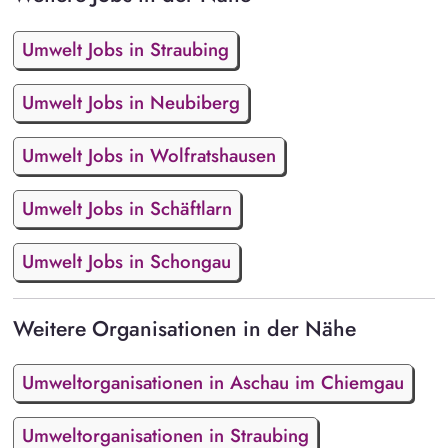
Umwelt Jobs in Straubing
Umwelt Jobs in Neubiberg
Umwelt Jobs in Wolfratshausen
Umwelt Jobs in Schäftlarn
Umwelt Jobs in Schongau
Weitere Organisationen in der Nähe
Umweltorganisationen in Aschau im Chiemgau
Umweltorganisationen in Straubing