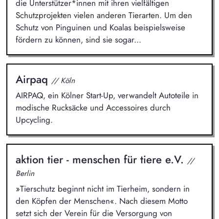
die Unterstützer*innen mit ihren vielfältigen
Schutzprojekten vielen anderen Tierarten. Um den
Schutz von Pinguinen und Koalas beispielsweise
fördern zu können, sind sie sogar...
Airpaq
// Köln
AIRPAQ, ein Kölner Start-Up, verwandelt Autoteile in
modische Rucksäcke und Accessoires durch
Upcycling.
aktion tier - menschen für tiere e.V.
//
Berlin
»Tierschutz beginnt nicht im Tierheim, sondern in
den Köpfen der Menschen«. Nach diesem Motto
setzt sich der Verein für die Versorgung von