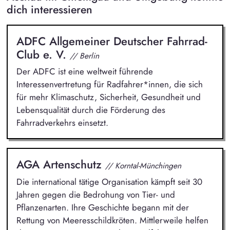
dich interessieren
ADFC Allgemeiner Deutscher Fahrrad-
Club e. V.
// Berlin
Der ADFC ist eine weltweit führende
Interessenvertretung für Radfahrer*innen, die sich
für mehr Klimaschutz, Sicherheit, Gesundheit und
Lebensqualität durch die Förderung des
Fahrradverkehrs einsetzt.
AGA Artenschutz
// Korntal-Münchingen
Die international tätige Organisation kämpft seit 30
Jahren gegen die Bedrohung von Tier- und
Pflanzenarten. Ihre Geschichte begann mit der
Rettung von Meeresschildkröten. Mittlerweile helfen