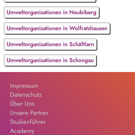
Umweltorganisationen in Neubiberg
Umweltorganisationen in Wolfratshausen
Umweltorganisationen in Schäftlarn
Umweltorganisationen in Schongau
Impressum
Datenschutz
Über Uns
Unsere Partner
Studienführer
Academy