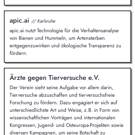
apic.ai
// Karlsruhe
apic.ai nutzt Technologie für die Verhaltensanalyse
von Bienen und Hummeln, um Artensterben
entgegenzuwirken und ökologische Transparenz zu
fördern.
Ärzte gegen Tierversuche e.V.
Der Verein sieht seine Aufgabe vor allem darin,
Tierversuche abzuschaffen und tierversuchsfreie
Forschung zu fördern. Dazu engagiert er sich auf
unterschiedlichste Art und Weise, z.B. in Form von
wissenschaftlichen Vorträgen und internationalen
Kongressen, Jugend- und Osteuropa-Projekten sowie
diversen Kampagnen, um seine Botschaft zu