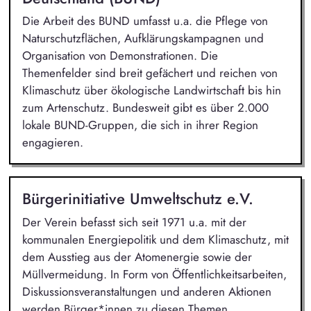
Die Arbeit des BUND umfasst u.a. die Pflege von
Naturschutzflächen, Aufklärungskampagnen und
Organisation von Demonstrationen. Die
Themenfelder sind breit gefächert und reichen von
Klimaschutz über ökologische Landwirtschaft bis hin
zum Artenschutz. Bundesweit gibt es über 2.000
lokale BUND-Gruppen, die sich in ihrer Region
engagieren.
Bürgerinitiative Umweltschutz e.V.
Der Verein befasst sich seit 1971 u.a. mit der
kommunalen Energiepolitik und dem Klimaschutz, mit
dem Ausstieg aus der Atomenergie sowie der
Müllvermeidung. In Form von Öffentlichkeitsarbeiten,
Diskussionsveranstaltungen und anderen Aktionen
werden Bürger*innen zu diesen Themen