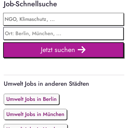
Job-Schnellsuche
Jetzt suchen
Umwelt Jobs in anderen Städten
Umwelt Jobs in Berlin
Umwelt Jobs in München