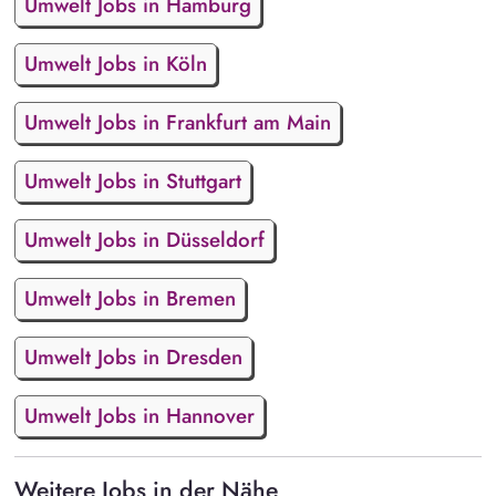
Umwelt Jobs in Hamburg
Umwelt Jobs in Köln
Umwelt Jobs in Frankfurt am Main
Umwelt Jobs in Stuttgart
Umwelt Jobs in Düsseldorf
Umwelt Jobs in Bremen
Umwelt Jobs in Dresden
Umwelt Jobs in Hannover
Weitere Jobs in der Nähe