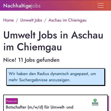
Nachhaltige
Jobs
Home
Umwelt Jobs
Aschau im Chiemgau
Umwelt Jobs in Aschau
im Chiemgau
Nice! 11 Jobs gefunden
Wir haben den Radius dynamisch angepasst, um
mehr Suchergebnisse anzuzeigen.
Premium
Botschafter (m/w/d) für Umwelt- und