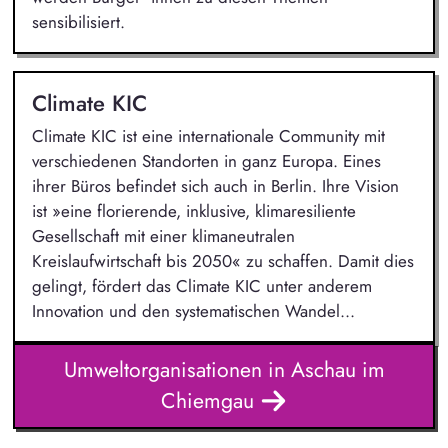
sensibilisiert.
Climate KIC
Climate KIC ist eine internationale Community mit
verschiedenen Standorten in ganz Europa. Eines
ihrer Büros befindet sich auch in Berlin. Ihre Vision
ist »eine florierende, inklusive, klimaresiliente
Gesellschaft mit einer klimaneutralen
Kreislaufwirtschaft bis 2050« zu schaffen. Damit dies
gelingt, fördert das Climate KIC unter anderem
Innovation und den systematischen Wandel...
Umweltorganisationen in Aschau im
Chiemgau