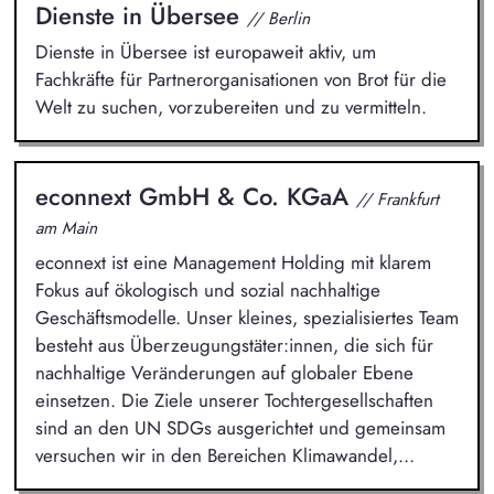
Dienste in Übersee
// Berlin
Dienste in Übersee ist europaweit aktiv, um
Fachkräfte für Partnerorganisationen von Brot für die
Welt zu suchen, vorzubereiten und zu vermitteln.
econnext GmbH & Co. KGaA
// Frankfurt
am Main
econnext ist eine Management Holding mit klarem
Fokus auf ökologisch und sozial nachhaltige
Geschäftsmodelle. Unser kleines, spezialisiertes Team
besteht aus Überzeugungstäter:innen, die sich für
nachhaltige Veränderungen auf globaler Ebene
einsetzen. Die Ziele unserer Tochtergesellschaften
sind an den UN SDGs ausgerichtet und gemeinsam
versuchen wir in den Bereichen Klimawandel,...