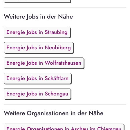
Weitere Jobs in der Nähe
Energie Jobs in Straubing
Energie Jobs in Neubiberg
Energie Jobs in Wolfratshausen
Energie Jobs in Schäftlarn
Energie Jobs in Schongau
Weitere Organisationen in der Nähe
Energie Organisationen in Aschau im Chiemgau