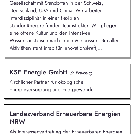
Gesellschaft mit Standorten in der Schweiz,
Deutschland, USA und China. Wir arbeiten
interdisziplinär in einer flexiblen
standortübergreifenden Teamstruktur. Wir pflegen
eine offene Kultur und den intensiven
Wissensaustausch nach innen wie aussen. Bei allen
Aktivitäten steht intep für Innovationskraft,...
KSE Energie GmbH
// Freiburg
Kirchlicher Partner für ökologische
Energieversorgung und Energiewende
Landesverband Erneuerbare Energien
NRW
Als Interessenvertretung der Erneuerbaren Energien