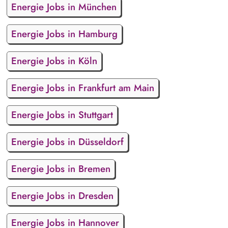
Energie Jobs in München
Energie Jobs in Hamburg
Energie Jobs in Köln
Energie Jobs in Frankfurt am Main
Energie Jobs in Stuttgart
Energie Jobs in Düsseldorf
Energie Jobs in Bremen
Energie Jobs in Dresden
Energie Jobs in Hannover