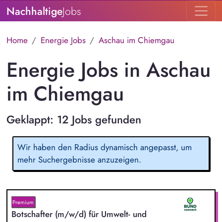
Nachhaltige
Jobs
Home
Energie Jobs
Aschau im Chiemgau
Energie Jobs in Aschau
im Chiemgau
Geklappt: 12 Jobs gefunden
Wir haben den Radius dynamisch angepasst, um
mehr Suchergebnisse anzuzeigen.
Premium
Botschafter (m/w/d) für Umwelt- und