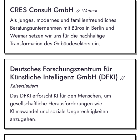
CRES Consult GmbH
// Weimar
Als junges, modernes und familienfreundliches
Beratungsunternehmen mit Büros in Berlin und
Weimar setzen wir uns für die nachhaltige
Transformation des Gebäudesektors ein.
Deutsches Forschungszentrum für
Künstliche Intelligenz GmbH (DFKI)
//
Kaiserslautern
Das DFKI erforscht KI für den Menschen, um
gesellschaftliche Herausforderungen wie
Klimawandel und soziale Ungerechtigkeiten
anzugehen.