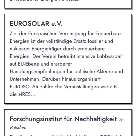
EUROSOLAR e.V.
Ziel der Europäischen Vereinigung für Eneuerbare
Energien ist der vollständige Ersatz fossiler und
nuklearer Energieträger durch erneuerbare
Energien. Der Verein betreibt intensive Lobbyarbeit
auf EU-Ebene und erarbeitet
Handlungsempfehlungen für politische Akteure und
Unternehmen. Darüber hinaus organisiert
EUROSOLAR zahlreiche Veranstaltungen wie z.B.
die »IRES...
Forschungsinstitut für Nachhaltigkeit
//
Potsdam