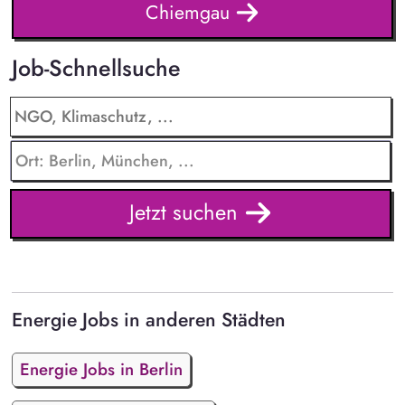
Chiemgau
Job-Schnellsuche
Jetzt suchen
Energie Jobs in anderen Städten
Energie Jobs in Berlin