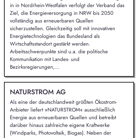
in in Nordrhein-Westfalen verfolgt der Verband das
Ziel, die Energieversorgung in NRW bis 2050
vollständig aus erneuerbaren Quellen
sicherzustellen. Gleichzeitig soll mit innovativen
Energietechnologien das Bundesland als
Wirtschaftsstandort gestärkt werden.
Arbeitsschwerpunkte sind u.a. die politische
Kommunikation mit Landes- und
Bezirksregierungen,...
NATURSTROM AG
Als eine der deutschlandweit größten Ökostrom-
Anbieter liefert »NATURSTROM« ausschließlich
Energie aus erneuerbaren Quellen und betreibt
darüber hinaus zahlreiche eigene Kraftwerke
(Windparks, Photovoltaik, Biogas). Neben der