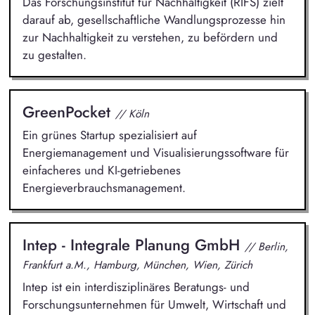
Das Forschungsinstitut für Nachhaltigkeit (RIFS) zielt
darauf ab, gesellschaftliche Wandlungsprozesse hin
zur Nachhaltigkeit zu verstehen, zu befördern und
zu gestalten.
GreenPocket
// Köln
Ein grünes Startup spezialisiert auf
Energiemanagement und Visualisierungssoftware für
einfacheres und KI-getriebenes
Energieverbrauchsmanagement.
Intep - Integrale Planung GmbH
// Berlin,
Frankfurt a.M., Hamburg, München, Wien, Zürich
Intep ist ein interdisziplinäres Beratungs- und
Forschungsunternehmen für Umwelt, Wirtschaft und