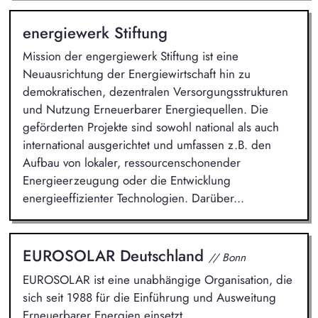
energiewerk Stiftung
Mission der engergiewerk Stiftung ist eine
Neuausrichtung der Energiewirtschaft hin zu
demokratischen, dezentralen Versorgungsstrukturen
und Nutzung Erneuerbarer Energiequellen. Die
geförderten Projekte sind sowohl national als auch
international ausgerichtet und umfassen z.B. den
Aufbau von lokaler, ressourcenschonender
Energieerzeugung oder die Entwicklung
energieeffizienter Technologien. Darüber...
EUROSOLAR Deutschland
// Bonn
EUROSOLAR ist eine unabhängige Organisation, die
sich seit 1988 für die Einführung und Ausweitung
Erneuerbarer Energien einsetzt.