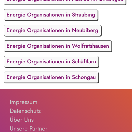
Energie Organisationen in Straubing
Energie Organisationen in Neubiberg
Energie Organisationen in Wolfratshausen
Energie Organisationen in Schäftlarn
Energie Organisationen in Schongau
Impressum
Datenschutz
Über Uns
Unsere Partner