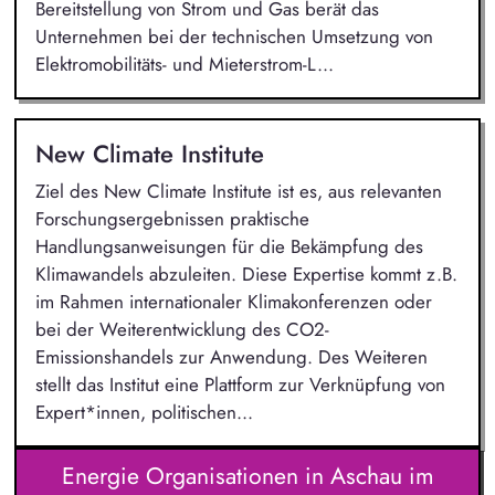
Bereitstellung von Strom und Gas berät das
Unternehmen bei der technischen Umsetzung von
Elektromobilitäts- und Mieterstrom-L...
New Climate Institute
Ziel des New Climate Institute ist es, aus relevanten
Forschungsergebnissen praktische
Handlungsanweisungen für die Bekämpfung des
Klimawandels abzuleiten. Diese Expertise kommt z.B.
im Rahmen internationaler Klimakonferenzen oder
bei der Weiterentwicklung des CO2-
Emissionshandels zur Anwendung. Des Weiteren
stellt das Institut eine Plattform zur Verknüpfung von
Expert*innen, politischen...
Energie Organisationen in Aschau im