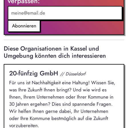
verpassen:
Abonnieren
Diese Organisationen in Kassel und
Umgebung könnten dich interessieren
20-fünfzig GmbH
// Düsseldorf
Für uns ist Nachhaltigkeit eine Haltung! Wissen Sie,
was Ihre Zukunft Ihnen bringt? Und wie wird es
Ihnen, Ihrem Unternehmen oder Ihrer Kommune in
30 Jahren ergehen? Dies sind spannende Fragen.
Wir helfen Ihnen gerne dabei, Ihr Unternehmen
oder Ihre Kommune bestmöglich auf die Zukunft
vorzubereiten.