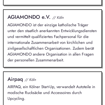
AGIAMONDO e.V.
// Köln
AGIAMONDO ist der einzige katholische Träger
unter den staatlich anerkannten Entwicklungsdiensten
und vermittelt qualifiziertes Fachpersonal für die
internationale Zusammenarbeit von kirchlichen und
zivilgesellschaftlichen Organisationen. Zudem berät
AGIAMONDO andere Organisation in allen Fragen
der personellen Zusammenarbeit.
Airpaq
// Köln
AIRPAQ, ein Kölner Start-Up, verwandelt Autoteile in
modische Rucksäcke und Accessoires durch
Upcycling.