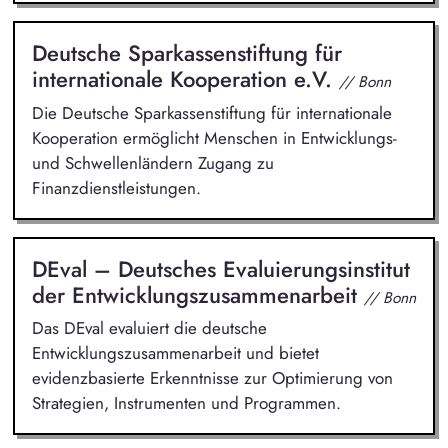
Deutsche Sparkassenstiftung für
internationale Kooperation e.V.
// Bonn
Die Deutsche Sparkassenstiftung für internationale
Kooperation ermöglicht Menschen in Entwicklungs-
und Schwellenländern Zugang zu
Finanzdienstleistungen.
DEval – Deutsches Evaluierungsinstitut
der Entwicklungszusammenarbeit
// Bonn
Das DEval evaluiert die deutsche
Entwicklungszusammenarbeit und bietet
evidenzbasierte Erkenntnisse zur Optimierung von
Strategien, Instrumenten und Programmen.