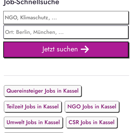
Job-Schnellsuche
Jetzt suchen
Quereinsteiger Jobs in Kassel
Teilzeit Jobs in Kassel
NGO Jobs in Kassel
Umwelt Jobs in Kassel
CSR Jobs in Kassel