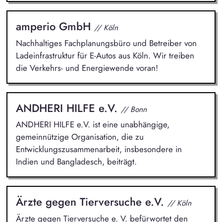
amperio GmbH
// Köln
Nachhaltiges Fachplanungsbüro und Betreiber von
Ladeinfrastruktur für E-Autos aus Köln. Wir treiben
die Verkehrs- und Energiewende voran!
ANDHERI HILFE e.V.
// Bonn
ANDHERI HILFE e.V. ist eine unabhängige,
gemeinnützige Organisation, die zu
Entwicklungszusammenarbeit, insbesondere in
Indien und Bangladesch, beiträgt.
Ärzte gegen Tierversuche e.V.
// Köln
Ärzte gegen Tierversuche e. V. befürwortet den