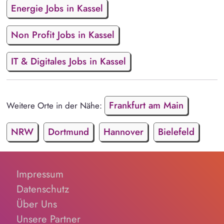
Energie Jobs in Kassel
Non Profit Jobs in Kassel
IT & Digitales Jobs in Kassel
Frankfurt am Main
Weitere Orte in der Nähe:
NRW
Dortmund
Hannover
Bielefeld
Impressum
Datenschutz
Über Uns
Unsere Partner