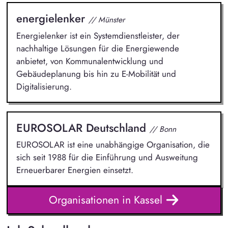
energielenker
// Münster
Energielenker ist ein Systemdienstleister, der
nachhaltige Lösungen für die Energiewende
anbietet, von Kommunalentwicklung und
Gebäudeplanung bis hin zu E-Mobilität und
Digitalisierung.
EUROSOLAR Deutschland
// Bonn
EUROSOLAR ist eine unabhängige Organisation, die
sich seit 1988 für die Einführung und Ausweitung
Erneuerbarer Energien einsetzt.
Organisationen in Kassel