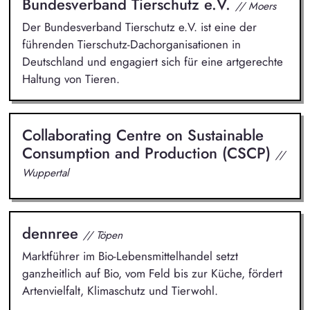
Bundesverband Tierschutz e.V.
// Moers
Der Bundesverband Tierschutz e.V. ist eine der
führenden Tierschutz-Dachorganisationen in
Deutschland und engagiert sich für eine artgerechte
Haltung von Tieren.
Collaborating Centre on Sustainable
Consumption and Production (CSCP)
//
Wuppertal
dennree
// Töpen
Marktführer im Bio-Lebensmittelhandel setzt
ganzheitlich auf Bio, vom Feld bis zur Küche, fördert
Artenvielfalt, Klimaschutz und Tierwohl.