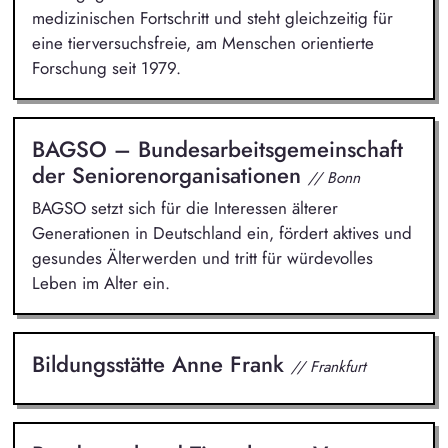
medizinischen Fortschritt und steht gleichzeitig für
eine tierversuchsfreie, am Menschen orientierte
Forschung seit 1979.
BAGSO – Bundesarbeitsgemeinschaft
der Seniorenorganisationen
// Bonn
BAGSO setzt sich für die Interessen älterer
Generationen in Deutschland ein, fördert aktives und
gesundes Älterwerden und tritt für würdevolles
Leben im Alter ein.
Bildungsstätte Anne Frank
// Frankfurt