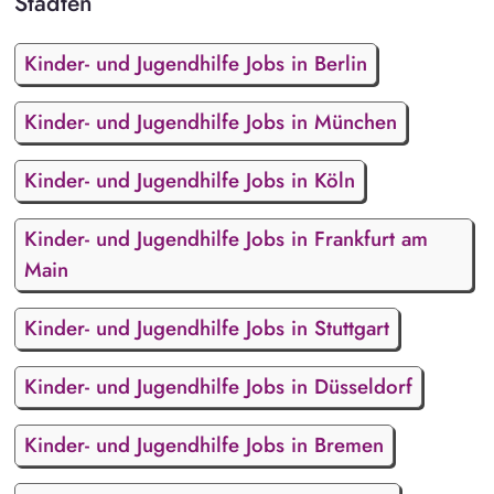
Städten
Kinder- und Jugendhilfe Jobs in Berlin
Kinder- und Jugendhilfe Jobs in München
Kinder- und Jugendhilfe Jobs in Köln
Kinder- und Jugendhilfe Jobs in Frankfurt am
Main
Kinder- und Jugendhilfe Jobs in Stuttgart
Kinder- und Jugendhilfe Jobs in Düsseldorf
Kinder- und Jugendhilfe Jobs in Bremen