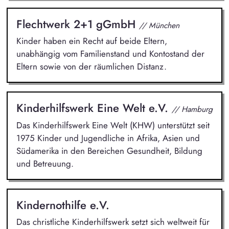
Flechtwerk 2+1 gGmbH
// München
Kinder haben ein Recht auf beide Eltern,
unabhängig vom Familienstand und Kontostand der
Eltern sowie von der räumlichen Distanz.
Kinderhilfswerk Eine Welt e.V.
// Hamburg
Das Kinderhilfswerk Eine Welt (KHW) unterstützt seit
1975 Kinder und Jugendliche in Afrika, Asien und
Südamerika in den Bereichen Gesundheit, Bildung
und Betreuung.
Kindernothilfe e.V.
Das christliche Kinderhilfswerk setzt sich weltweit für