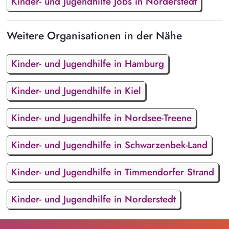
Kinder- und Jugendhilfe Jobs in Norderstedt
Weitere Organisationen in der Nähe
Kinder- und Jugendhilfe in Hamburg
Kinder- und Jugendhilfe in Kiel
Kinder- und Jugendhilfe in Nordsee-Treene
Kinder- und Jugendhilfe in Schwarzenbek-Land
Kinder- und Jugendhilfe in Timmendorfer Strand
Kinder- und Jugendhilfe in Norderstedt