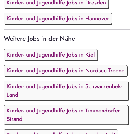
Kinder- und Jugendhilfe Jobs in Dresden
Kinder- und Jugendhilfe Jobs in Hannover
Weitere Jobs in der Nähe
Kinder- und Jugendhilfe Jobs in Kiel
Kinder- und Jugendhilfe Jobs in Nordsee-Treene
Kinder- und Jugendhilfe Jobs in Schwarzenbek-
Land
Kinder- und Jugendhilfe Jobs in Timmendorfer
Strand