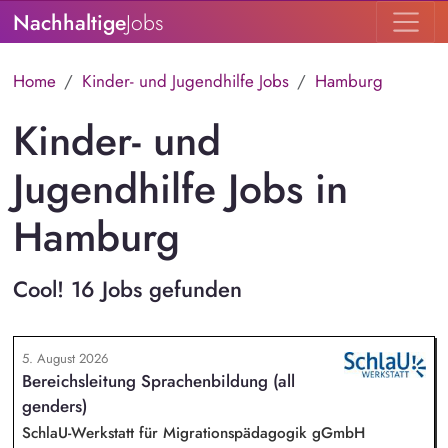
Nachhaltige
Jobs
Home
Kinder- und Jugendhilfe Jobs
Hamburg
Kinder- und
Jugendhilfe Jobs in
Hamburg
Cool! 16 Jobs gefunden
5. August 2026
Bereichsleitung Sprachenbildung (all
genders)
SchlaU-Werkstatt für Migrationspädagogik gGmbH