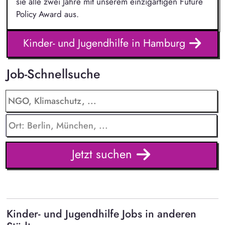
sie alle zwei Jahre mit unserem einzigartigen Future
Policy Award aus.
Kinder- und Jugendhilfe in Hamburg
Job-Schnellsuche
Jetzt suchen
Kinder- und Jugendhilfe Jobs in anderen