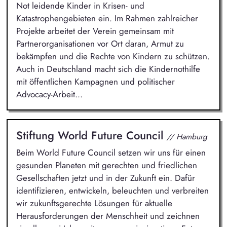
Not leidende Kinder in Krisen- und
Katastrophengebieten ein. Im Rahmen zahlreicher
Projekte arbeitet der Verein gemeinsam mit
Partnerorganisationen vor Ort daran, Armut zu
bekämpfen und die Rechte von Kindern zu schützen.
Auch in Deutschland macht sich die Kindernothilfe
mit öffentlichen Kampagnen und politischer
Advocacy-Arbeit...
Stiftung World Future Council
// Hamburg
Beim World Future Council setzen wir uns für einen
gesunden Planeten mit gerechten und friedlichen
Gesellschaften jetzt und in der Zukunft ein. Dafür
identifizieren, entwickeln, beleuchten und verbreiten
wir zukunftsgerechte Lösungen für aktuelle
Herausforderungen der Menschheit und zeichnen