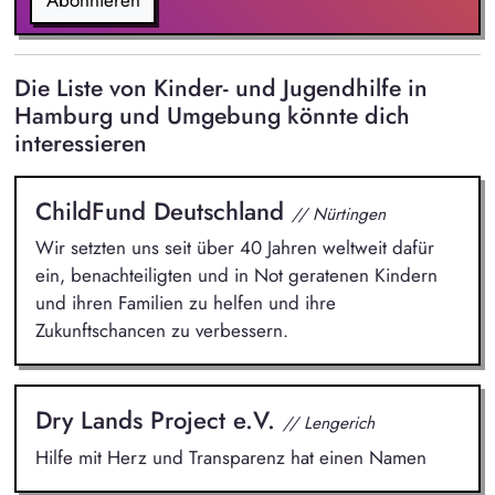
Abonnieren
Die Liste von Kinder- und Jugendhilfe in
Hamburg und Umgebung könnte dich
interessieren
ChildFund Deutschland
// Nürtingen
Wir setzten uns seit über 40 Jahren weltweit dafür
ein, benachteiligten und in Not geratenen Kindern
und ihren Familien zu helfen und ihre
Zukunftschancen zu verbessern.
Dry Lands Project e.V.
// Lengerich
Hilfe mit Herz und Transparenz hat einen Namen