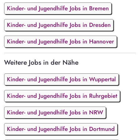
Kinder- und Jugendhilfe Jobs in Bremen
Kinder- und Jugendhilfe Jobs in Dresden
Kinder- und Jugendhilfe Jobs in Hannover
Weitere Jobs in der Nähe
Kinder- und Jugendhilfe Jobs in Wuppertal
Kinder- und Jugendhilfe Jobs in Ruhrgebiet
Kinder- und Jugendhilfe Jobs in NRW
Kinder- und Jugendhilfe Jobs in Dortmund