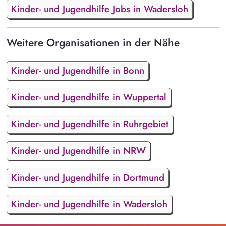
Kinder- und Jugendhilfe Jobs in Wadersloh
Weitere Organisationen in der Nähe
Kinder- und Jugendhilfe in Bonn
Kinder- und Jugendhilfe in Wuppertal
Kinder- und Jugendhilfe in Ruhrgebiet
Kinder- und Jugendhilfe in NRW
Kinder- und Jugendhilfe in Dortmund
Kinder- und Jugendhilfe in Wadersloh