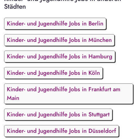
Städten
Kinder- und Jugendhilfe Jobs in Berlin
Kinder- und Jugendhilfe Jobs in München
Kinder- und Jugendhilfe Jobs in Hamburg
Kinder- und Jugendhilfe Jobs in Köln
Kinder- und Jugendhilfe Jobs in Frankfurt am
Main
Kinder- und Jugendhilfe Jobs in Stuttgart
Kinder- und Jugendhilfe Jobs in Düsseldorf