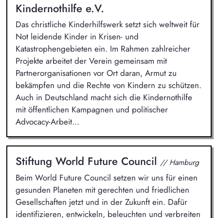
Kindernothilfe e.V.
Das christliche Kinderhilfswerk setzt sich weltweit für
Not leidende Kinder in Krisen- und
Katastrophengebieten ein. Im Rahmen zahlreicher
Projekte arbeitet der Verein gemeinsam mit
Partnerorganisationen vor Ort daran, Armut zu
bekämpfen und die Rechte von Kindern zu schützen.
Auch in Deutschland macht sich die Kindernothilfe
mit öffentlichen Kampagnen und politischer
Advocacy-Arbeit...
Stiftung World Future Council
// Hamburg
Beim World Future Council setzen wir uns für einen
gesunden Planeten mit gerechten und friedlichen
Gesellschaften jetzt und in der Zukunft ein. Dafür
identifizieren, entwickeln, beleuchten und verbreiten