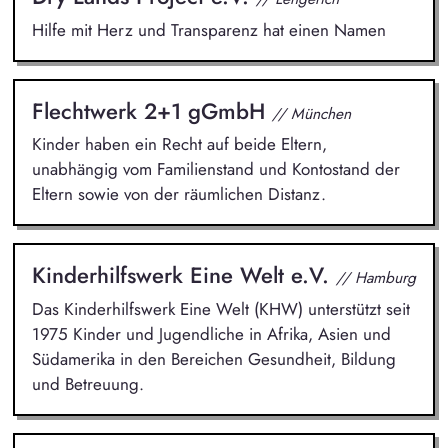
Hilfe mit Herz und Transparenz hat einen Namen
Flechtwerk 2+1 gGmbH
// München
Kinder haben ein Recht auf beide Eltern,
unabhängig vom Familienstand und Kontostand der
Eltern sowie von der räumlichen Distanz.
Kinderhilfswerk Eine Welt e.V.
// Hamburg
Das Kinderhilfswerk Eine Welt (KHW) unterstützt seit
1975 Kinder und Jugendliche in Afrika, Asien und
Südamerika in den Bereichen Gesundheit, Bildung
und Betreuung.