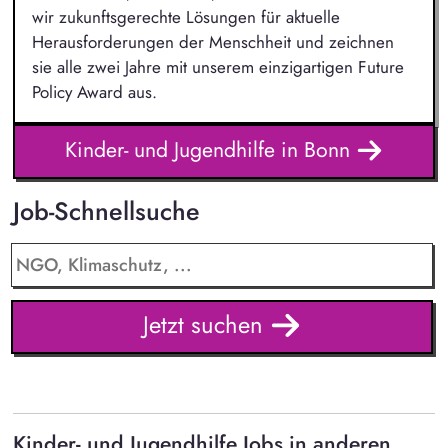
wir zukunftsgerechte Lösungen für aktuelle
Herausforderungen der Menschheit und zeichnen
sie alle zwei Jahre mit unserem einzigartigen Future
Policy Award aus.
Kinder- und Jugendhilfe in Bonn
Job-Schnellsuche
Jetzt suchen
Kinder- und Jugendhilfe Jobs in anderen