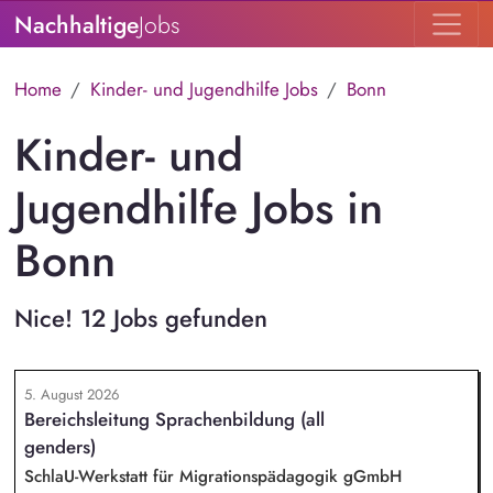
Nachhaltige
Jobs
Home
Kinder- und Jugendhilfe Jobs
Bonn
Kinder- und
Jugendhilfe Jobs in
Bonn
Nice! 12 Jobs gefunden
5. August 2026
Bereichsleitung Sprachenbildung (all
genders)
SchlaU-Werkstatt für Migrationspädagogik gGmbH